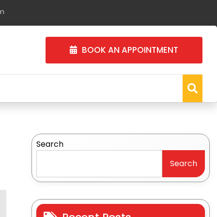
m
BOOK AN APPOINTMENT
Search
Search