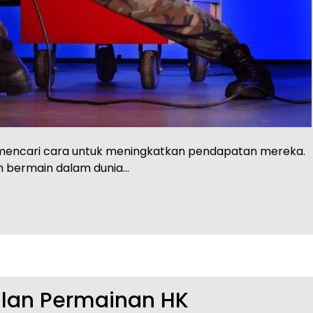
g mencari cara untuk meningkatkan pendapatan mereka.
n bermain dalam dunia…
silan Permainan HK