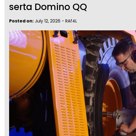
serta Domino QQ
Posted on:
July 12, 2026
-
RAf4L