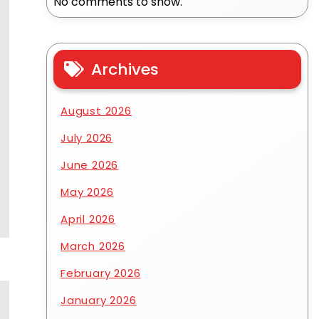
No comments to show.
Archives
August 2026
July 2026
June 2026
May 2026
April 2026
March 2026
February 2026
January 2026