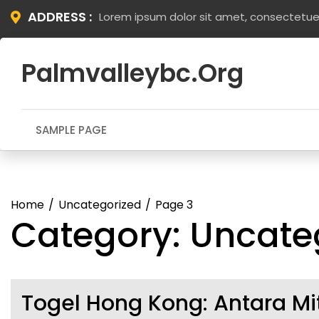
Skip
ADDRESS :
Lorem ipsum dolor sit amet, consectetuer
to
content
Palmvalleybc.org
SAMPLE PAGE
Home
Uncategorized
Page 3
Category:
Uncate
Togel Hong Kong: Antara Mi