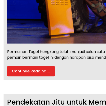
Permainan Togel Hongkong telah menjadi salah satu p
pemain bermain togel ini dengan harapan bisa mend
Continue Reading....
Pendekatan Jitu untuk Me