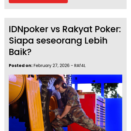
IDNpoker vs Rakyat Poker:
Siapa seseorang Lebih
Baik?
Posted on:
February 27, 2026
-
RAf4L