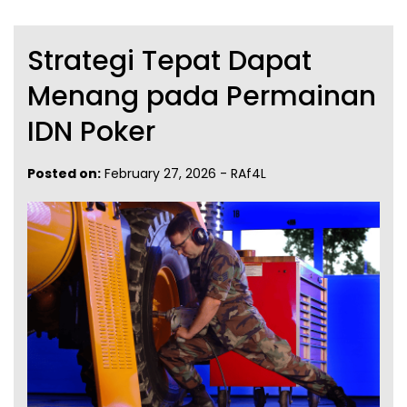
Strategi Tepat Dapat
Menang pada Permainan
IDN Poker
Posted on:
February 27, 2026
-
RAf4L