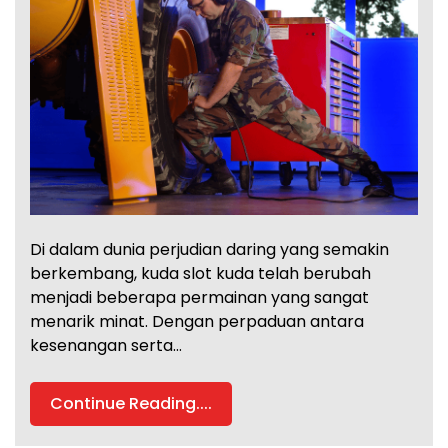
Di dalam dunia perjudian daring yang semakin
berkembang, kuda slot kuda telah berubah
menjadi beberapa permainan yang sangat
menarik minat. Dengan perpaduan antara
kesenangan serta…
Continue Reading....