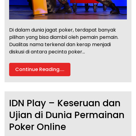
Di dalam dunia jagat poker, terdapat banyak
pilihan yang bisa diambil oleh pemain pemain.
Dualitas nama terkenal dan kerap menjadi
diskusi di antara pecinta poker…
Continue Reading....
IDN Play – Keseruan dan
Ujian di Dunia Permainan
Poker Online