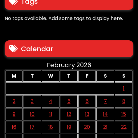
Tags
No tags available. Add some tags to display here.
Calendar
February 2026
M
T
W
T
F
S
S
1
2
3
4
5
6
7
8
9
10
11
12
13
14
15
16
17
18
19
20
21
22