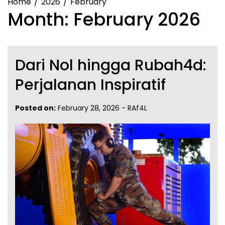
Home
2026
February
Month:
February 2026
Dari Nol hingga Rubah4d:
Perjalanan Inspiratif
Posted on:
February 28, 2026
-
RAf4L