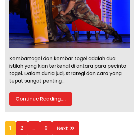
Kembartogel dan kembar togel adalah dua
istilah yang kian terkenal di antara para pecinta
togel. Dalam dunia judi, strategi dan cara yang
tepat sangat penting…
Continue Reading....
Posts
1
2
…
9
Next