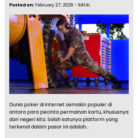
Posted on:
February 27, 2026
-
RAf4L
Dunia poker di internet semakin populer di
antara para pecinta permainan kartu, khususnya
dari negeri kita. Salah satunya platform yang
terkenal dalam pasar ini adalah…