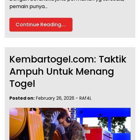
pemain punya…
Continue Reading....
Kembartogel.com: Taktik
Ampuh Untuk Menang
Togel
Posted on:
February 26, 2026
-
RAf4L