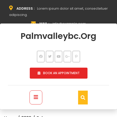
Skip
to
ADDRESS :
Lorem ipsum dolor sit amet, consectetuer
content
adipiscing.
MAIL :
info@example.com
Palmvalleybc.org
BOOK AN APPOINTMENT
Primary
Menu