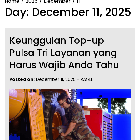
Home
2025
December
11
Day:
December 11, 2025
Keunggulan Top-up
Pulsa Tri Layanan yang
Harus Wajib Anda Tahu
Posted on:
December 11, 2025
-
RAf4L