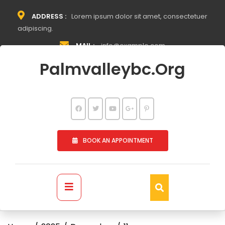
Skip
to
ADDRESS :
Lorem ipsum dolor sit amet, consectetuer
content
adipiscing.
MAIL :
info@example.com
Palmvalleybc.org
BOOK AN APPOINTMENT
Primary
Menu