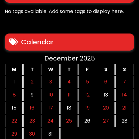
No tags available. Add some tags to display here.
Calendar
December 2025
M
T
W
T
F
S
S
1
2
3
4
5
6
7
8
9
10
11
12
13
14
15
16
17
18
19
20
21
22
23
24
25
26
27
28
29
30
31