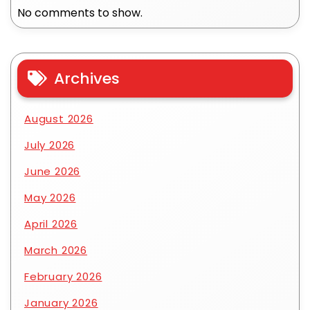
No comments to show.
Archives
August 2026
July 2026
June 2026
May 2026
April 2026
March 2026
February 2026
January 2026