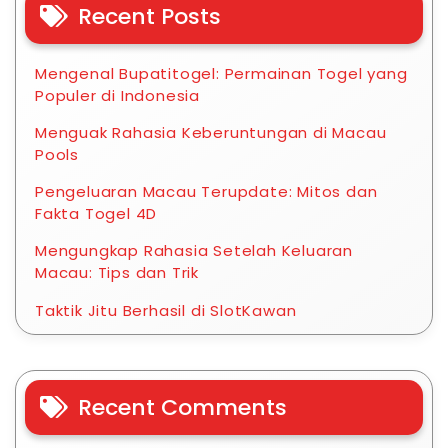
Recent Posts
Mengenal Bupatitogel: Permainan Togel yang
Populer di Indonesia
Menguak Rahasia Keberuntungan di Macau
Pools
Pengeluaran Macau Terupdate: Mitos dan
Fakta Togel 4D
Mengungkap Rahasia Setelah Keluaran
Macau: Tips dan Trik
Taktik Jitu Berhasil di SlotKawan
Recent Comments