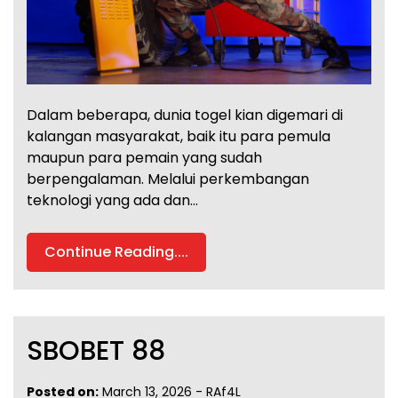
Dalam beberapa, dunia togel kian digemari di
kalangan masyarakat, baik itu para pemula
maupun para pemain yang sudah
berpengalaman. Melalui perkembangan
teknologi yang ada dan…
Continue Reading....
SBOBET 88
Posted on:
March 13, 2026
-
RAf4L