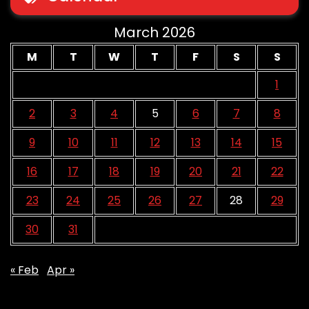
March 2026
M
T
W
T
F
S
S
1
2
3
4
5
6
7
8
9
10
11
12
13
14
15
16
17
18
19
20
21
22
23
24
25
26
27
28
29
30
31
« Feb
Apr »