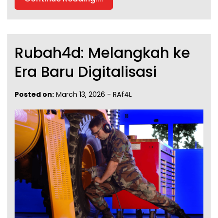
Rubah4d: Melangkah ke
Era Baru Digitalisasi
Posted on:
March 13, 2026
-
RAf4L