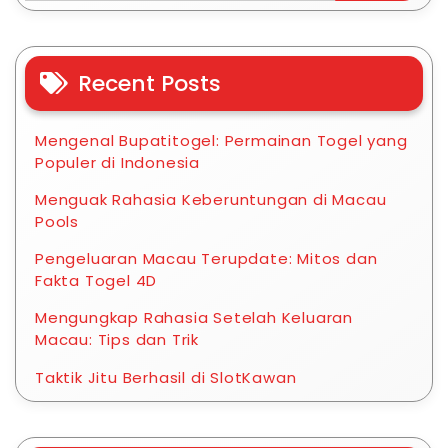
Recent Posts
Mengenal Bupatitogel: Permainan Togel yang
Populer di Indonesia
Menguak Rahasia Keberuntungan di Macau
Pools
Pengeluaran Macau Terupdate: Mitos dan
Fakta Togel 4D
Mengungkap Rahasia Setelah Keluaran
Macau: Tips dan Trik
Taktik Jitu Berhasil di SlotKawan