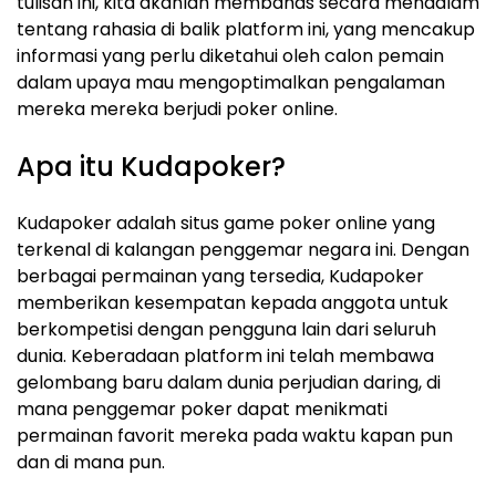
tulisan ini, kita akanlah membahas secara mendalam
tentang rahasia di balik platform ini, yang mencakup
informasi yang perlu diketahui oleh calon pemain
dalam upaya mau mengoptimalkan pengalaman
mereka mereka berjudi poker online.
Apa itu Kudapoker?
Kudapoker adalah situs game poker online yang
terkenal di kalangan penggemar negara ini. Dengan
berbagai permainan yang tersedia, Kudapoker
memberikan kesempatan kepada anggota untuk
berkompetisi dengan pengguna lain dari seluruh
dunia. Keberadaan platform ini telah membawa
gelombang baru dalam dunia perjudian daring, di
mana penggemar poker dapat menikmati
permainan favorit mereka pada waktu kapan pun
dan di mana pun.