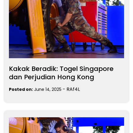
Kakak Beradik: Togel Singapore
dan Perjudian Hong Kong
-
RAf4L
Posted on:
June 14, 2025