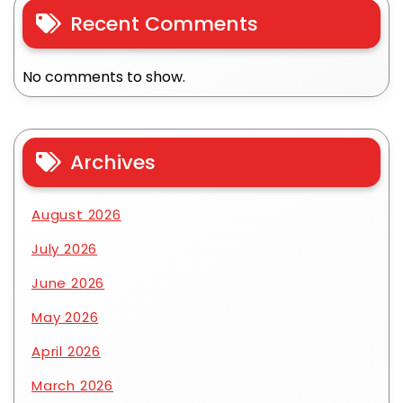
Recent Comments
No comments to show.
Archives
August 2026
July 2026
June 2026
May 2026
April 2026
March 2026