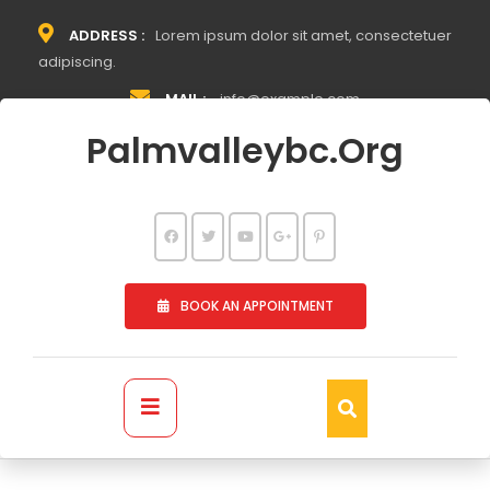
Skip
to
ADDRESS :
Lorem ipsum dolor sit amet, consectetuer
content
adipiscing.
MAIL :
info@example.com
Palmvalleybc.org
BOOK AN APPOINTMENT
Primary
Menu