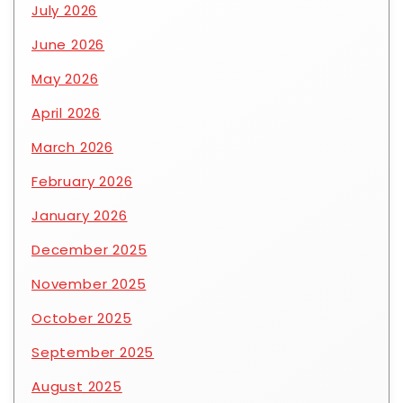
July 2026
June 2026
May 2026
April 2026
March 2026
February 2026
January 2026
December 2025
November 2025
October 2025
September 2025
August 2025