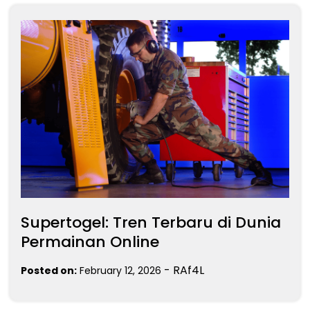
Supertogel: Tren Terbaru di Dunia
Permainan Online
-
RAf4L
Posted on:
February 12, 2026