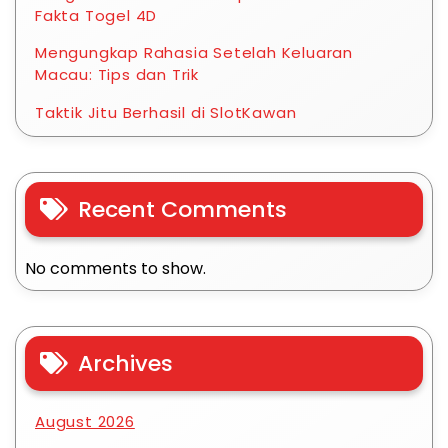
Fakta Togel 4D
Mengungkap Rahasia Setelah Keluaran
Macau: Tips dan Trik
Taktik Jitu Berhasil di SlotKawan
Recent Comments
No comments to show.
Archives
August 2026