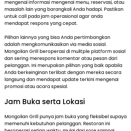
mengenai informasi mengenai menu, reservasi, atau
masalah lain yang barangkali Anda hadapi. Pastikan
untuk call pada jam operasional agar anda
mendapat respons yang cepat.
Pilihan lainnya yang bisa Anda pertimbangkan
adalah mengkomunikasikan via media sosial.
Mongolian Grill beroperasi di mulitple platform sosial
dan sering merespons komentar atau pesan dari
pelanggan. Ini merupakan pilihan yang baik apabila
Anda berkeinginan terlibat dengan mereka secara
langsung dan mendapat update terkini mengenai
promosi atau acara spesial.
Jam Buka serta Lokasi
Mongolian Grill punya jam buka yang fleksibel supaya
memenuhi kebutuhan pelanggan. Restoran ini
beroperasi setiap waktu, mulai dari sore sampai