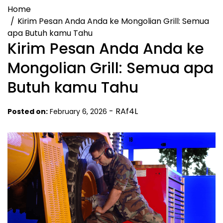
Home
Kirim Pesan Anda Anda ke Mongolian Grill: Semua
apa Butuh kamu Tahu
Kirim Pesan Anda Anda ke
Mongolian Grill: Semua apa
Butuh kamu Tahu
-
RAf4L
Posted on:
February 6, 2026