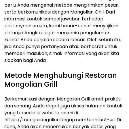
perlu Anda mengenai metode mengirimkan pesan
serta berkomunikasi dengan Mongolian Grill. Dari
informasi kontak sampai jawaban terhadap
pertanyaan umum, kami benar-benar menyajikan
petunjuk lengkap agar menjamin pengalaman
kuliner Anda berjalan secara lancar. Oleh sebab itu,
jika Anda punya pertanyaan atau berhasrat untuk
memberi masukan, simak informasi yang akan kita
siapkan bagi Anda.
Metode Menghubungi Restoran
Mongolian Grill
Berkomunikasi dengan Mongolian Grill amat praktis
dan senang. Anda dapat juga akses halaman kontak
yang tersedia di website resmi di
https://mongoliangrilluniongap.com/contact-us. Di
sana, Anda akan menemukan banyak detail yang