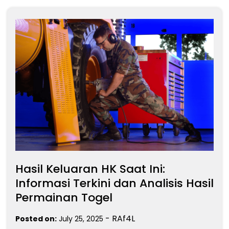
Hasil Keluaran HK Saat Ini:
Informasi Terkini dan Analisis Hasil
Permainan Togel
-
RAf4L
Posted on:
July 25, 2025