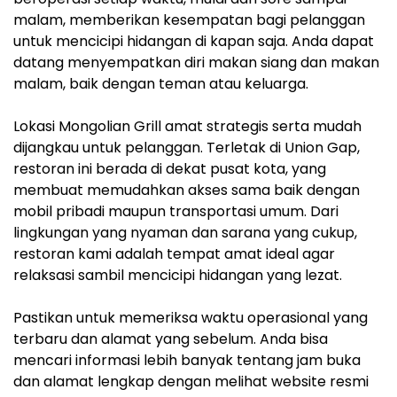
malam, memberikan kesempatan bagi pelanggan
untuk mencicipi hidangan di kapan saja. Anda dapat
datang menyempatkan diri makan siang dan makan
malam, baik dengan teman atau keluarga.
Lokasi Mongolian Grill amat strategis serta mudah
dijangkau untuk pelanggan. Terletak di Union Gap,
restoran ini berada di dekat pusat kota, yang
membuat memudahkan akses sama baik dengan
mobil pribadi maupun transportasi umum. Dari
lingkungan yang nyaman dan sarana yang cukup,
restoran kami adalah tempat amat ideal agar
relaksasi sambil mencicipi hidangan yang lezat.
Pastikan untuk memeriksa waktu operasional yang
terbaru dan alamat yang sebelum. Anda bisa
mencari informasi lebih banyak tentang jam buka
dan alamat lengkap dengan melihat website resmi