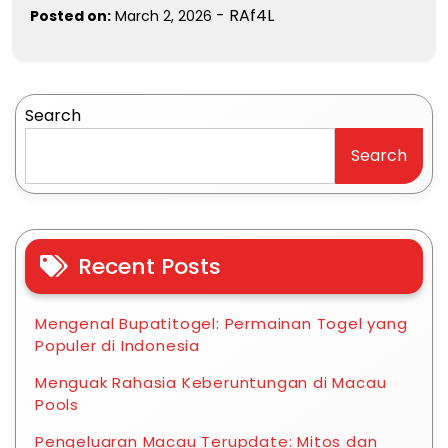
-
RAf4L
Posted on:
March 2, 2026
Search
Search
Recent Posts
Mengenal Bupatitogel: Permainan Togel yang
Populer di Indonesia
Menguak Rahasia Keberuntungan di Macau
Pools
Pengeluaran Macau Terupdate: Mitos dan