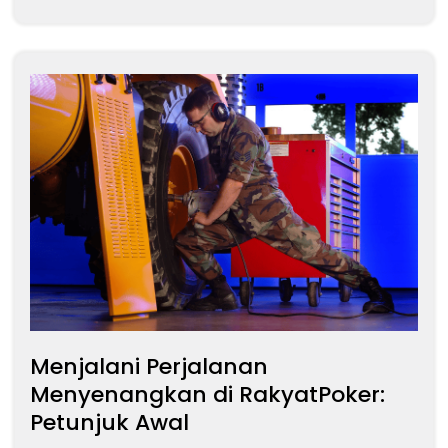
Menjalani Perjalanan
Menyenangkan di RakyatPoker:
Petunjuk Awal