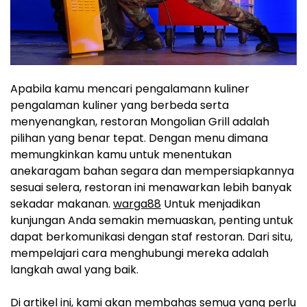
Apabila kamu mencari pengalamann kuliner
pengalaman kuliner yang berbeda serta
menyenangkan, restoran Mongolian Grill adalah
pilihan yang benar tepat. Dengan menu dimana
memungkinkan kamu untuk menentukan
anekaragam bahan segara dan mempersiapkannya
sesuai selera, restoran ini menawarkan lebih banyak
sekadar makanan.
warga88
Untuk menjadikan
kunjungan Anda semakin memuaskan, penting untuk
dapat berkomunikasi dengan staf restoran. Dari situ,
mempelajari cara menghubungi mereka adalah
langkah awal yang baik.
Di artikel ini, kami akan membahas semua yang perlu