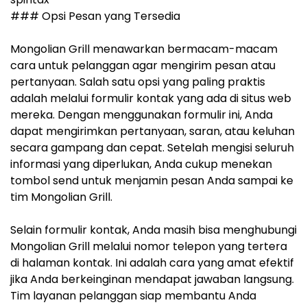
### Opsi Pesan yang Tersedia
Mongolian Grill menawarkan bermacam-macam
cara untuk pelanggan agar mengirim pesan atau
pertanyaan. Salah satu opsi yang paling praktis
adalah melalui formulir kontak yang ada di situs web
mereka. Dengan menggunakan formulir ini, Anda
dapat mengirimkan pertanyaan, saran, atau keluhan
secara gampang dan cepat. Setelah mengisi seluruh
informasi yang diperlukan, Anda cukup menekan
tombol send untuk menjamin pesan Anda sampai ke
tim Mongolian Grill.
Selain formulir kontak, Anda masih bisa menghubungi
Mongolian Grill melalui nomor telepon yang tertera
di halaman kontak. Ini adalah cara yang amat efektif
jika Anda berkeinginan mendapat jawaban langsung.
Tim layanan pelanggan siap membantu Anda