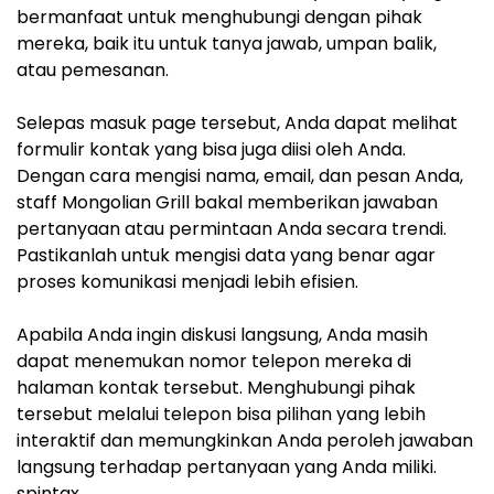
bermanfaat untuk menghubungi dengan pihak
mereka, baik itu untuk tanya jawab, umpan balik,
atau pemesanan.
Selepas masuk page tersebut, Anda dapat melihat
formulir kontak yang bisa juga diisi oleh Anda.
Dengan cara mengisi nama, email, dan pesan Anda,
staff Mongolian Grill bakal memberikan jawaban
pertanyaan atau permintaan Anda secara trendi.
Pastikanlah untuk mengisi data yang benar agar
proses komunikasi menjadi lebih efisien.
Apabila Anda ingin diskusi langsung, Anda masih
dapat menemukan nomor telepon mereka di
halaman kontak tersebut. Menghubungi pihak
tersebut melalui telepon bisa pilihan yang lebih
interaktif dan memungkinkan Anda peroleh jawaban
langsung terhadap pertanyaan yang Anda miliki.
spintax