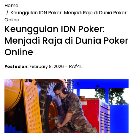
Home
Keunggulan IDN Poker: Menjadi Raja di Dunia Poker
Online
Keunggulan IDN Poker:
Menjadi Raja di Dunia Poker
Online
-
RAf4L
Posted on:
February 8, 2026