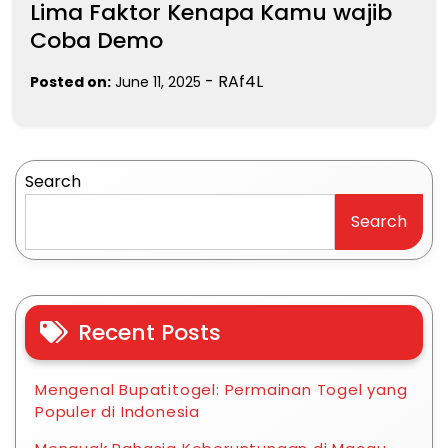
Lima Faktor Kenapa Kamu wajib
Coba Demo
-
RAf4L
Posted on:
June 11, 2025
Search
Search
Recent Posts
Mengenal Bupatitogel: Permainan Togel yang
Populer di Indonesia