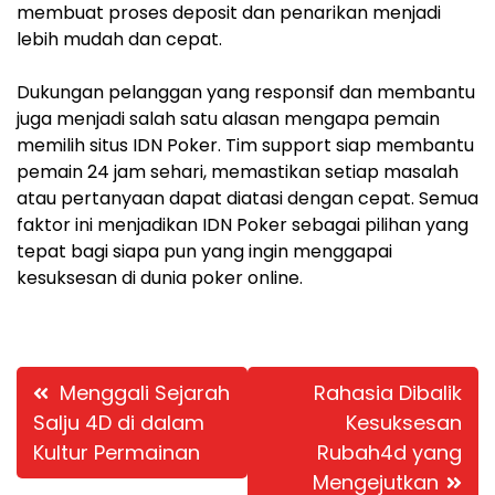
membuat proses deposit dan penarikan menjadi
lebih mudah dan cepat.
Dukungan pelanggan yang responsif dan membantu
juga menjadi salah satu alasan mengapa pemain
memilih situs IDN Poker. Tim support siap membantu
pemain 24 jam sehari, memastikan setiap masalah
atau pertanyaan dapat diatasi dengan cepat. Semua
faktor ini menjadikan IDN Poker sebagai pilihan yang
tepat bagi siapa pun yang ingin menggapai
kesuksesan di dunia poker online.
Post
Menggali Sejarah
Rahasia Dibalik
navigation
Salju 4D di dalam
Kesuksesan
Kultur Permainan
Rubah4d yang
Mengejutkan