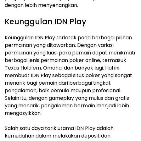
dengan lebih menyenangkan.
Keunggulan IDN Play
Keunggulan IDN Play terletak pada berbagai pilihan
permainan yang ditawarkan. Dengan variasi
permainan yang luas, para pemain dapat menikmati
berbagai jenis permainan poker online, termasuk
Texas Hold’em, Omaha, dan banyak lagi. Hal ini
membuat IDN Play sebagai situs poker yang sangat
menarik bagi pemain dari berbagai tingkat
pengalaman, baik pemula maupun profesional.
Selain itu, dengan gameplay yang mulus dan grafis
yang menarik, pengalaman bermain menjadi lebih
mengasyikkan.
Salah satu daya tarik utama IDN Play adalah
kemudahan dalam melakukan deposit dan