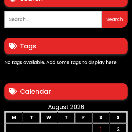
Search
for:
Tags
No tags available. Add some tags to display here.
Calendar
August 2026
M
T
W
T
F
S
S
1
2