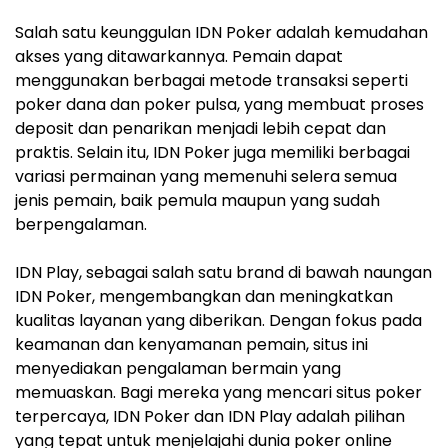
Salah satu keunggulan IDN Poker adalah kemudahan
akses yang ditawarkannya. Pemain dapat
menggunakan berbagai metode transaksi seperti
poker dana dan poker pulsa, yang membuat proses
deposit dan penarikan menjadi lebih cepat dan
praktis. Selain itu, IDN Poker juga memiliki berbagai
variasi permainan yang memenuhi selera semua
jenis pemain, baik pemula maupun yang sudah
berpengalaman.
IDN Play, sebagai salah satu brand di bawah naungan
IDN Poker, mengembangkan dan meningkatkan
kualitas layanan yang diberikan. Dengan fokus pada
keamanan dan kenyamanan pemain, situs ini
menyediakan pengalaman bermain yang
memuaskan. Bagi mereka yang mencari situs poker
terpercaya, IDN Poker dan IDN Play adalah pilihan
yang tepat untuk menjelajahi dunia poker online