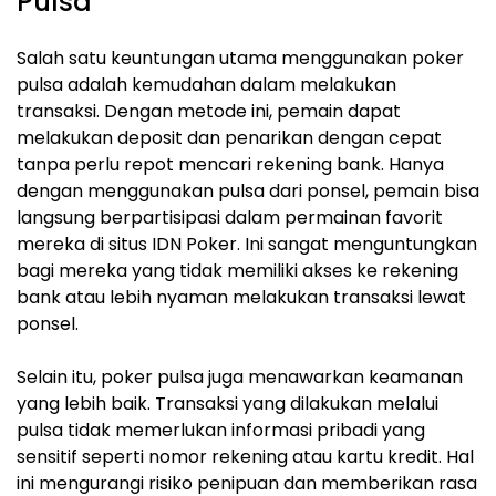
Pulsa
Salah satu keuntungan utama menggunakan poker
pulsa adalah kemudahan dalam melakukan
transaksi. Dengan metode ini, pemain dapat
melakukan deposit dan penarikan dengan cepat
tanpa perlu repot mencari rekening bank. Hanya
dengan menggunakan pulsa dari ponsel, pemain bisa
langsung berpartisipasi dalam permainan favorit
mereka di situs IDN Poker. Ini sangat menguntungkan
bagi mereka yang tidak memiliki akses ke rekening
bank atau lebih nyaman melakukan transaksi lewat
ponsel.
Selain itu, poker pulsa juga menawarkan keamanan
yang lebih baik. Transaksi yang dilakukan melalui
pulsa tidak memerlukan informasi pribadi yang
sensitif seperti nomor rekening atau kartu kredit. Hal
ini mengurangi risiko penipuan dan memberikan rasa