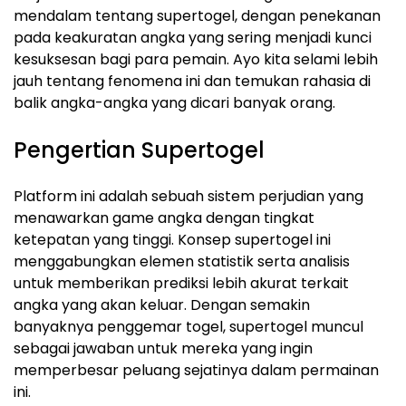
mendalam tentang supertogel, dengan penekanan
pada keakuratan angka yang sering menjadi kunci
kesuksesan bagi para pemain. Ayo kita selami lebih
jauh tentang fenomena ini dan temukan rahasia di
balik angka-angka yang dicari banyak orang.
Pengertian Supertogel
Platform ini adalah sebuah sistem perjudian yang
menawarkan game angka dengan tingkat
ketepatan yang tinggi. Konsep supertogel ini
menggabungkan elemen statistik serta analisis
untuk memberikan prediksi lebih akurat terkait
angka yang akan keluar. Dengan semakin
banyaknya penggemar togel, supertogel muncul
sebagai jawaban untuk mereka yang ingin
memperbesar peluang sejatinya dalam permainan
ini.