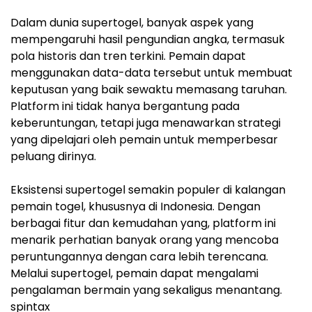
Dalam dunia supertogel, banyak aspek yang
mempengaruhi hasil pengundian angka, termasuk
pola historis dan tren terkini. Pemain dapat
menggunakan data-data tersebut untuk membuat
keputusan yang baik sewaktu memasang taruhan.
Platform ini tidak hanya bergantung pada
keberuntungan, tetapi juga menawarkan strategi
yang dipelajari oleh pemain untuk memperbesar
peluang dirinya.
Eksistensi supertogel semakin populer di kalangan
pemain togel, khususnya di Indonesia. Dengan
berbagai fitur dan kemudahan yang, platform ini
menarik perhatian banyak orang yang mencoba
peruntungannya dengan cara lebih terencana.
Melalui supertogel, pemain dapat mengalami
pengalaman bermain yang sekaligus menantang.
spintax