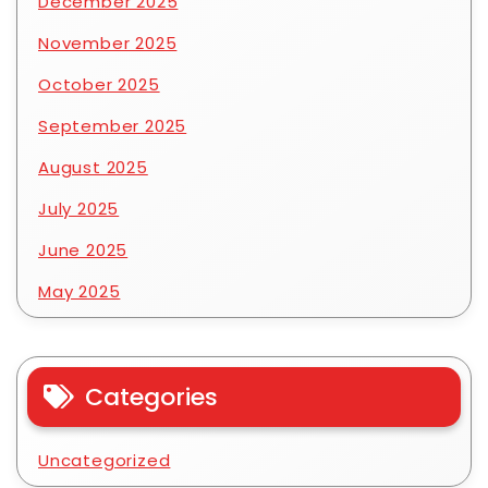
December 2025
November 2025
October 2025
September 2025
August 2025
July 2025
June 2025
May 2025
Categories
Uncategorized