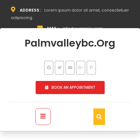
Skip
to
ADDRESS :
Lorem ipsum dolor sit amet, consectetuer
content
adipiscing.
MAIL :
info@example.com
Palmvalleybc.org
BOOK AN APPOINTMENT
Primary
Menu