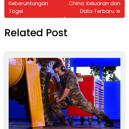
Keberuntungan
China: Keluaran dan
Togel
Data Terbaru
Related Post