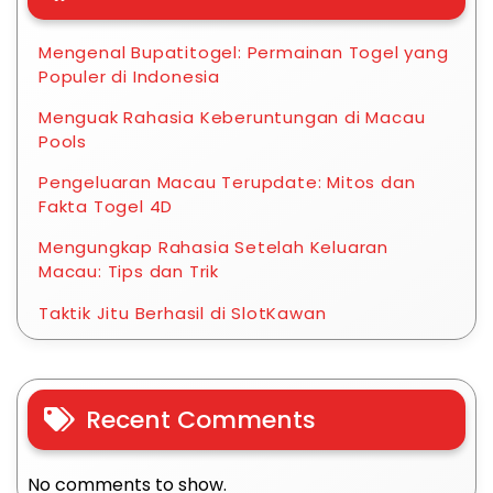
Mengenal Bupatitogel: Permainan Togel yang
Populer di Indonesia
Menguak Rahasia Keberuntungan di Macau
Pools
Pengeluaran Macau Terupdate: Mitos dan
Fakta Togel 4D
Mengungkap Rahasia Setelah Keluaran
Macau: Tips dan Trik
Taktik Jitu Berhasil di SlotKawan
Recent Comments
No comments to show.