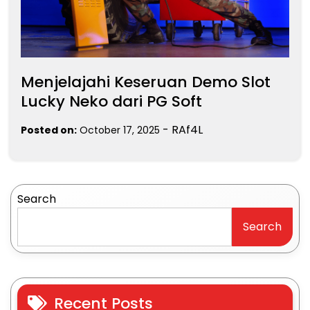
Menjelajahi Keseruan Demo Slot
Lucky Neko dari PG Soft
-
RAf4L
Posted on:
October 17, 2025
Search
Search
Recent Posts