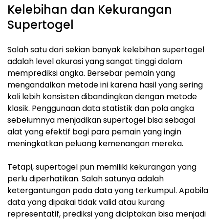
Kelebihan dan Kekurangan
Supertogel
Salah satu dari sekian banyak kelebihan supertogel
adalah level akurasi yang sangat tinggi dalam
memprediksi angka. Bersebar pemain yang
mengandalkan metode ini karena hasil yang sering
kali lebih konsisten dibandingkan dengan metode
klasik. Penggunaan data statistik dan pola angka
sebelumnya menjadikan supertogel bisa sebagai
alat yang efektif bagi para pemain yang ingin
meningkatkan peluang kemenangan mereka.
Tetapi, supertogel pun memiliki kekurangan yang
perlu diperhatikan. Salah satunya adalah
ketergantungan pada data yang terkumpul. Apabila
data yang dipakai tidak valid atau kurang
representatif, prediksi yang diciptakan bisa menjadi