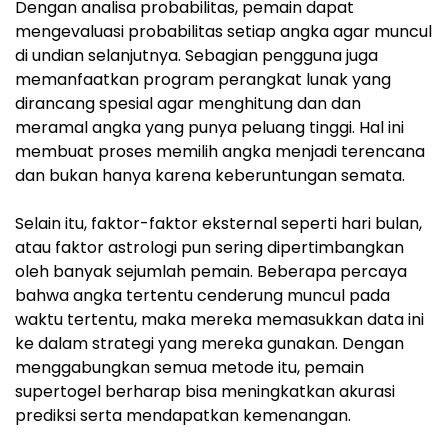
Dengan analisa probabilitas, pemain dapat
mengevaluasi probabilitas setiap angka agar muncul
di undian selanjutnya. Sebagian pengguna juga
memanfaatkan program perangkat lunak yang
dirancang spesial agar menghitung dan dan
meramal angka yang punya peluang tinggi. Hal ini
membuat proses memilih angka menjadi terencana
dan bukan hanya karena keberuntungan semata.
Selain itu, faktor-faktor eksternal seperti hari bulan,
atau faktor astrologi pun sering dipertimbangkan
oleh banyak sejumlah pemain. Beberapa percaya
bahwa angka tertentu cenderung muncul pada
waktu tertentu, maka mereka memasukkan data ini
ke dalam strategi yang mereka gunakan. Dengan
menggabungkan semua metode itu, pemain
supertogel berharap bisa meningkatkan akurasi
prediksi serta mendapatkan kemenangan.