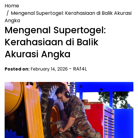
Home
Mengenal Supertogel: Kerahasiaan di Balik Akurasi
Angka
Mengenal Supertogel:
Kerahasiaan di Balik
Akurasi Angka
-
RAf4L
Posted on:
February 14, 2026