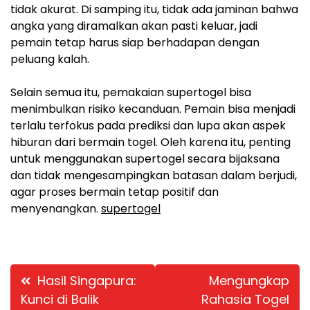
tidak akurat. Di samping itu, tidak ada jaminan bahwa
angka yang diramalkan akan pasti keluar, jadi
pemain tetap harus siap berhadapan dengan
peluang kalah.
Selain semua itu, pemakaian supertogel bisa
menimbulkan risiko kecanduan. Pemain bisa menjadi
terlalu terfokus pada prediksi dan lupa akan aspek
hiburan dari bermain togel. Oleh karena itu, penting
untuk menggunakan supertogel secara bijaksana
dan tidak mengesampingkan batasan dalam berjudi,
agar proses bermain tetap positif dan
menyenangkan.
supertogel
Post
Hasil Singapura:
Mengungkap
navigation
Kunci di Balik
Rahasia Togel