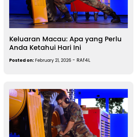
Keluaran Macau: Apa yang Perlu
Anda Ketahui Hari Ini
-
RAf4L
Posted on:
February 21, 2026