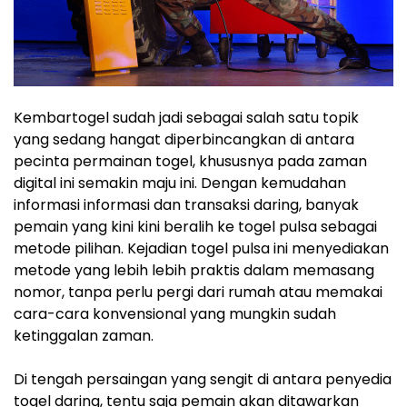
Kembartogel sudah jadi sebagai salah satu topik
yang sedang hangat diperbincangkan di antara
pecinta permainan togel, khususnya pada zaman
digital ini semakin maju ini. Dengan kemudahan
informasi informasi dan transaksi daring, banyak
pemain yang kini kini beralih ke togel pulsa sebagai
metode pilihan. Kejadian togel pulsa ini menyediakan
metode yang lebih lebih praktis dalam memasang
nomor, tanpa perlu pergi dari rumah atau memakai
cara-cara konvensional yang mungkin sudah
ketinggalan zaman.
Di tengah persaingan yang sengit di antara penyedia
togel daring, tentu saja pemain akan ditawarkan