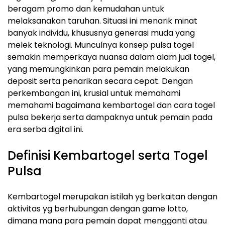
beragam promo dan kemudahan untuk
melaksanakan taruhan. Situasi ini menarik minat
banyak individu, khususnya generasi muda yang
melek teknologi. Munculnya konsep pulsa togel
semakin memperkaya nuansa dalam alam judi togel,
yang memungkinkan para pemain melakukan
deposit serta penarikan secara cepat. Dengan
perkembangan ini, krusial untuk memahami
memahami bagaimana kembartogel dan cara togel
pulsa bekerja serta dampaknya untuk pemain pada
era serba digital ini.
Definisi Kembartogel serta Togel
Pulsa
Kembartogel merupakan istilah yg berkaitan dengan
aktivitas yg berhubungan dengan game lotto,
dimana mana para pemain dapat mengganti atau