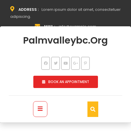
Skip
to
ADDRESS :
Lorem ipsum dolor sit amet, consectetuer
content
adipiscing.
MAIL :
info@example.com
Palmvalleybc.org
BOOK AN APPOINTMENT
Primary
Menu