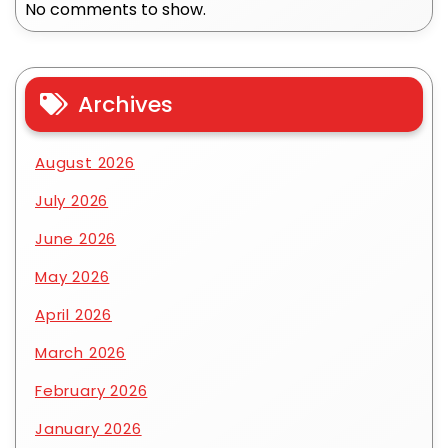
No comments to show.
Archives
August 2026
July 2026
June 2026
May 2026
April 2026
March 2026
February 2026
January 2026