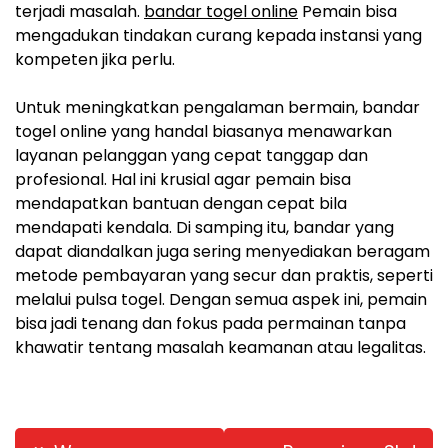
terjadi masalah.
bandar togel online
Pemain bisa
mengadukan tindakan curang kepada instansi yang
kompeten jika perlu.
Untuk meningkatkan pengalaman bermain, bandar
togel online yang handal biasanya menawarkan
layanan pelanggan yang cepat tanggap dan
profesional. Hal ini krusial agar pemain bisa
mendapatkan bantuan dengan cepat bila
mendapati kendala. Di samping itu, bandar yang
dapat diandalkan juga sering menyediakan beragam
metode pembayaran yang secur dan praktis, seperti
melalui pulsa togel. Dengan semua aspek ini, pemain
bisa jadi tenang dan fokus pada permainan tanpa
khawatir tentang masalah keamanan atau legalitas.
Post