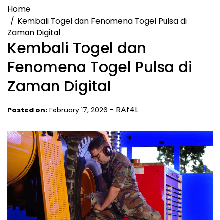
Home
Kembali Togel dan Fenomena Togel Pulsa di
Zaman Digital
Kembali Togel dan
Fenomena Togel Pulsa di
Zaman Digital
-
RAf4L
Posted on:
February 17, 2026