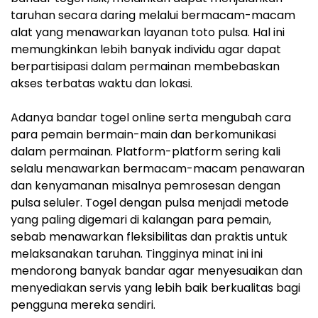
taruhan secara daring melalui bermacam-macam
alat yang menawarkan layanan toto pulsa. Hal ini
memungkinkan lebih banyak individu agar dapat
berpartisipasi dalam permainan membebaskan
akses terbatas waktu dan lokasi.
Adanya bandar togel online serta mengubah cara
para pemain bermain-main dan berkomunikasi
dalam permainan. Platform-platform sering kali
selalu menawarkan bermacam-macam penawaran
dan kenyamanan misalnya pemrosesan dengan
pulsa seluler. Togel dengan pulsa menjadi metode
yang paling digemari di kalangan para pemain,
sebab menawarkan fleksibilitas dan praktis untuk
melaksanakan taruhan. Tingginya minat ini ini
mendorong banyak bandar agar menyesuaikan dan
menyediakan servis yang lebih baik berkualitas bagi
pengguna mereka sendiri.