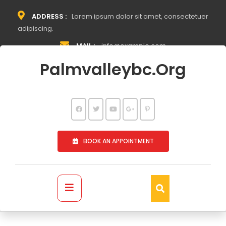
Skip
to
ADDRESS :
Lorem ipsum dolor sit amet, consectetuer
content
adipiscing.
MAIL :
info@example.com
Palmvalleybc.org
BOOK AN APPOINTMENT
Primary
Menu