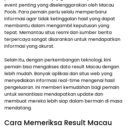
event penting yang diselenggarakan oleh Macau
Pools. Para pemain perlu selalu memperbarui
informasi agar tidak ketinggalan hasil yang dapat
membantu dalam mengambil keputusan yang
tepat. Memantau situs resmi dan sumber berita
terpercaya sangat disarankan untuk mendapatkan
informasi yang akurat.
Selain itu, dengan perkembangan teknologi, kini
pemain bisa mengakses data result Macau dengan
lebih mudah. Banyak aplikasi dan situs web yang
menyediakan informasi real-time mengenai hasil
pengeluaran. Ini memberi kemudahan bagi pemain
untuk senantiasa mendapatkan update dan
membuat mereka lebih siap dalam bermain di masa
mendatang.
Cara Memeriksa Result Macau