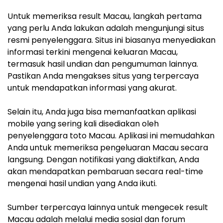
Untuk memeriksa result Macau, langkah pertama
yang perlu Anda lakukan adalah mengunjungi situs
resmi penyelenggara. Situs ini biasanya menyediakan
informasi terkini mengenai keluaran Macau,
termasuk hasil undian dan pengumuman lainnya.
Pastikan Anda mengakses situs yang terpercaya
untuk mendapatkan informasi yang akurat.
Selain itu, Anda juga bisa memanfaatkan aplikasi
mobile yang sering kali disediakan oleh
penyelenggara toto Macau. Aplikasi ini memudahkan
Anda untuk memeriksa pengeluaran Macau secara
langsung. Dengan notifikasi yang diaktifkan, Anda
akan mendapatkan pembaruan secara real-time
mengenai hasil undian yang Anda ikuti.
Sumber terpercaya lainnya untuk mengecek result
Macau adalah melalui media sosial dan forum