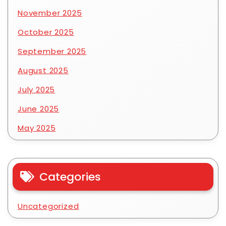
November 2025
October 2025
September 2025
August 2025
July 2025
June 2025
May 2025
Categories
Uncategorized