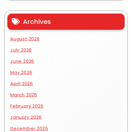
Archives
August 2026
July 2026
June 2026
May 2026
April 2026
March 2026
February 2026
January 2026
December 2025