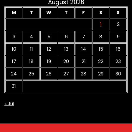
August 2026
M
T
W
T
F
S
S
1
2
3
4
5
6
7
8
9
10
11
12
13
14
15
16
17
18
19
20
21
22
23
24
25
26
27
28
29
30
31
« Jul