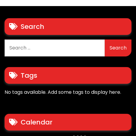
Search
Search
for:
Tags
No tags available. Add some tags to display here.
Calendar