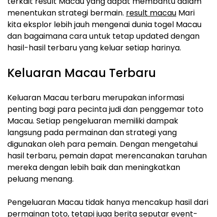
terkait result Macau yang dapat membantu dalam
menentukan strategi bermain.
result macau
Mari
kita eksplor lebih jauh mengenai dunia togel Macau
dan bagaimana cara untuk tetap updated dengan
hasil-hasil terbaru yang keluar setiap harinya.
Keluaran Macau Terbaru
Keluaran Macau terbaru merupakan informasi
penting bagi para pecinta judi dan penggemar toto
Macau. Setiap pengeluaran memiliki dampak
langsung pada permainan dan strategi yang
digunakan oleh para pemain. Dengan mengetahui
hasil terbaru, pemain dapat merencanakan taruhan
mereka dengan lebih baik dan meningkatkan
peluang menang.
Pengeluaran Macau tidak hanya mencakup hasil dari
permainan toto, tetapi juga berita seputar event-