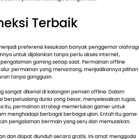
eksi Terbaik
p menjadi preferensi kesukaan banyak penggemar olahrag
ya untuk dijalankan tanpa perlu akses internet,
engalaman gaming setiap saat. Permainan offline
 alur permainan yang menantang, menjadikannya pilihan
uran tanpa gangguan.
 sangat dikenal di kalangan pemain offline. Dalam
 berpetualang dunia yang besar, menyelesaikan tugas,
a itu, permainan strategi memerlukan gamer untuk
am menghadapi berbagai berbagai ujian. Entah itu game
hkan pengalaman bermain yang seru dan memuaskan.
ingan dan dapat diunduh secara gratis. Ini amat menggoda