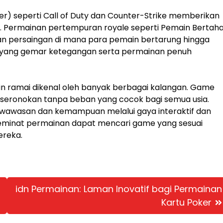
er) seperti Call of Duty dan Counter-Strike memberikan
 Permainan pertempuran royale seperti Pemain Bertah
uan persaingan di mana para pemain bertarung hingga
ka yang gemar ketegangan serta permainan penuh
in ramai dikenal oleh banyak berbagai kalangan. Game
seronokan tanpa beban yang cocok bagi semua usia.
awasan dan kemampuan melalui gaya interaktif dan
eminat permainan dapat mencari game yang sesuai
ereka.
idn Permainan: Laman Inovatif bagi Permainan
Kartu Poker