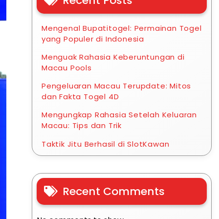
Recent Posts
Mengenal Bupatitogel: Permainan Togel
yang Populer di Indonesia
Menguak Rahasia Keberuntungan di
Macau Pools
Pengeluaran Macau Terupdate: Mitos
dan Fakta Togel 4D
Mengungkap Rahasia Setelah Keluaran
Macau: Tips dan Trik
Taktik Jitu Berhasil di SlotKawan
Recent Comments