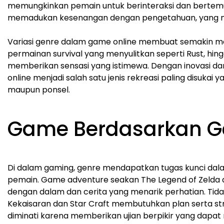
memungkinkan pemain untuk berinteraksi dan bertemu.
memadukan kesenangan dengan pengetahuan, yang menja
Variasi genre dalam game online membuat semakin men
permainan survival yang menyulitkan seperti Rust, hi
memberikan sensasi yang istimewa. Dengan inovasi d
online menjadi salah satu jenis rekreasi paling disukai y
maupun ponsel.
Game Berdasarkan G
Di dalam gaming, genre mendapatkan tugas kunci dala
pemain. Game adventure seakan The Legend of Zelda 
dengan dalam dan cerita yang menarik perhatian. Tida
Kekaisaran dan Star Craft membutuhkan plan serta str
diminati karena memberikan ujian berpikir yang dapa