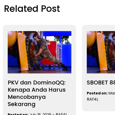
Related Post
PKV dan DominoQQ:
SBOBET 8
Kenapa Anda Harus
Posted on:
Mar
Mencobanya
RAf4L
Sekarang
-
RAf4L
Posted on:
July 16, 2026