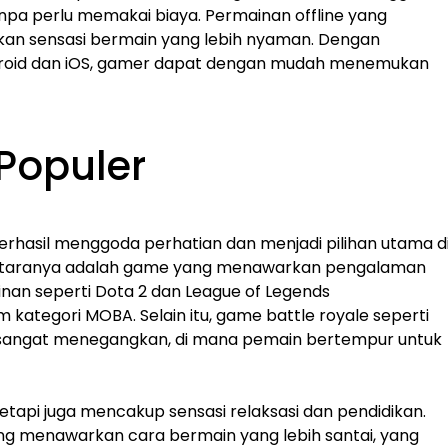
npa perlu memakai biaya. Permainan offline yang
ikan sensasi bermain yang lebih nyaman. Dengan
ndroid dan iOS, gamer dapat dengan mudah menemukan
Populer
rhasil menggoda perhatian dan menjadi pilihan utama d
antaranya adalah game yang menawarkan pengalaman
an seperti Dota 2 dan League of Legends
m kategori MOBA. Selain itu, game battle royale seperti
 sangat menegangkan, di mana pemain bertempur untuk
etapi juga mencakup sensasi relaksasi dan pendidikan.
ng menawarkan cara bermain yang lebih santai, yang