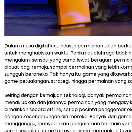
Dalam masa digital kini, industri permainan telah be
untuk menghabiskan waktu. Penikmat olahraga tidak h
mengalami sensasi yang sama lewat beragam permaina
dibuat bagi remaja, sampai permainan yang lebih kom
sungguh beraneka. Tak hanya itu, game yang ditawar
game petualangan, strategi, hingga permainan yang sar
Seiring dengan kemajuan teknologi, banyak permainan
menakjubkan dan jalannya permainan yang mengasyikk
dimainkan secara offline, setiap pecinta penggemar 
dengan kecenderungan diri mereka. Banyak dari game t
mengganggu, menyediakan pengalaman bermain yang l
sama sejumlah game terfavorit yang merupakan favorit