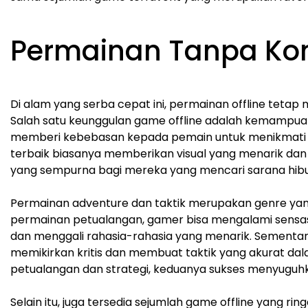
Permainan Tanpa Kon
Di alam yang serba cepat ini, permainan offline teta
Salah satu keunggulan game offline adalah kemampuann
memberi kebebasan kepada pemain untuk menikmati p
terbaik biasanya memberikan visual yang menarik dan
yang sempurna bagi mereka yang mencari sarana hib
Permainan adventure dan taktik merupakan genre yang
permainan petualangan, gamer bisa mengalami sensasi
dan menggali rahasia-rahasia yang menarik. Sementar
memikirkan kritis dan membuat taktik yang akurat dal
petualangan dan strategi, keduanya sukses menyugu
Selain itu, juga tersedia sejumlah game offline yang r