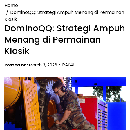
Home
DominoQQ: Strategi Ampuh Menang di Permainan
Klasik
DominoQQ: Strategi Ampuh
Menang di Permainan
Klasik
-
RAf4L
Posted on:
March 3, 2026