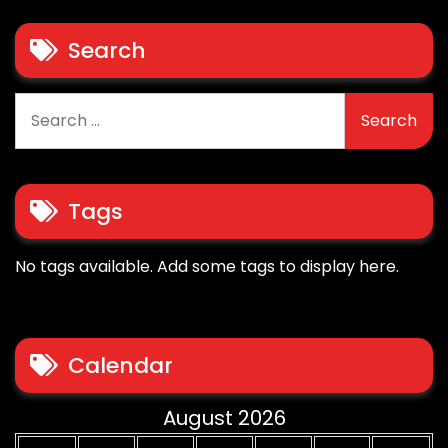
Search
Search
for:
Tags
No tags available. Add some tags to display here.
Calendar
August 2026