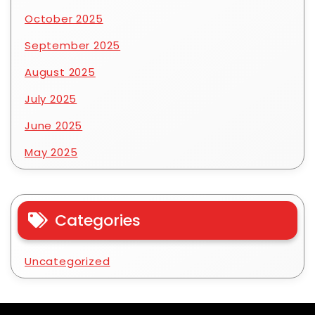
October 2025
September 2025
August 2025
July 2025
June 2025
May 2025
Categories
Uncategorized