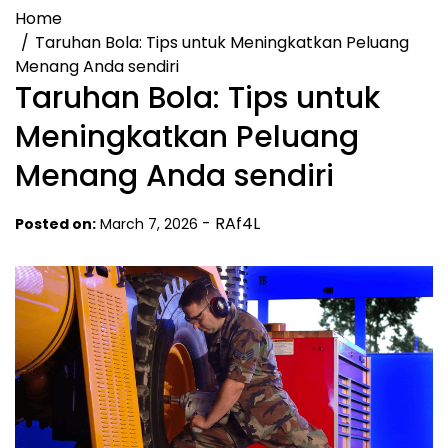
Home
Taruhan Bola: Tips untuk Meningkatkan Peluang
Menang Anda sendiri
Taruhan Bola: Tips untuk
Meningkatkan Peluang
Menang Anda sendiri
-
RAf4L
Posted on:
March 7, 2026