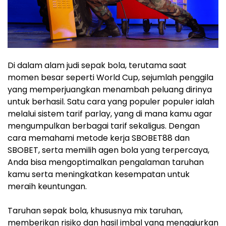
Di dalam alam judi sepak bola, terutama saat
momen besar seperti World Cup, sejumlah penggila
yang memperjuangkan menambah peluang dirinya
untuk berhasil. Satu cara yang populer populer ialah
melalui sistem tarif parlay, yang di mana kamu agar
mengumpulkan berbagai tarif sekaligus. Dengan
cara memahami metode kerja SBOBET88 dan
SBOBET, serta memilih agen bola yang terpercaya,
Anda bisa mengoptimalkan pengalaman taruhan
kamu serta meningkatkan kesempatan untuk
meraih keuntungan.
Taruhan sepak bola, khususnya mix taruhan,
memberikan risiko dan hasil imbal yang menggiurkan