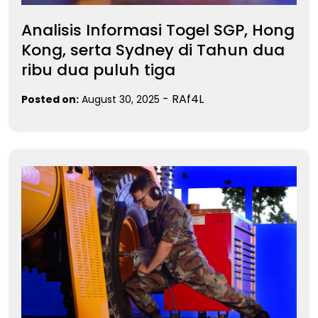
Analisis Informasi Togel SGP, Hong
Kong, serta Sydney di Tahun dua
ribu dua puluh tiga
-
RAf4L
Posted on:
August 30, 2025