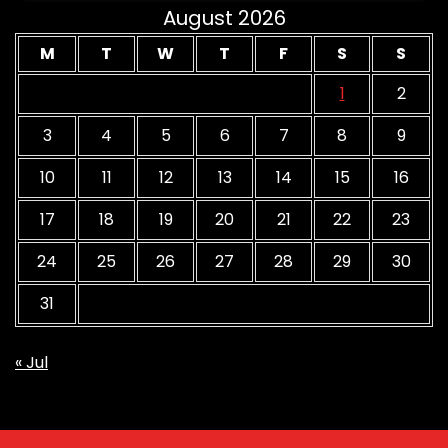
August 2026
M
T
W
T
F
S
S
1
2
3
4
5
6
7
8
9
10
11
12
13
14
15
16
17
18
19
20
21
22
23
24
25
26
27
28
29
30
31
« Jul