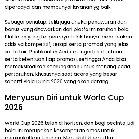
dipercayai dan mempunyai layanan yg baik.
Sebagai penutup, teliti juga aneka penawaran dan
bonus yang ditawarkan dari platform taruhan bola.
Platform yang terpercaya tidak hanya memberikan
odds yg kompetitif, tetapi serta promosi yang jelas
serta fair. Pastikanlah Anda mengerti ketentuan
serta ketentuan tiap promosi, sehingga Anda bisa
memaksimalkan kemungkinan untuk menang pada
pertaruhan, khususnya saat acara yang besar
seperti Piala Dunia 2026 yang akan datang.
Menyusun Diri untuk World Cup
2026
World Cup 2026 telah di horizon, dan bagi pecinta judi
bola, ini merupakan kesempatan emas untuk
meningkatkan taruhan. Mengikuti kinerja tim