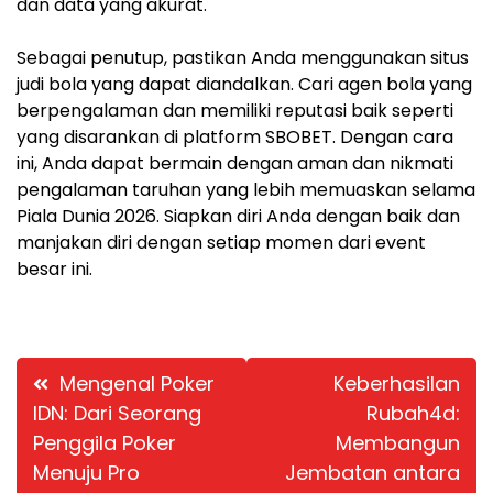
dan data yang akurat.
Sebagai penutup, pastikan Anda menggunakan situs
judi bola yang dapat diandalkan. Cari agen bola yang
berpengalaman dan memiliki reputasi baik seperti
yang disarankan di platform SBOBET. Dengan cara
ini, Anda dapat bermain dengan aman dan nikmati
pengalaman taruhan yang lebih memuaskan selama
Piala Dunia 2026. Siapkan diri Anda dengan baik dan
manjakan diri dengan setiap momen dari event
besar ini.
Post
Mengenal Poker
Keberhasilan
navigation
IDN: Dari Seorang
Rubah4d:
Penggila Poker
Membangun
Menuju Pro
Jembatan antara