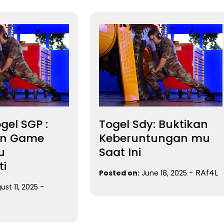
el SGP :
Togel Sdy: Buktikan
an Game
Keberuntungan mu
u
Saat Ini
ti
-
RAf4L
Posted on:
June 18, 2025
-
ust 11, 2025