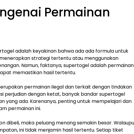
ngenai Permainan
ertogel adalah keyakinan bahwa ada ada formula untuk
menerapkan strategi tertentu atau menggunakan
angan. Namun, faktanya, supertogel adalah permainan
dapat memastikan hasil tertentu.
merupakan permainan ilegal dan terkait dengan tindakan
i perjudian dengan ketat, banyak bandar supertogel
n yang ada. Karenanya, penting untuk mempelajari dan
am permainan ini.
pon dibeli, maka peluang menang semakin besar. Walaup
tan, ini tidak menjamin hasil tertentu. Setiap tiket