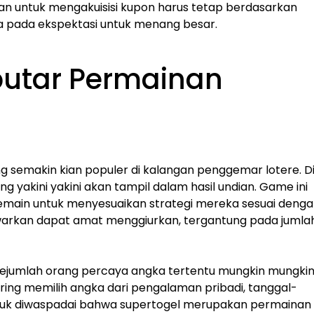
n untuk mengakuisisi kupon harus tetap berdasarkan
 pada ekspektasi untuk menang besar.
putar Permainan
semakin kian populer di kalangan penggemar lotere. D
 yakini yakini akan tampil dalam hasil undian. Game ini
ain untuk menyesuaikan strategi mereka sesuai deng
tawarkan dapat amat menggiurkan, tergantung pada jumla
 sejumlah orang percaya angka tertentu mungkin mungki
ng memilih angka dari pengalaman pribadi, tanggal-
ntuk diwaspadai bahwa supertogel merupakan permainan