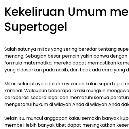
Kekeliruan Umum me
Supertogel
Salah satunya mitos yang sering beredar tentang sup
menang. Sebagian besar pemain yakin bahwa dengan 
formula matematika, mereka dapat memastikan kemen
yang didasarkan pada nasib, dan tidak ada cara yang 
Mitos selanjutnya adalah keyakinan kalau supertogel 
kriminal. Walaupun beberapa lokasi mungkin mengawas
beroperasi secara legal dan mematuhi semua peratura
mengetahui hukum di wilayah Anda di wilayah Anda dal
Selain itu, muncul anggapan kalau semakin banyak ku
membeli lebih banyak tiket dapat meningkatkan kesempa