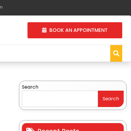
m
BOOK AN APPOINTMENT
Search
Search