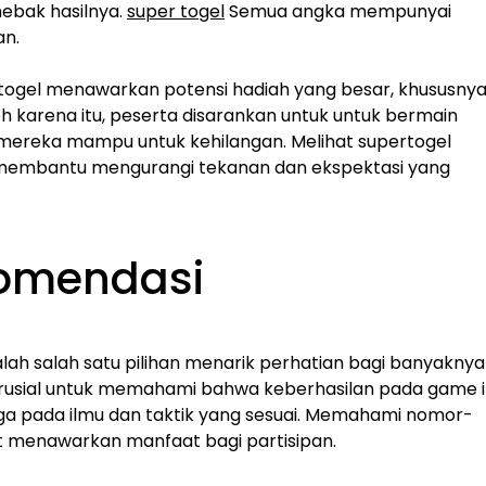
ebak hasilnya.
super togel
Semua angka mempunyai
an.
togel menawarkan potensi hadiah yang besar, khususny
leh karena itu, peserta disarankan untuk untuk bermain
 mereka mampu untuk kehilangan. Melihat supertogel
membantu mengurangi tekanan dan ekspektasi yang
omendasi
lah salah satu pilihan menarik perhatian bagi banyaknya
 krusial untuk memahami bahwa keberhasilan pada game i
uga pada ilmu dan taktik yang sesuai. Memahami nomor-
t menawarkan manfaat bagi partisipan.