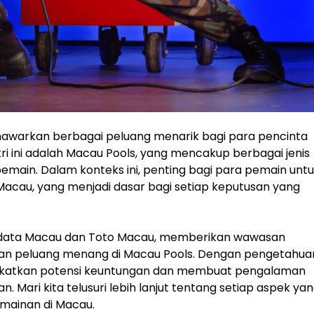
enawarkan berbagai peluang menarik bagi para pencinta
tri ini adalah Macau Pools, yang mencakup berbagai jenis
main. Dalam konteks ini, penting bagi para pemain unt
cau, yang menjadi dasar bagi setiap keputusan yang
i data Macau dan Toto Macau, memberikan wawasan
 peluang menang di Macau Pools. Dengan pengetahua
ingkatkan potensi keuntungan dan membuat pengalaman
ari kita telusuri lebih lanjut tentang setiap aspek ya
mainan di Macau.