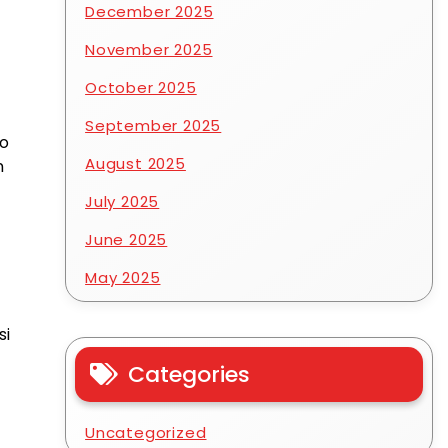
December 2025
November 2025
October 2025
September 2025
to
August 2025
n
July 2025
June 2025
May 2025
si
Categories
Uncategorized