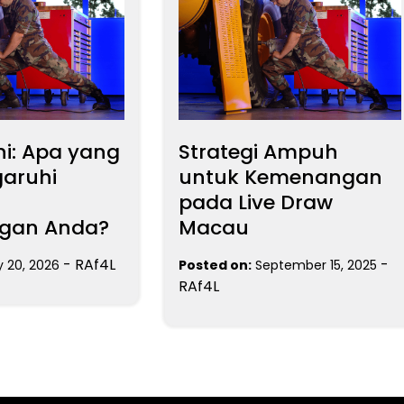
Ini: Apa yang
Strategi Ampuh
aruhi
untuk Kemenangan
pada Live Draw
gan Anda?
Macau
-
RAf4L
-
 20, 2026
Posted on:
September 15, 2025
RAf4L