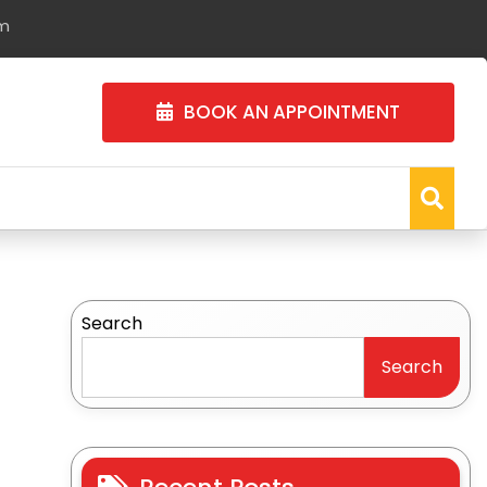
m
BOOK AN APPOINTMENT
Search
Search