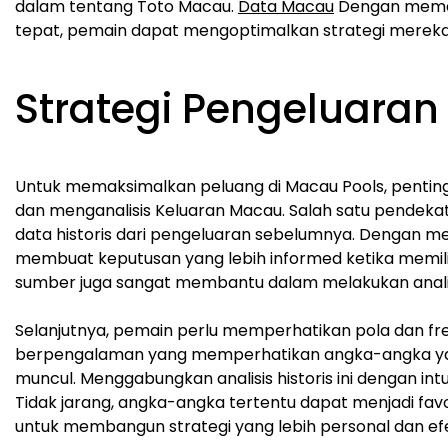
dalam tentang Toto Macau.
Data Macau
Dengan meman
tepat, pemain dapat mengoptimalkan strategi mereka
Strategi Pengeluara
Untuk memaksimalkan peluang di Macau Pools, pentin
dan menganalisis Keluaran Macau. Salah satu pendek
data historis dari pengeluaran sebelumnya. Dengan me
membuat keputusan yang lebih informed ketika memil
sumber juga sangat membantu dalam melakukan analisi
Selanjutnya, pemain perlu memperhatikan pola dan fr
berpengalaman yang memperhatikan angka-angka yang
muncul. Menggabungkan analisis historis ini dengan i
Tidak jarang, angka-angka tertentu dapat menjadi fav
untuk membangun strategi yang lebih personal dan efe