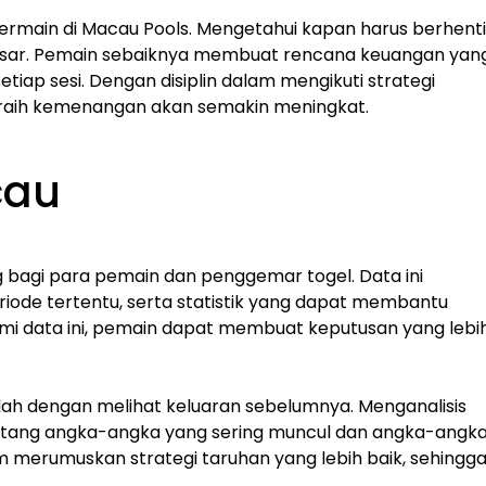
ermain di Macau Pools. Mengetahui kapan harus berhenti
 besar. Pemain sebaiknya membuat rencana keuangan yan
etiap sesi. Dengan disiplin dalam mengikuti strategi
eraih kemenangan akan semakin meningkat.
cau
bagi para pemain dan penggemar togel. Data ini
riode tertentu, serta statistik yang dapat membantu
i data ini, pemain dapat membuat keputusan yang lebi
ah dengan melihat keluaran sebelumnya. Menganalisis
ntang angka-angka yang sering muncul dan angka-angk
 merumuskan strategi taruhan yang lebih baik, sehingg