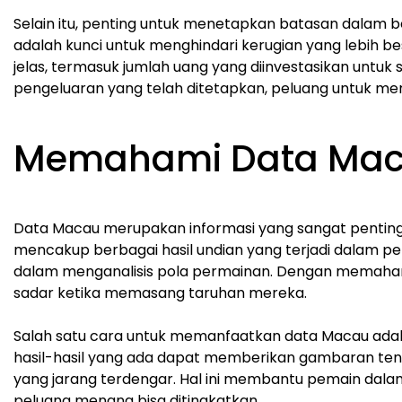
Selain itu, penting untuk menetapkan batasan dalam b
adalah kunci untuk menghindari kerugian yang lebih
jelas, termasuk jumlah uang yang diinvestasikan untuk s
pengeluaran yang telah ditetapkan, peluang untuk m
Memahami Data Ma
Data Macau merupakan informasi yang sangat penting 
mencakup berbagai hasil undian yang terjadi dalam pe
dalam menganalisis pola permainan. Dengan memaham
sadar ketika memasang taruhan mereka.
Salah satu cara untuk memanfaatkan data Macau adal
hasil-hasil yang ada dapat memberikan gambaran te
yang jarang terdengar. Hal ini membantu pemain dalam
peluang menang bisa ditingkatkan.