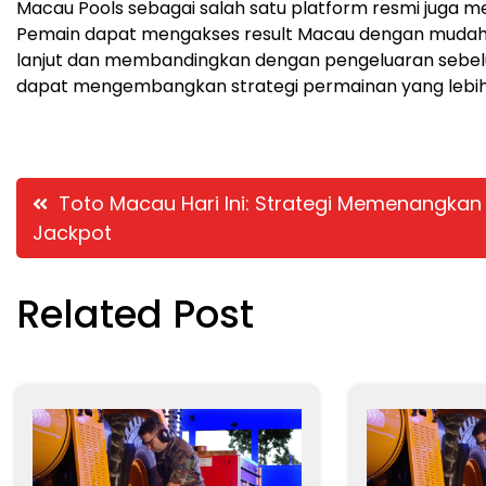
Macau Pools sebagai salah satu platform resmi juga m
Pemain dapat mengakses result Macau dengan mudah,
lanjut dan membandingkan dengan pengeluaran sebe
dapat mengembangkan strategi permainan yang lebih e
Post
Toto Macau Hari Ini: Strategi Memenangkan
Jackpot
navigation
Related Post