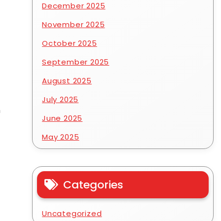
December 2025
November 2025
October 2025
September 2025
August 2025
July 2025
h
June 2025
May 2025
Categories
Uncategorized