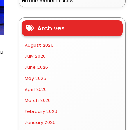
No comments to show.
Archives
August 2026
au
July 2026
June 2026
May 2026
April 2026
March 2026
February 2026
January 2026