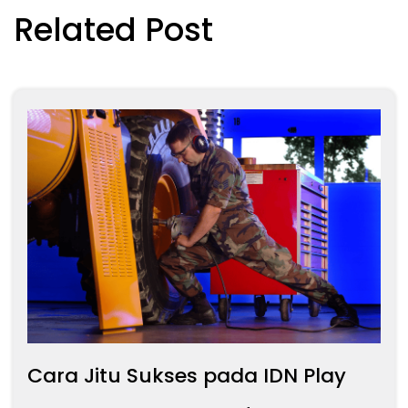
Related Post
Cara Jitu Sukses pada IDN Play