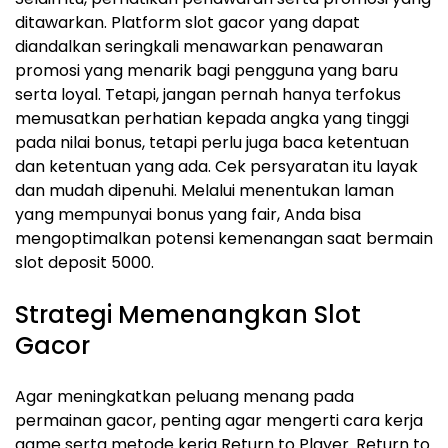
ditawarkan. Platform slot gacor yang dapat
diandalkan seringkali menawarkan penawaran
promosi yang menarik bagi pengguna yang baru
serta loyal. Tetapi, jangan pernah hanya terfokus
memusatkan perhatian kepada angka yang tinggi
pada nilai bonus, tetapi perlu juga baca ketentuan
dan ketentuan yang ada. Cek persyaratan itu layak
dan mudah dipenuhi. Melalui menentukan laman
yang mempunyai bonus yang fair, Anda bisa
mengoptimalkan potensi kemenangan saat bermain
slot deposit 5000.
Strategi Memenangkan Slot
Gacor
Agar meningkatkan peluang menang pada
permainan gacor, penting agar mengerti cara kerja
game serta metode kerja Return to Player. Return to