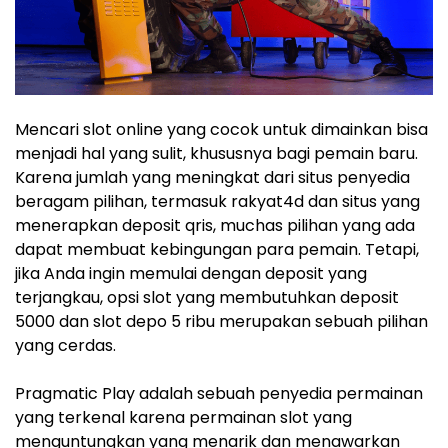
Mencari slot online yang cocok untuk dimainkan bisa
menjadi hal yang sulit, khususnya bagi pemain baru.
Karena jumlah yang meningkat dari situs penyedia
beragam pilihan, termasuk rakyat4d dan situs yang
menerapkan deposit qris, muchas pilihan yang ada
dapat membuat kebingungan para pemain. Tetapi,
jika Anda ingin memulai dengan deposit yang
terjangkau, opsi slot yang membutuhkan deposit
5000 dan slot depo 5 ribu merupakan sebuah pilihan
yang cerdas.
Pragmatic Play adalah sebuah penyedia permainan
yang terkenal karena permainan slot yang
menguntungkan yang menarik dan menawarkan