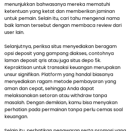
menunjukkan bahwasanya mereka mematuhi
ketentuan yang ketat dan memberikan jaminan
untuk pemain. Selain itu, cari tahu mengenai nama
baik laman tersebut dengan membaca review dari
user lain.
Selanjutnya, periksa situs menyediakan beragam
opsi deposit yang gampang diakses, contohnya
laman deposit qris atau juga situs depo 5k.
Kepraktisan untuk transaksi keuangan merupakan
unsur signifikan. Platform yang handal biasanya
menyediakan ragam metode pembayaran yang
aman dan cepat, sehingga Anda dapat
melaksanakan setoran atau withdraw tanpa
masalah. Dengan demikian, kamu bisa menyakan
perhatian pada permainan tanpa perlu cemas soal
keuangan.
Selain itu, perhatikan penawaran serta promosi yang