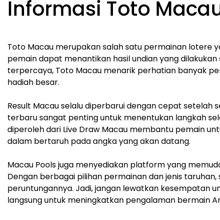
Informasi Toto Maca
Toto Macau merupakan salah satu permainan lotere yan
pemain dapat menantikan hasil undian yang dilakukan
terpercaya, Toto Macau menarik perhatian banyak p
hadiah besar.
Result Macau selalu diperbarui dengan cepat setelah se
terbaru sangat penting untuk menentukan langkah se
diperoleh dari Live Draw Macau membantu pemain un
dalam bertaruh pada angka yang akan datang.
Macau Pools juga menyediakan platform yang memuda
Dengan berbagai pilihan permainan dan jenis taruha
peruntungannya. Jadi, jangan lewatkan kesempatan un
langsung untuk meningkatkan pengalaman bermain A