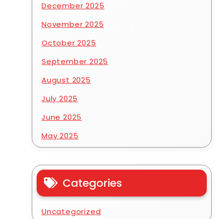
December 2025
November 2025
October 2025
September 2025
August 2025
July 2025
June 2025
May 2025
Categories
Uncategorized