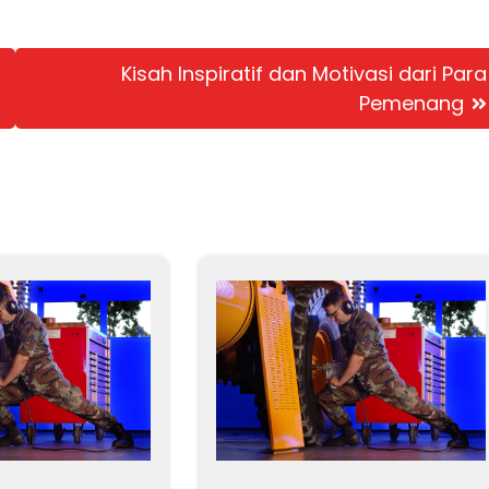
Kisah Inspiratif dan Motivasi dari Para
Pemenang