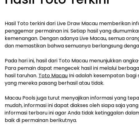
Hasil Toto terkini dari Live Draw Macau memberikan in
penggemar permainan ini. Setiap hasil yang diumum
kemenangan. Dengan adanya Live Macau, semua orang
dan memastikan bahwa semuanya berlangsung dengan 
Pada hari ini, hasil dari Toto Macau menunjukkan angka
Para pemain dapat mengecek hasil ini melalui berbaga
hasil taruhan.
Toto Macau
Ini adalah kesempatan bagi 
yang mereka pasang berhasil atau tidak.
Macau Pools juga turut menyajikan informasi yang tep
mudah, informasi ini dapat diakses oleh siapa saja yan
informasi terbaru ini agar Anda tidak ketinggalan da
baik di permainan berikutnya.