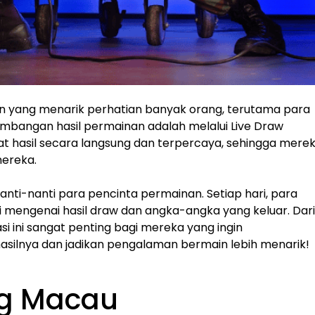
n yang menarik perhatian banyak orang, terutama para
embangan hasil permainan adalah melalui Live Draw
at hasil secara langsung dan terpercaya, sehingga mere
mereka.
nanti-nanti para pencinta permainan. Setiap hari, para
 mengenai hasil draw dan angka-angka yang keluar. Dari
si ini sangat penting bagi mereka yang ingin
asilnya dan jadikan pengalaman bermain lebih menarik!
g Macau