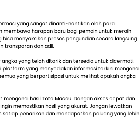
formasi yang sangat dinanti-nantikan oleh para
kan membawa harapan baru bagi pemain untuk meraih
 bisa menyaksikan proses pengundian secara langsung
transparan dan adil.
-angka yang telah ditarik dan tersedia untuk dicermati.
i platform yang menyediakan informasi terkini mengenai
semua yang berpartisipasi untuk melihat apakah angka
at mengenai hasil Toto Macau. Dengan akses cepat dan
g ingin memastikan hasil yang akurat. Jangan lewatkan
lam setiap penarikan dan mendapatkan peluang yang lebih