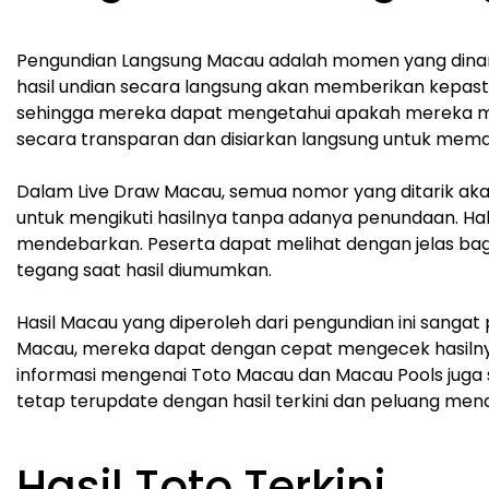
Pengundian Langsung Macau adalah momen yang dinant
hasil undian secara langsung akan memberikan kepas
sehingga mereka dapat mengetahui apakah mereka men
secara transparan dan disiarkan langsung untuk memas
Dalam Live Draw Macau, semua nomor yang ditarik ak
untuk mengikuti hasilnya tanpa adanya penundaan. Ha
mendebarkan. Peserta dapat melihat dengan jelas ba
tegang saat hasil diumumkan.
Hasil Macau yang diperoleh dari pengundian ini sangat
Macau, mereka dapat dengan cepat mengecek hasilnya 
informasi mengenai Toto Macau dan Macau Pools juga
tetap terupdate dengan hasil terkini dan peluang menang
Hasil Toto Terkini