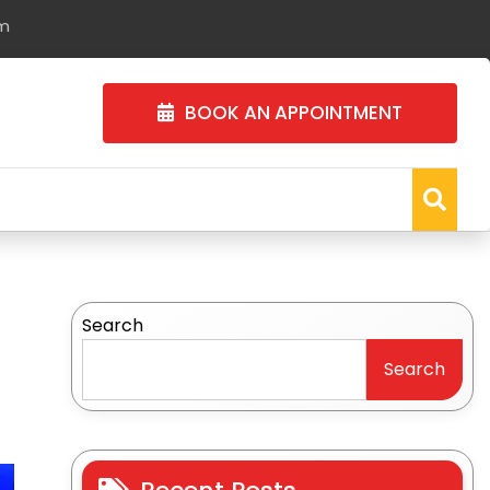
m
BOOK AN APPOINTMENT
Search
Search