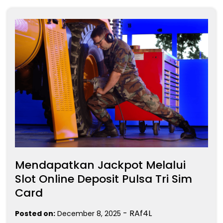
Mendapatkan Jackpot Melalui
Slot Online Deposit Pulsa Tri Sim
Card
-
RAf4L
Posted on:
December 8, 2025