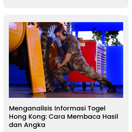
Menganalisis Informasi Togel
Hong Kong: Cara Membaca Hasil
dan Angka