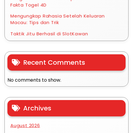
Fakta Togel 4D
Mengungkap Rahasia Setelah Keluaran
Macau: Tips dan Trik
Taktik Jitu Berhasil di SlotKawan
Recent Comments
No comments to show.
Archives
August 2026