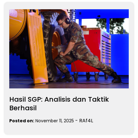
Hasil SGP: Analisis dan Taktik
Berhasil
-
RAf4L
Posted on:
November 11, 2025