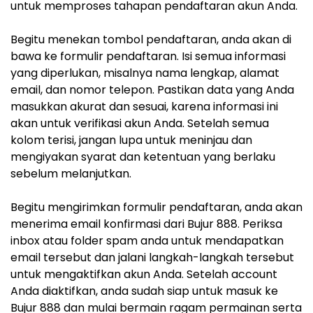
untuk memproses tahapan pendaftaran akun Anda.
Begitu menekan tombol pendaftaran, anda akan di
bawa ke formulir pendaftaran. Isi semua informasi
yang diperlukan, misalnya nama lengkap, alamat
email, dan nomor telepon. Pastikan data yang Anda
masukkan akurat dan sesuai, karena informasi ini
akan untuk verifikasi akun Anda. Setelah semua
kolom terisi, jangan lupa untuk meninjau dan
mengiyakan syarat dan ketentuan yang berlaku
sebelum melanjutkan.
Begitu mengirimkan formulir pendaftaran, anda akan
menerima email konfirmasi dari Bujur 888. Periksa
inbox atau folder spam anda untuk mendapatkan
email tersebut dan jalani langkah-langkah tersebut
untuk mengaktifkan akun Anda. Setelah account
Anda diaktifkan, anda sudah siap untuk masuk ke
Bujur 888 dan mulai bermain ragam permainan serta