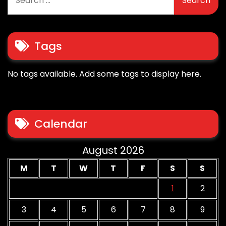
for:
Tags
No tags available. Add some tags to display here.
Calendar
August 2026
M
T
W
T
F
S
S
1
2
3
4
5
6
7
8
9