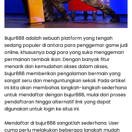
Bujur888 adalah sebuah platform yang tengah
sedang populer di antara para penggemar game judi
online, khususnya bagi para yang suka menggemari
permainan tembak ikan. Dengan banyak fitur
menarik dan kemudahan akses dalam akses,
bujur888 memberikan pengalaman bermain yang
sangat seru dan menguntungkan sekali. Pada artikel
ini kita akan membahas langkah-langkah sederhana
untuk mendaftar dengan bujur888, mulai dari proses
pendaftaran hingga alternatif link yang dapat
digunakan untuk login ke situs ini.
Mendaftar di bujur888 sangatlah sederhana. User
cuma perlu melakukan beberapa langkah mudah