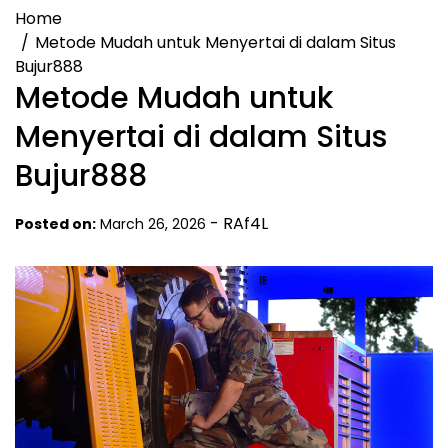
Home
Metode Mudah untuk Menyertai di dalam Situs
Bujur888
Metode Mudah untuk
Menyertai di dalam Situs
Bujur888
-
RAf4L
Posted on:
March 26, 2026