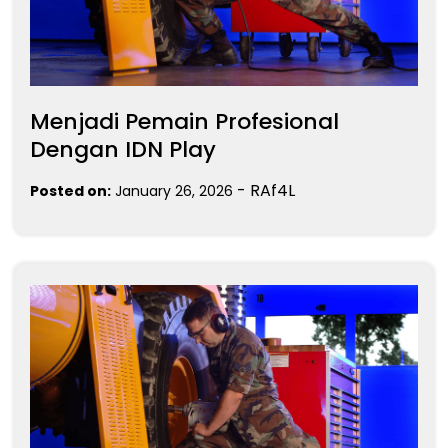
Menjadi Pemain Profesional
Dengan IDN Play
-
RAf4L
Posted on:
January 26, 2026