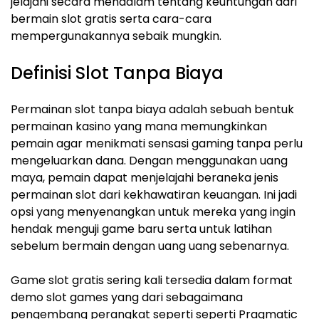
jelajahi secara mendalam tentang keuntungan dari
bermain slot gratis serta cara-cara
mempergunakannya sebaik mungkin.
Definisi Slot Tanpa Biaya
Permainan slot tanpa biaya adalah sebuah bentuk
permainan kasino yang mana memungkinkan
pemain agar menikmati sensasi gaming tanpa perlu
mengeluarkan dana. Dengan menggunakan uang
maya, pemain dapat menjelajahi beraneka jenis
permainan slot dari kekhawatiran keuangan. Ini jadi
opsi yang menyenangkan untuk mereka yang ingin
hendak menguji game baru serta untuk latihan
sebelum bermain dengan uang uang sebenarnya.
Game slot gratis sering kali tersedia dalam format
demo slot games yang dari sebagaimana
pengembang perangkat seperti seperti Pragmatic