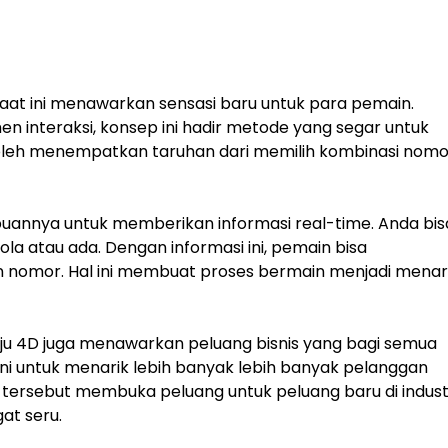
 saat ini menawarkan sensasi baru untuk para pemain.
 interaksi, konsep ini hadir metode yang segar untuk
boleh menempatkan taruhan dari memilih kombinasi nomo
uannya untuk memberikan informasi real-time. Anda bis
ola atau ada. Dengan informasi ini, pemain bisa
an nomor. Hal ini membuat proses bermain menjadi menar
lju 4D juga menawarkan peluang bisnis yang bagi semua
i untuk menarik lebih banyak lebih banyak pelanggan
tersebut membuka peluang untuk peluang baru di indust
at seru.