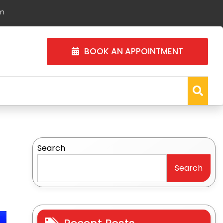
m
BOOK AN APPOINTMENT
Search
Search