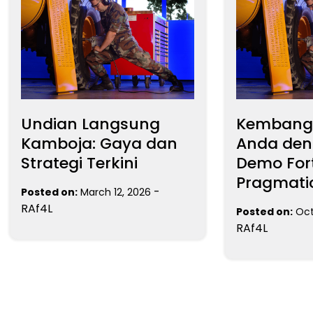
Undian Langsung
Kembangk
Kamboja: Gaya dan
Anda den
Strategi Terkini
Demo For
Pragmatic
-
Posted on:
March 12, 2026
RAf4L
Posted on:
Oct
RAf4L