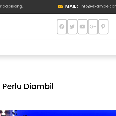
MAIL :
 adipiscing.
info@example.co
 Perlu Diambil