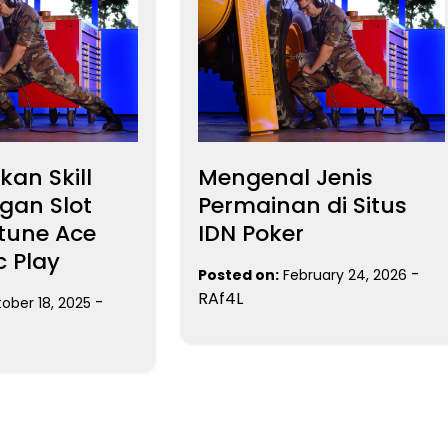
an Skill
Mengenal Jenis
gan Slot
Permainan di Situs
tune Ace
IDN Poker
 Play
-
Posted on:
February 24, 2026
RAf4L
-
ober 18, 2025