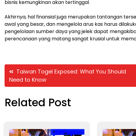
bisnis kemungkinan akan tertinggal.
Akhirnya, hal finansial juga merupakan tantangan tersen
awal yang besar, dan mengelola arus kas harus dilakuk
pengelolaan sumber daya yang jelek dapat mengakibat
perencanaan yang matang sangat krusial untuk memast
Post
Taiwan Togel Exposed: What You Should
Need to Know
navigation
Related Post