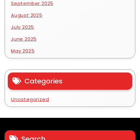
September 2025
August 2025
July 2025
June 2025
May 2025
Categories
Uncategorized
Search