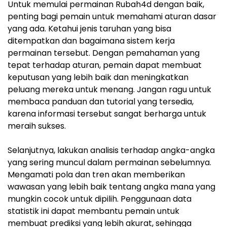
Untuk memulai permainan Rubah4d dengan baik,
penting bagi pemain untuk memahami aturan dasar
yang ada. Ketahui jenis taruhan yang bisa
ditempatkan dan bagaimana sistem kerja
permainan tersebut. Dengan pemahaman yang
tepat terhadap aturan, pemain dapat membuat
keputusan yang lebih baik dan meningkatkan
peluang mereka untuk menang. Jangan ragu untuk
membaca panduan dan tutorial yang tersedia,
karena informasi tersebut sangat berharga untuk
meraih sukses.
Selanjutnya, lakukan analisis terhadap angka-angka
yang sering muncul dalam permainan sebelumnya.
Mengamati pola dan tren akan memberikan
wawasan yang lebih baik tentang angka mana yang
mungkin cocok untuk dipilih. Penggunaan data
statistik ini dapat membantu pemain untuk
membuat prediksi yang lebih akurat, sehingga