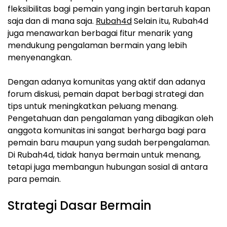
fleksibilitas bagi pemain yang ingin bertaruh kapan
saja dan di mana saja.
Rubah4d
Selain itu, Rubah4d
juga menawarkan berbagai fitur menarik yang
mendukung pengalaman bermain yang lebih
menyenangkan.
Dengan adanya komunitas yang aktif dan adanya
forum diskusi, pemain dapat berbagi strategi dan
tips untuk meningkatkan peluang menang.
Pengetahuan dan pengalaman yang dibagikan oleh
anggota komunitas ini sangat berharga bagi para
pemain baru maupun yang sudah berpengalaman.
Di Rubah4d, tidak hanya bermain untuk menang,
tetapi juga membangun hubungan sosial di antara
para pemain.
Strategi Dasar Bermain