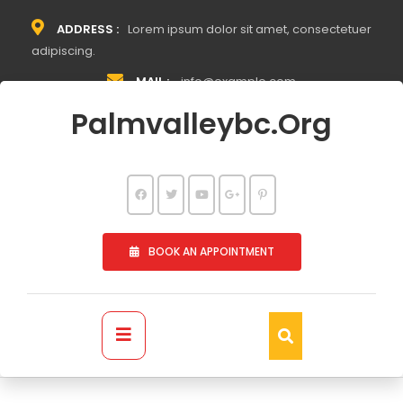
Skip
to
ADDRESS :
Lorem ipsum dolor sit amet, consectetuer
content
adipiscing.
MAIL :
info@example.com
Palmvalleybc.org
BOOK AN APPOINTMENT
Primary
Menu