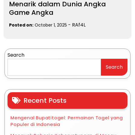
Menarik dalam Dunia Angka
Game Angka
-
RAf4L
Posted on:
October 1, 2025
Search
Search
Recent Posts
Mengenal Bupatitogel: Permainan Togel yang
Populer di Indonesia