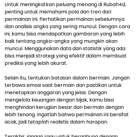
Untuk meningkatkan peluang menang di Rubah4d,
penting untuk memahami pola dan tren dari
permainan ini. Perhatikan permainan sebelumnya
dan analisis angka yang sering muncul. Dengan cara
ini, kamu bisa mendapatkan gambaran yang lebih
baik tentang angka-angka yang mungkin akan
muncul. Menggunakan data dan statistik yang ada
bisa menjadi strategi yang efektif dalam membuat
prediksi yang lebih akurat.
Selain itu, tentukan batasan dalam bermain. Jangan
terbawa emosi saat bermain dan pastikan untuk
menetapkan anggaran yang jelas. Dengan
mengelola keuangan dengan bijak, kamu bisa
menghindari kerugian besar dan bermain dengan
lebih tenang. Ingatlah bahwa permainan ini bersifat
acak, jadi tetaplah realistis dalam harapan.
Terakhir, jangan ragu untuk bergabung dengan