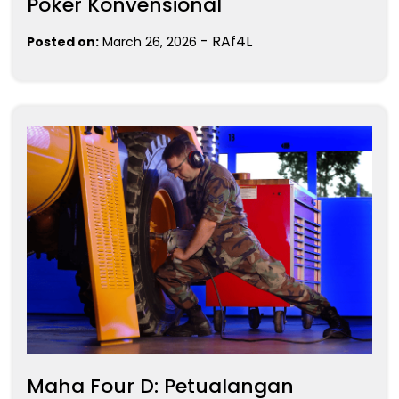
Poker Konvensional
-
RAf4L
Posted on:
March 26, 2026
Maha Four D: Petualangan