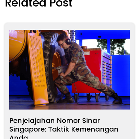
Related Post
Penjelajahan Nomor Sinar
Singapore: Taktik Kemenangan
Anda