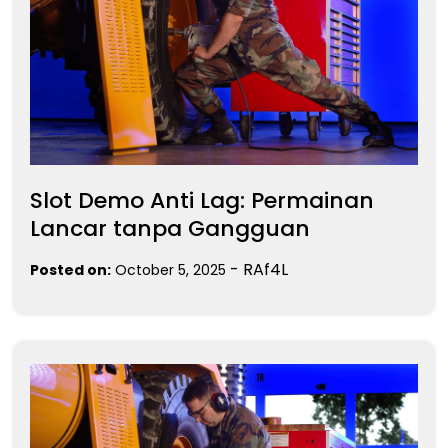
Slot Demo Anti Lag: Permainan
Lancar tanpa Gangguan
-
RAf4L
Posted on:
October 5, 2025