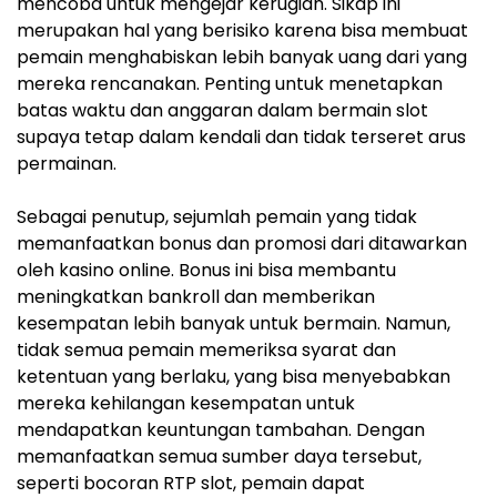
mencoba untuk mengejar kerugian. Sikap ini
merupakan hal yang berisiko karena bisa membuat
pemain menghabiskan lebih banyak uang dari yang
mereka rencanakan. Penting untuk menetapkan
batas waktu dan anggaran dalam bermain slot
supaya tetap dalam kendali dan tidak terseret arus
permainan.
Sebagai penutup, sejumlah pemain yang tidak
memanfaatkan bonus dan promosi dari ditawarkan
oleh kasino online. Bonus ini bisa membantu
meningkatkan bankroll dan memberikan
kesempatan lebih banyak untuk bermain. Namun,
tidak semua pemain memeriksa syarat dan
ketentuan yang berlaku, yang bisa menyebabkan
mereka kehilangan kesempatan untuk
mendapatkan keuntungan tambahan. Dengan
memanfaatkan semua sumber daya tersebut,
seperti bocoran RTP slot, pemain dapat