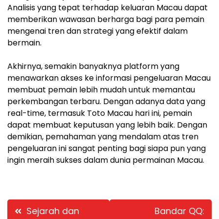
Analisis yang tepat terhadap keluaran Macau dapat
memberikan wawasan berharga bagi para pemain
mengenai tren dan strategi yang efektif dalam
bermain.
Akhirnya, semakin banyaknya platform yang
menawarkan akses ke informasi pengeluaran Macau
membuat pemain lebih mudah untuk memantau
perkembangan terbaru. Dengan adanya data yang
real-time, termasuk Toto Macau hari ini, pemain
dapat membuat keputusan yang lebih baik. Dengan
demikian, pemahaman yang mendalam atas tren
pengeluaran ini sangat penting bagi siapa pun yang
ingin meraih sukses dalam dunia permainan Macau.
Post
Sejarah dan
Bandar QQ: