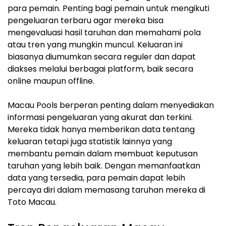
para pemain. Penting bagi pemain untuk mengikuti
pengeluaran terbaru agar mereka bisa
mengevaluasi hasil taruhan dan memahami pola
atau tren yang mungkin muncul. Keluaran ini
biasanya diumumkan secara reguler dan dapat
diakses melalui berbagai platform, baik secara
online maupun offline.
Macau Pools berperan penting dalam menyediakan
informasi pengeluaran yang akurat dan terkini.
Mereka tidak hanya memberikan data tentang
keluaran tetapi juga statistik lainnya yang
membantu pemain dalam membuat keputusan
taruhan yang lebih baik. Dengan memanfaatkan
data yang tersedia, para pemain dapat lebih
percaya diri dalam memasang taruhan mereka di
Toto Macau.