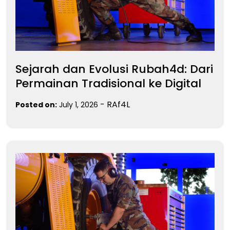
Sejarah dan Evolusi Rubah4d: Dari
Permainan Tradisional ke Digital
-
RAf4L
Posted on:
July 1, 2026