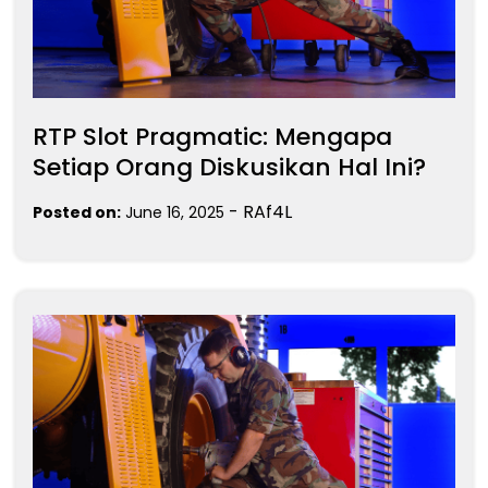
RTP Slot Pragmatic: Mengapa
Setiap Orang Diskusikan Hal Ini?
-
RAf4L
Posted on:
June 16, 2025