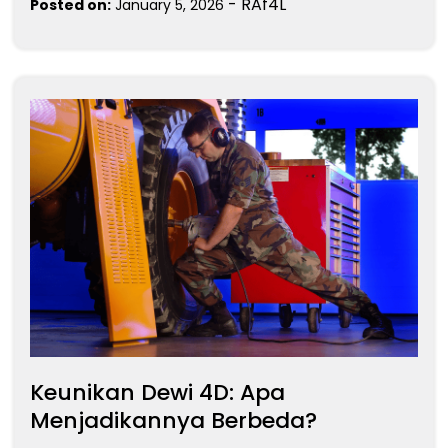
-
RAf4L
Posted on:
January 5, 2026
Keunikan Dewi 4D: Apa
Menjadikannya Berbeda?