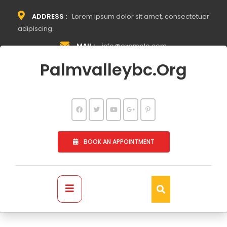
Skip
to
ADDRESS :
Lorem ipsum dolor sit amet, consectetuer
content
adipiscing.
MAIL :
info@example.com
Palmvalleybc.org
BOOK AN APPOINTMENT
Primary
Menu