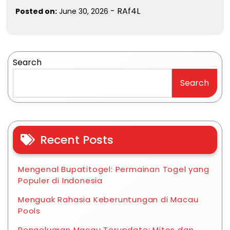
-
RAf4L
Posted on:
June 30, 2026
Search
Search
Recent Posts
Mengenal Bupatitogel: Permainan Togel yang
Populer di Indonesia
Menguak Rahasia Keberuntungan di Macau
Pools
Pengeluaran Macau Terupdate: Mitos dan