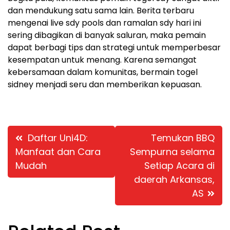
dan mendukung satu sama lain. Berita terbaru
mengenai live sdy pools dan ramalan sdy hari ini
sering dibagikan di banyak saluran, maka pemain
dapat berbagi tips dan strategi untuk memperbesar
kesempatan untuk menang. Karena semangat
kebersamaan dalam komunitas, bermain togel
sidney menjadi seru dan memberikan kepuasan.
Post
Daftar Uni4D:
Temukan BBQ
navigation
Manfaat dan Cara
Sempurna selama
Mudah
Setiap Acara di
daerah Arkansas,
AS