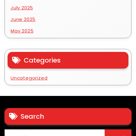
July 2025
June 2025
May 2025
Categories
Uncategorized
Search
Search