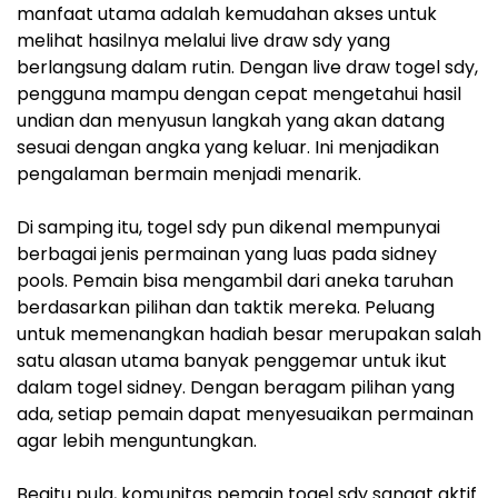
manfaat utama adalah kemudahan akses untuk
melihat hasilnya melalui live draw sdy yang
berlangsung dalam rutin. Dengan live draw togel sdy,
pengguna mampu dengan cepat mengetahui hasil
undian dan menyusun langkah yang akan datang
sesuai dengan angka yang keluar. Ini menjadikan
pengalaman bermain menjadi menarik.
Di samping itu, togel sdy pun dikenal mempunyai
berbagai jenis permainan yang luas pada sidney
pools. Pemain bisa mengambil dari aneka taruhan
berdasarkan pilihan dan taktik mereka. Peluang
untuk memenangkan hadiah besar merupakan salah
satu alasan utama banyak penggemar untuk ikut
dalam togel sidney. Dengan beragam pilihan yang
ada, setiap pemain dapat menyesuaikan permainan
agar lebih menguntungkan.
Begitu pula, komunitas pemain togel sdy sangat aktif