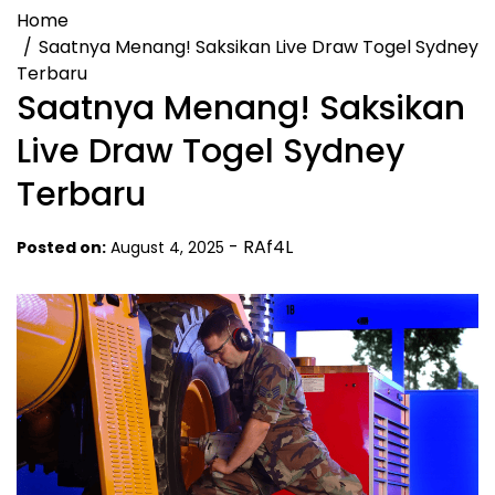
Home
Saatnya Menang! Saksikan Live Draw Togel Sydney
Terbaru
Saatnya Menang! Saksikan
Live Draw Togel Sydney
Terbaru
-
RAf4L
Posted on:
August 4, 2025