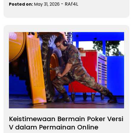
-
RAf4L
Posted on:
May 31, 2026
Keistimewaan Bermain Poker Versi
V dalam Permainan Online