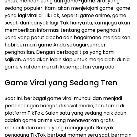
untuk mencari uang dari game-game viral yang
sedang populer. Kami akan menjelajahi game-game
yang lagi viral di TikTok, seperti game anime, game
sesat, dan banyak lagi. Tak hanya itu, kami juga akan
memberikan informasi tentang game penghasil
uang yang patut dicoba dan bagaimana menjadikan
hobi bermain game Anda sebagai sumber
penghasilan. Dengan berbagai tips yang kami
sajikan, Anda akan lebih siap untuk menjelajahi dunia
game viral dan meraih kesempatan yang ada.
Game Viral yang Sedang Tren
Saat ini, berbagai game viral muncul dan menjadi
perbincangan hangat di sosial media, terutama di
platform TikTok. Salah satu yang sedang naik daun
adalah game anime yang menawarkan grafis
menarik dan cerita yang menggugah. Banyak
pengguna TikTok berbagi momen seru saat bermain