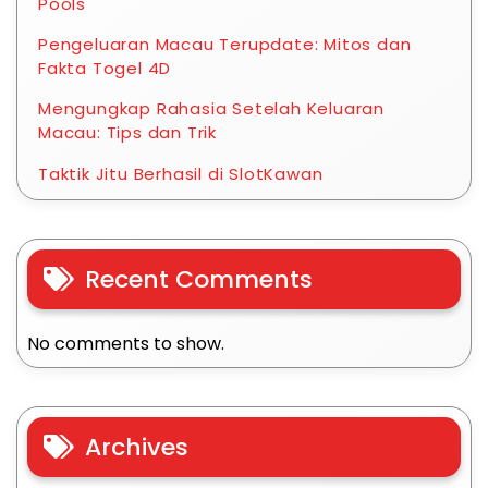
Pools
Pengeluaran Macau Terupdate: Mitos dan
Fakta Togel 4D
Mengungkap Rahasia Setelah Keluaran
Macau: Tips dan Trik
Taktik Jitu Berhasil di SlotKawan
Recent Comments
No comments to show.
Archives