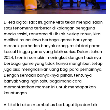
Di era digital saat ini, game viral telah menjadi salah
satu fenomena terbesar di kalangan pengguna
media sosial, terutama di TikTok. Setiap tahun, kita
melihat munculnya berbagai game baru yang
menarik perhatian banyak orang, mulai dari game
kasual hingga game yang lebih serius. Dalam tahun
2024, tren ini semakin meningkat dengan hadirnya
berbagai game yang tidak hanya menghibur, tetapi
juga bisa menghasilkan uang bagi para pemainnya.
Dengan semakin banyaknya pilihan, tentunya
banyak yang ingin tahu bagaimana cara
memanfaatkan momen ini untuk mendapatkan
keuntungan.
Artikel ini akan membahas berbagai tips dan trik