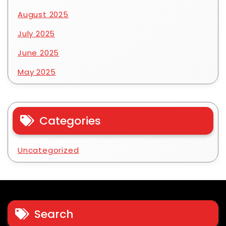
August 2025
July 2025
June 2025
May 2025
Categories
Uncategorized
Search