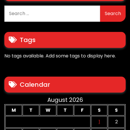
Search
for:
Tags
No tags available. Add some tags to display here.
Calendar
August 2026
M
T
W
T
F
S
S
1
2