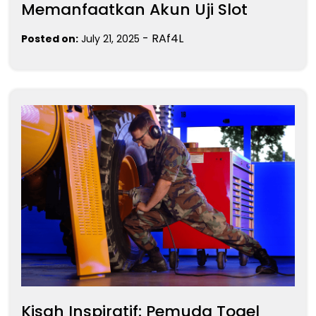
Memanfaatkan Akun Uji Slot
-
RAf4L
Posted on:
July 21, 2025
Kisah Inspiratif: Pemuda Togel