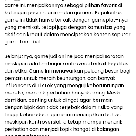
game ini, menjadikannya sebagai pilihan favorit di
kalangan pecinta anime dan gamers. Popularitas
game ini tidak hanya terkait dengan gameplay-nya
yang memikat, tetapi juga dengan komunitas yang
aktif dan kreatif dalam menciptakan konten seputar
game tersebut.
Selanjutnya, game judi online juga menjadi sorotan,
meskipun ada berbagai kontroversi terkait legalitas
dan etika. Game ini menawarkan peluang besar bagi
pemain untuk meraih keuntungan, dan banyak
influencers di TikTok yang menguji keberuntungan
mereka, menarik perhatian banyak orang. Meski
demikian, penting untuk diingat agar bermain
dengan bijak dan tidak terjebak dalam risiko yang
tinggi. Keberadaan game ini menunjukkan bahwa
meskipun kontroversial, ia tetap mampu menarik
perhatian dan menjadi topik hangat di kalangan