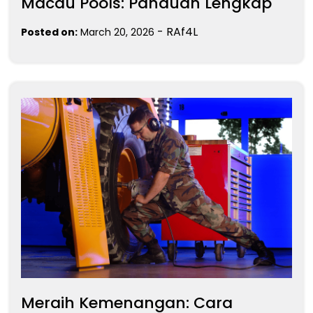
Macau Pools: Panduan Lengkap
-
RAf4L
Posted on:
March 20, 2026
Meraih Kemenangan: Cara