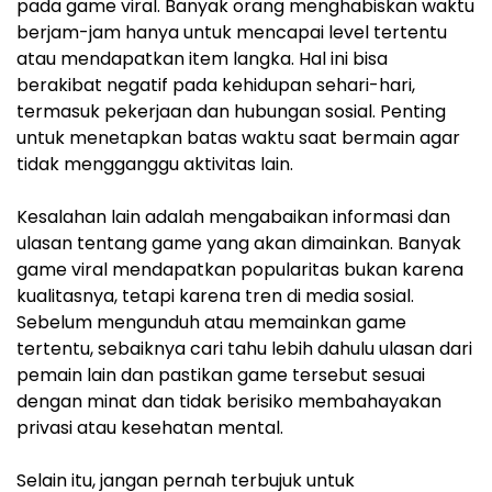
pada game viral. Banyak orang menghabiskan waktu
berjam-jam hanya untuk mencapai level tertentu
atau mendapatkan item langka. Hal ini bisa
berakibat negatif pada kehidupan sehari-hari,
termasuk pekerjaan dan hubungan sosial. Penting
untuk menetapkan batas waktu saat bermain agar
tidak mengganggu aktivitas lain.
Kesalahan lain adalah mengabaikan informasi dan
ulasan tentang game yang akan dimainkan. Banyak
game viral mendapatkan popularitas bukan karena
kualitasnya, tetapi karena tren di media sosial.
Sebelum mengunduh atau memainkan game
tertentu, sebaiknya cari tahu lebih dahulu ulasan dari
pemain lain dan pastikan game tersebut sesuai
dengan minat dan tidak berisiko membahayakan
privasi atau kesehatan mental.
Selain itu, jangan pernah terbujuk untuk