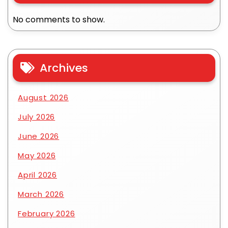
No comments to show.
Archives
August 2026
July 2026
June 2026
May 2026
April 2026
March 2026
February 2026