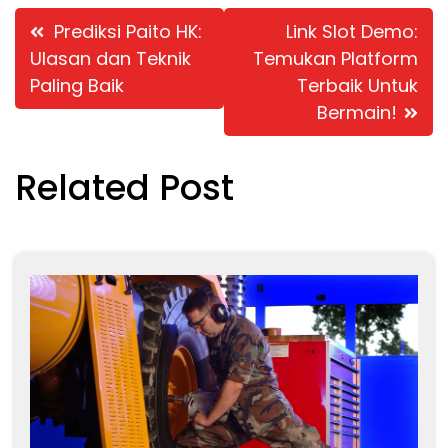
Post
Prediksi Paito HK:
Link Slot Demo:
navigation
Ulasan dan Teknik
Temukan Platform
Paling Baik
Terbaik Untuk
Bermain!
Related Post