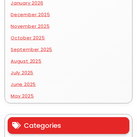
January 2026
December 2025
November 2025
October 2025
September 2025
August 2025
July 2025
June 2025
May 2025
Categories