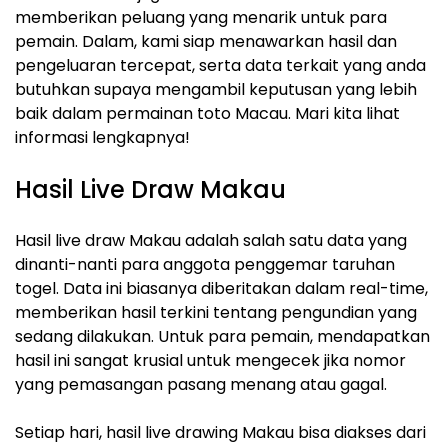
memberikan peluang yang menarik untuk para
pemain. Dalam, kami siap menawarkan hasil dan
pengeluaran tercepat, serta data terkait yang anda
butuhkan supaya mengambil keputusan yang lebih
baik dalam permainan toto Macau. Mari kita lihat
informasi lengkapnya!
Hasil Live Draw Makau
Hasil live draw Makau adalah salah satu data yang
dinanti-nanti para anggota penggemar taruhan
togel. Data ini biasanya diberitakan dalam real-time,
memberikan hasil terkini tentang pengundian yang
sedang dilakukan. Untuk para pemain, mendapatkan
hasil ini sangat krusial untuk mengecek jika nomor
yang pemasangan pasang menang atau gagal.
Setiap hari, hasil live drawing Makau bisa diakses dari