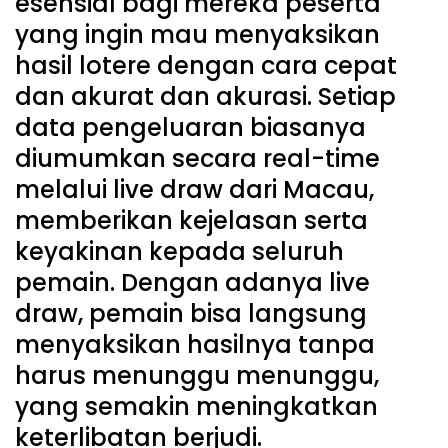
esensial bagi mereka peserta
yang ingin mau menyaksikan
hasil lotere dengan cara cepat
dan akurat dan akurasi. Setiap
data pengeluaran biasanya
diumumkan secara real-time
melalui live draw dari Macau,
memberikan kejelasan serta
keyakinan kepada seluruh
pemain. Dengan adanya live
draw, pemain bisa langsung
menyaksikan hasilnya tanpa
harus menunggu menunggu,
yang semakin meningkatkan
keterlibatan berjudi.