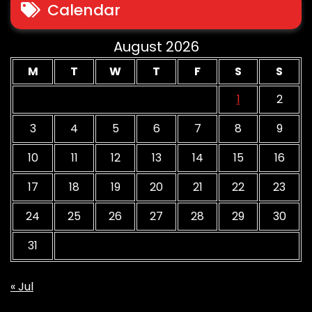
Calendar
August 2026
M
T
W
T
F
S
S
1
2
3
4
5
6
7
8
9
10
11
12
13
14
15
16
17
18
19
20
21
22
23
24
25
26
27
28
29
30
31
« Jul