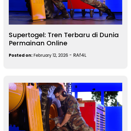
Supertogel: Tren Terbaru di Dunia
Permainan Online
-
RAf4L
Posted on:
February 12, 2026