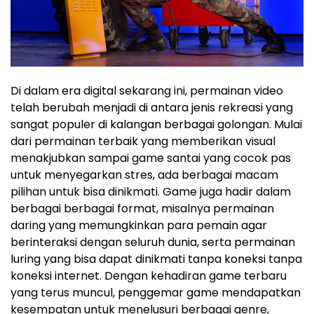
Di dalam era digital sekarang ini, permainan video
telah berubah menjadi di antara jenis rekreasi yang
sangat populer di kalangan berbagai golongan. Mulai
dari permainan terbaik yang memberikan visual
menakjubkan sampai game santai yang cocok pas
untuk menyegarkan stres, ada berbagai macam
pilihan untuk bisa dinikmati. Game juga hadir dalam
berbagai berbagai format, misalnya permainan
daring yang memungkinkan para pemain agar
berinteraksi dengan seluruh dunia, serta permainan
luring yang bisa dapat dinikmati tanpa koneksi tanpa
koneksi internet. Dengan kehadiran game terbaru
yang terus muncul, penggemar game mendapatkan
kesempatan untuk menelusuri berbagai genre,