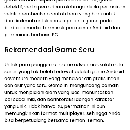
detektif, serta permainan olahraga, dunia permainan
selalu memberikan contoh baru yang baru untuk
dan dinikmati untuk semua pecinta game pada
berbagai media, termasuk permainan Android dan
permainan berbasis PC.
Rekomendasi Game Seru
Untuk para penggemar game adventure, salah satu
saran yang tak boleh terlewat adalah game Android
adventure modern yang menawarkan grafis indah
dan alur yang seru. Game ini mengundang pemain
untuk menjelajahi alam yang luas, menuntaskan
berbagai misi, dan berinteraksi dengan karakter
yang unik. Tidak hanya itu, permainan ini pun
memungkinkan format multiplayer, sehingga Anda
bisa berpetualang bersama teman-teman.