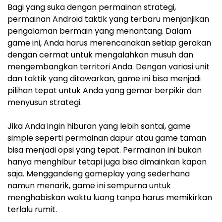
Bagi yang suka dengan permainan strategi,
permainan Android taktik yang terbaru menjanjikan
pengalaman bermain yang menantang. Dalam
game ini, Anda harus merencanakan setiap gerakan
dengan cermat untuk mengalahkan musuh dan
mengembangkan territori Anda. Dengan variasi unit
dan taktik yang ditawarkan, game ini bisa menjadi
pilihan tepat untuk Anda yang gemar berpikir dan
menyusun strategi.
Jika Anda ingin hiburan yang lebih santai, game
simple seperti permainan dapur atau game taman
bisa menjadi opsi yang tepat. Permainan ini bukan
hanya menghibur tetapi juga bisa dimainkan kapan
saja. Menggandeng gameplay yang sederhana
namun menarik, game ini sempurna untuk
menghabiskan waktu luang tanpa harus memikirkan
terlalu rumit.