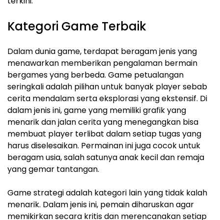
terkini.
Kategori Game Terbaik
Dalam dunia game, terdapat beragam jenis yang
menawarkan memberikan pengalaman bermain
bergames yang berbeda. Game petualangan
seringkali adalah pilihan untuk banyak player sebab
cerita mendalam serta eksplorasi yang ekstensif. Di
dalam jenis ini, game yang memiliki grafik yang
menarik dan jalan cerita yang menegangkan bisa
membuat player terlibat dalam setiap tugas yang
harus diselesaikan. Permainan ini juga cocok untuk
beragam usia, salah satunya anak kecil dan remaja
yang gemar tantangan.
Game strategi adalah kategori lain yang tidak kalah
menarik. Dalam jenis ini, pemain diharuskan agar
memikirkan secara kritis dan merencanakan setiap