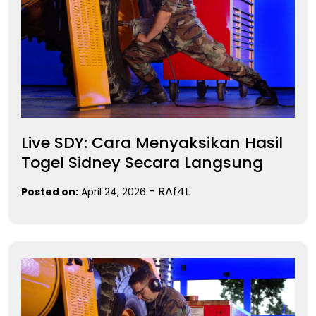
Live SDY: Cara Menyaksikan Hasil
Togel Sidney Secara Langsung
-
RAf4L
Posted on:
April 24, 2026