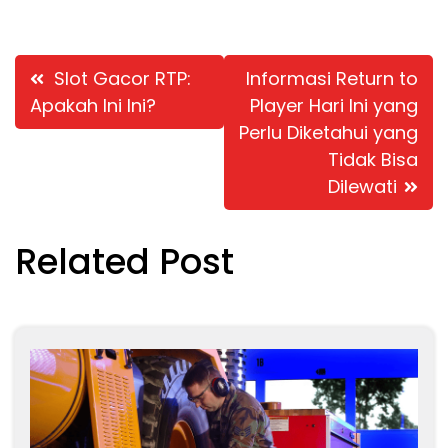
Post
Slot Gacor RTP:
Informasi Return to
navigation
Apakah Ini Ini?
Player Hari Ini yang
Perlu Diketahui yang
Tidak Bisa
Dilewati
Related Post