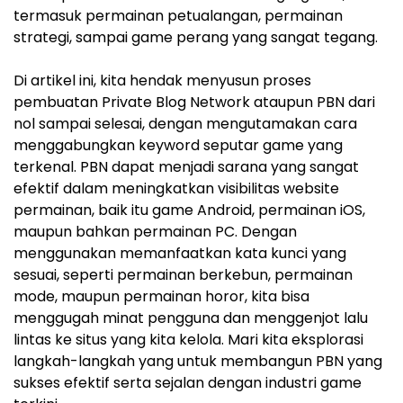
termasuk permainan petualangan, permainan
strategi, sampai game perang yang sangat tegang.
Di artikel ini, kita hendak menyusun proses
pembuatan Private Blog Network ataupun PBN dari
nol sampai selesai, dengan mengutamakan cara
menggabungkan keyword seputar game yang
terkenal. PBN dapat menjadi sarana yang sangat
efektif dalam meningkatkan visibilitas website
permainan, baik itu game Android, permainan iOS,
maupun bahkan permainan PC. Dengan
menggunakan memanfaatkan kata kunci yang
sesuai, seperti permainan berkebun, permainan
mode, maupun permainan horor, kita bisa
menggugah minat pengguna dan menggenjot lalu
lintas ke situs yang kita kelola. Mari kita eksplorasi
langkah-langkah yang untuk membangun PBN yang
sukses efektif serta sejalan dengan industri game