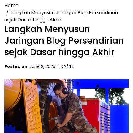
Home
Langkah Menyusun Jaringan Blog Persendirian
sejak Dasar hingga Akhir
Langkah Menyusun
Jaringan Blog Persendirian
sejak Dasar hingga Akhir
-
RAf4L
Posted on:
June 2, 2025