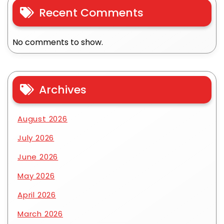
Recent Comments
No comments to show.
Archives
August 2026
July 2026
June 2026
May 2026
April 2026
March 2026