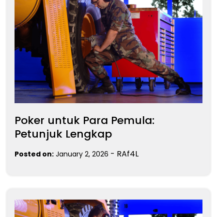
Poker untuk Para Pemula:
Petunjuk Lengkap
-
RAf4L
Posted on:
January 2, 2026