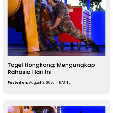
Togel Hongkong: Mengungkap
Rahasia Hari Ini
-
RAf4L
Posted on:
August 3, 2025