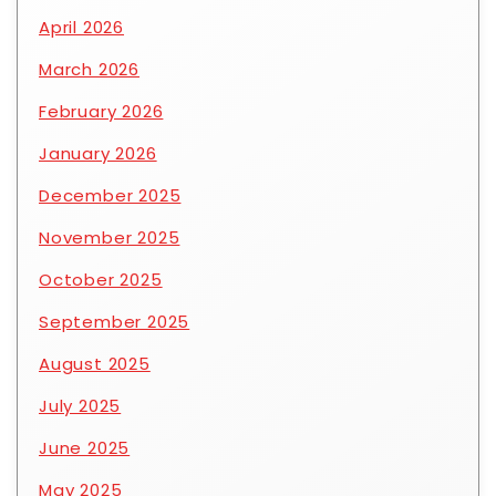
April 2026
March 2026
February 2026
January 2026
December 2025
November 2025
October 2025
September 2025
August 2025
July 2025
June 2025
May 2025