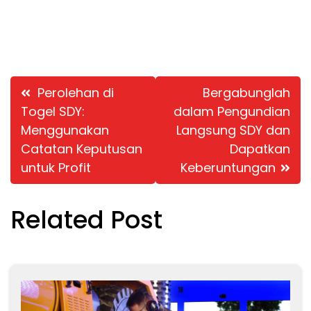
Post
Perolehan di
Bergabunglah
navigation
Togel SDY:
dalam Pengundian
Menggunakan
Langsung SDY dan
Catatan Keputusan
Dapatkan
untuk Profit
Keberuntungan
Related Post