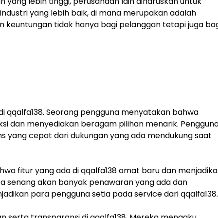
n yang lebih tinggi, perusahaan lain diharuskan untuk
m industri yang lebih baik, di mana merupakan adalah
keuntungan tidak hanya bagi pelanggan tetapi juga bag
 di qqalfa138. Seorang pengguna menyatakan bahwa
si dan menyediakan beragam pilihan menarik. Penggun
ons yang cepat dari dukungan yang ada mendukung saat
hwa fitur yang ada di qqalfa138 amat baru dan menjadik
rasa senang akan banyak penawaran yang ada dan
adikan para pengguna setia pada service dari qqalfa138.
n serta transparansi di qqalfa138. Mereka mengaku