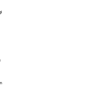
i
a
an