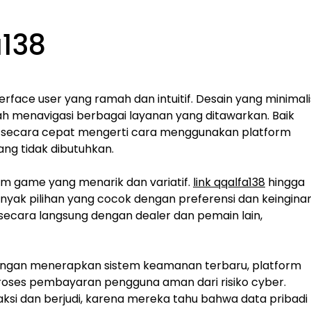
a138
erface user yang ramah dan intuitif. Desain yang minimali
menavigasi berbagai layanan yang ditawarkan. Baik
secara cepat mengerti cara menggunakan platform
ng tidak dibutuhkan.
am game yang menarik dan variatif.
link qqalfa138
hingga
ak pilihan yang cocok dengan preferensi dan keingina
secara langsung dengan dealer dan pemain lain,
 Dengan menerapkan sistem keamanan terbaru, platform
roses pembayaran pengguna aman dari risiko cyber.
si dan berjudi, karena mereka tahu bahwa data pribadi