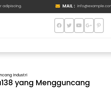
MAIL :
 adipiscing.
info@example.co
ncang Industri
lfa138 yang Mengguncang