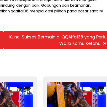
lindungi dengan baik. Gabungan dari keamanan,
an qqalfa138 menjadi opsi pilihan pada pasar saat ini.
Kunci Sukses Bermain di QQAlfa138 yang Perlu
Wajib Kamu Ketahui