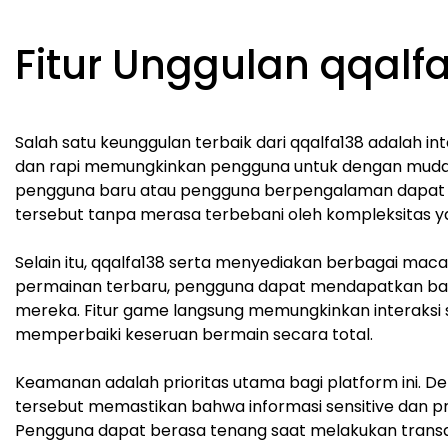
Fitur Unggulan qqalf
Salah satu keunggulan terbaik dari qqalfa138 adalah int
dan rapi memungkinkan pengguna untuk dengan mudah 
pengguna baru atau pengguna berpengalaman dapat 
tersebut tanpa merasa terbebani oleh kompleksitas ya
Selain itu, qqalfa138 serta menyediakan berbagai mac
permainan terbaru, pengguna dapat mendapatkan bany
mereka. Fitur game langsung memungkinkan interaksi 
memperbaiki keseruan bermain secara total.
Keamanan adalah prioritas utama bagi platform ini.
tersebut memastikan bahwa informasi sensitive dan p
Pengguna dapat berasa tenang saat melakukan transak