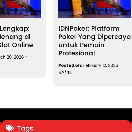
Lengkap:
IDNPoker: Platform
Menang di
Poker Yang Dipercaya
Slot Online
untuk Pemain
Profesional
-
ch 20, 2026
-
Posted on:
February 12, 2026
RAf4L
Tags