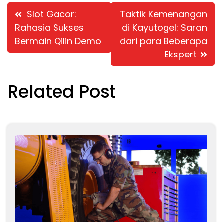
Post
Slot Gacor:
Taktik Kemenangan
navigation
Rahasia Sukses
di Kayutogel: Saran
Bermain Qilin Demo
dari para Beberapa
Ekspert
Related Post