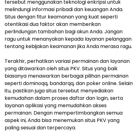
tersebut menggunakan teknologi enkripsi untuk
melindungi informasi pribadi dan keuangan Anda.
Situs dengan fitur keamanan yang kuat seperti
otentikasi dua faktor akan memberikan
perlindungan tambahan bagi akun Anda. Jangan
ragu untuk menanyakan kepada layanan pelanggan
tentang kebijakan keamanan jika Anda merasa ragu.
Terakhir, perhatikan variasi permainan dan layanan
yang ditawarkan oleh situs PKV. Situs yang baik
biasanya menawarkan berbagai pilihan permainan
seperti dominoqq, bandarqq, dan poker online. Selain
itu, pastikan juga situs tersebut menyediakan
kemudahan dalam proses daftar dan login, serta
layanan aplikasi yang memudahkan akses
permainan. Dengan mempertimbangkan semua
aspek ini, Anda bisa menemukan situs PKV yang
paling sesuai dan terpercaya.