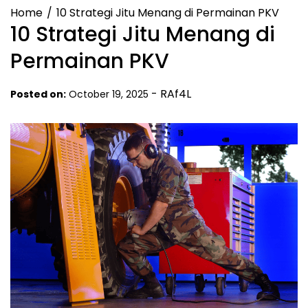
Home
10 Strategi Jitu Menang di Permainan PKV
10 Strategi Jitu Menang di
Permainan PKV
-
RAf4L
Posted on:
October 19, 2025