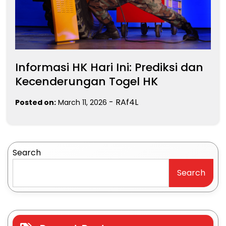
Informasi HK Hari Ini: Prediksi dan
Kecenderungan Togel HK
-
RAf4L
Posted on:
March 11, 2026
Search
Search