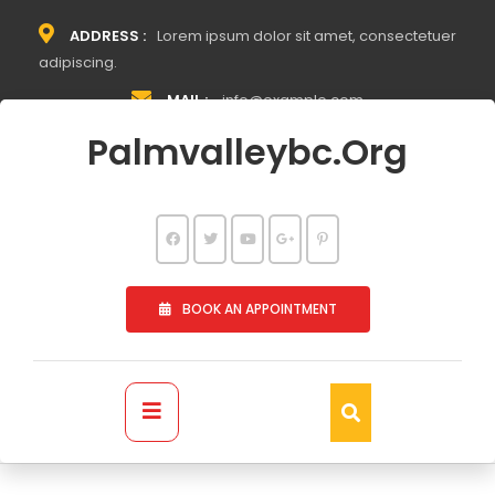
Skip
to
ADDRESS :
Lorem ipsum dolor sit amet, consectetuer
content
adipiscing.
MAIL :
info@example.com
Palmvalleybc.org
BOOK AN APPOINTMENT
Primary
Menu