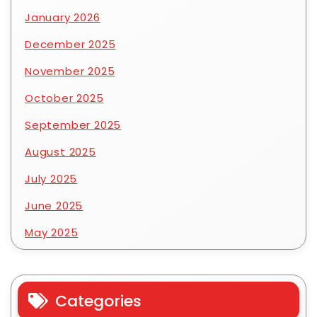
January 2026
December 2025
November 2025
October 2025
September 2025
August 2025
July 2025
June 2025
May 2025
Categories