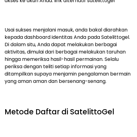
akses ke akun Anda. link alternatif satelittogel
Usai sukses menjalani masuk, anda bakal diarahkan
kepada dashboard identitas Anda pada Satelittogel.
Di dalam situ, Anda dapat melakukan berbagai
aktivitas, dimulai dari berbagai melakukan taruhan
hingga memeriksa hasil-hasil permainan. Selalu
periksa dengan teliti setiap informasi yang
ditampilkan supaya menjamin pengalaman bermain
yang aman aman dan bersenang-senang.
Metode Daftar di SatelittoGel