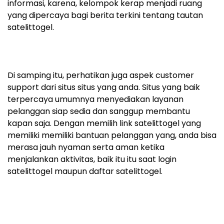
informasi, karena, kelompok kerap menjadi ruang
yang dipercaya bagi berita terkini tentang tautan
satelittogel.
Di samping itu, perhatikan juga aspek customer
support dari situs situs yang anda. Situs yang baik
terpercaya umumnya menyediakan layanan
pelanggan siap sedia dan sanggup membantu
kapan saja. Dengan memilih link satelittogel yang
memiliki memiliki bantuan pelanggan yang, anda bisa
merasa jauh nyaman serta aman ketika
menjalankan aktivitas, baik itu itu saat login
satelittogel maupun daftar satelittogel.