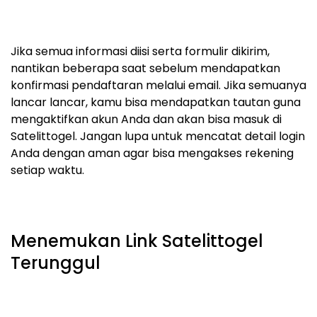
Jika semua informasi diisi serta formulir dikirim,
nantikan beberapa saat sebelum mendapatkan
konfirmasi pendaftaran melalui email. Jika semuanya
lancar lancar, kamu bisa mendapatkan tautan guna
mengaktifkan akun Anda dan akan bisa masuk di
Satelittogel. Jangan lupa untuk mencatat detail login
Anda dengan aman agar bisa mengakses rekening
setiap waktu.
Menemukan Link Satelittogel
Terunggul