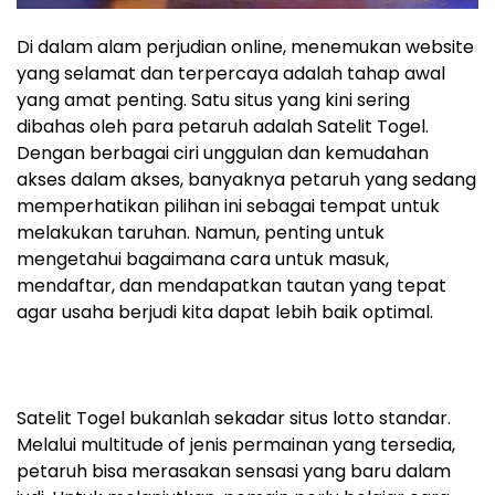
Di dalam alam perjudian online, menemukan website
yang selamat dan terpercaya adalah tahap awal
yang amat penting. Satu situs yang kini sering
dibahas oleh para petaruh adalah Satelit Togel.
Dengan berbagai ciri unggulan dan kemudahan
akses dalam akses, banyaknya petaruh yang sedang
memperhatikan pilihan ini sebagai tempat untuk
melakukan taruhan. Namun, penting untuk
mengetahui bagaimana cara untuk masuk,
mendaftar, dan mendapatkan tautan yang tepat
agar usaha berjudi kita dapat lebih baik optimal.
Satelit Togel bukanlah sekadar situs lotto standar.
Melalui multitude of jenis permainan yang tersedia,
petaruh bisa merasakan sensasi yang baru dalam