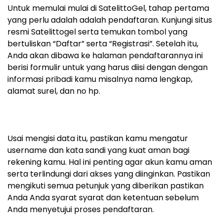
Untuk memulai mulai di SatelittoGel, tahap pertama
yang perlu adalah adalah pendaftaran. Kunjungi situs
resmi Satelittogel serta temukan tombol yang
bertuliskan “Daftar” serta “Registrasi”. Setelah itu,
Anda akan dibawa ke halaman pendaftarannya ini
berisi formulir untuk yang harus diisi dengan dengan
informasi pribadi kamu misalnya nama lengkap,
alamat surel, dan no hp.
Usai mengisi data itu, pastikan kamu mengatur
username dan kata sandi yang kuat aman bagi
rekening kamu. Hal ini penting agar akun kamu aman
serta terlindungi dari akses yang diinginkan. Pastikan
mengikuti semua petunjuk yang diberikan pastikan
Anda Anda syarat syarat dan ketentuan sebelum
Anda menyetujui proses pendaftaran.