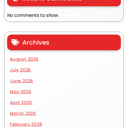
No comments to show.
Archives
August 2026
July 2026
June 2026
May 2026
April 2026
March 2026
February 2026