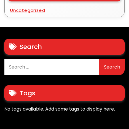
Uncategorized
Search
Search
for:
Tags
No tags available. Add some tags to display here.