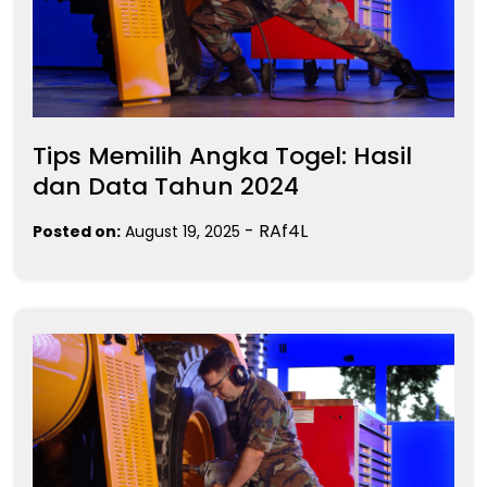
Tips Memilih Angka Togel: Hasil
dan Data Tahun 2024
-
RAf4L
Posted on:
August 19, 2025