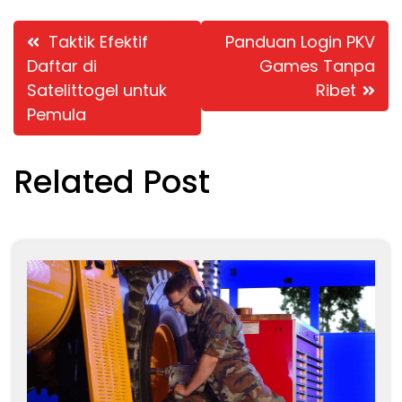
Post
Taktik Efektif
Panduan Login PKV
navigation
Daftar di
Games Tanpa
Satelittogel untuk
Ribet
Pemula
Related Post