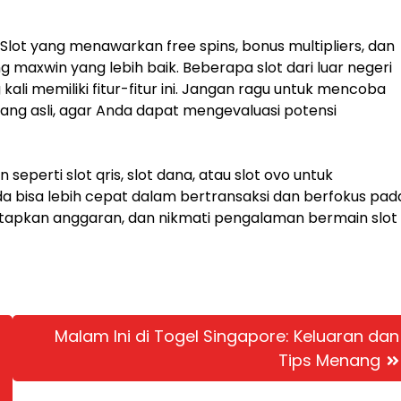
. Slot yang menawarkan free spins, bonus multipliers, dan
maxwin yang lebih baik. Beberapa slot dari luar negeri
kali memiliki fitur-fitur ini. Jangan ragu untuk mencoba
uang asli, agar Anda dapat mengevaluasi potensi
perti slot qris, slot dana, atau slot ovo untuk
da bisa lebih cepat dalam bertransaksi dan berfokus pad
tetapkan anggaran, dan nikmati pengalaman bermain slot
Malam Ini di Togel Singapore: Keluaran dan
Tips Menang