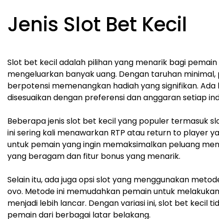
Jenis Slot Bet Kecil
Slot bet kecil adalah pilihan yang menarik bagi pemai
mengeluarkan banyak uang. Dengan taruhan minimal, 
berpotensi memenangkan hadiah yang signifikan. Ada be
disesuaikan dengan preferensi dan anggaran setiap indi
Beberapa jenis slot bet kecil yang populer termasuk sl
ini sering kali menawarkan RTP atau return to player 
untuk pemain yang ingin memaksimalkan peluang menang 
yang beragam dan fitur bonus yang menarik.
Selain itu, ada juga opsi slot yang menggunakan metode
ovo. Metode ini memudahkan pemain untuk melakukan
menjadi lebih lancar. Dengan variasi ini, slot bet keci
pemain dari berbagai latar belakang.