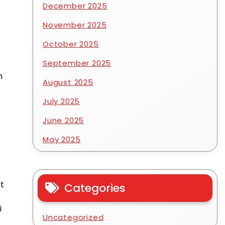
December 2025
November 2025
October 2025
September 2025
n
August 2025
July 2025
June 2025
May 2025
t
Categories
i
Uncategorized