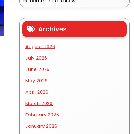
No comments to show.
Archives
August 2026
July 2026
June 2026
May 2026
April 2026
March 2026
February 2026
January 2026