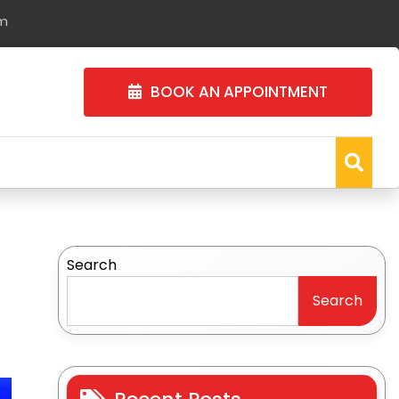
m
BOOK AN APPOINTMENT
Search
Search