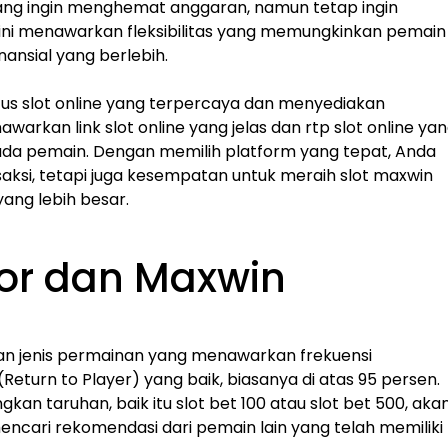
yang ingin menghemat anggaran, namun tetap ingin
 ini menawarkan fleksibilitas yang memungkinkan pemain
ansial yang berlebih.
situs slot online yang terpercaya dan menyediakan
rkan link slot online yang jelas dan rtp slot online ya
da pemain. Dengan memilih platform yang tepat, Anda
si, tetapi juga kesempatan untuk meraih slot maxwin
ang lebih besar.
cor dan Maxwin
kan jenis permainan yang menawarkan frekuensi
eturn to Player) yang baik, biasanya di atas 95 persen.
n taruhan, baik itu slot bet 100 atau slot bet 500, aka
ncari rekomendasi dari pemain lain yang telah memiliki