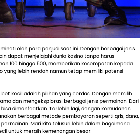
minati oleh para penjudi saat ini. Dengan berbagai jenis
ain dapat menjelajahi dunia kasino tanpa harus
aruhan 100 hingga 500, memberikan kesempatan kepada
o yang lebih rendah namun tetap memiliki potensi
bet kecil adalah pilihan yang cerdas. Dengan memilih
 lama dan mengeksplorasi berbagai jenis permainan. Dari
g bisa dimanfaatkan. Terlebih lagi, dengan kemudahan
gunakan berbagai metode pembayaran seperti qris, dana,
ermainan. Mari kita telusuri lebih dalam bagaimana
ecil untuk meraih kemenangan besar.