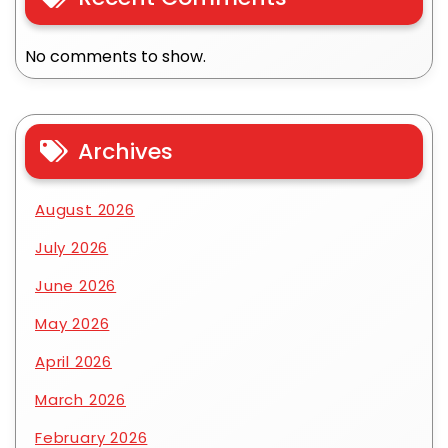
No comments to show.
Archives
August 2026
July 2026
June 2026
May 2026
April 2026
March 2026
February 2026