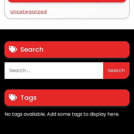
Uncategorized
Search
Search
for:
Tags
No tags available. Add some tags to display here.