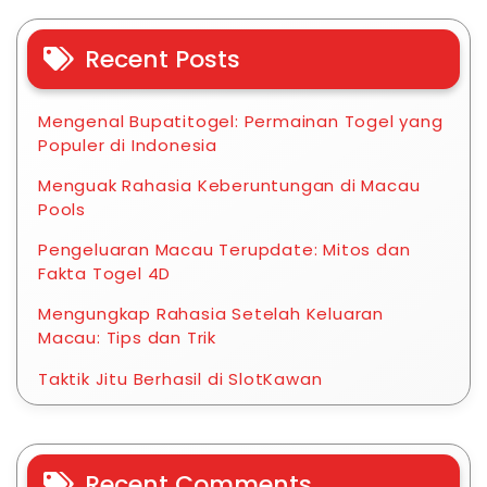
Recent Posts
Mengenal Bupatitogel: Permainan Togel yang
Populer di Indonesia
Menguak Rahasia Keberuntungan di Macau
Pools
Pengeluaran Macau Terupdate: Mitos dan
Fakta Togel 4D
Mengungkap Rahasia Setelah Keluaran
Macau: Tips dan Trik
Taktik Jitu Berhasil di SlotKawan
Recent Comments