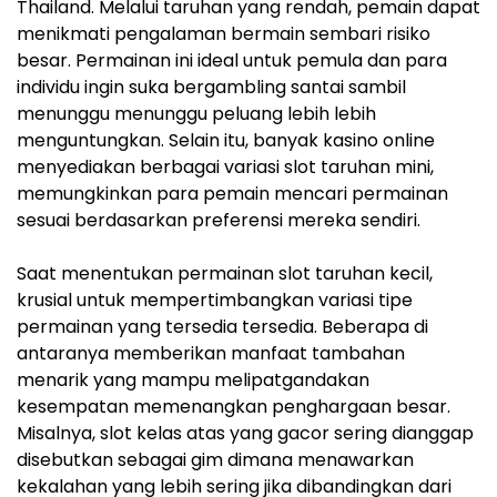
Thailand. Melalui taruhan yang rendah, pemain dapat
menikmati pengalaman bermain sembari risiko
besar. Permainan ini ideal untuk pemula dan para
individu ingin suka bergambling santai sambil
menunggu menunggu peluang lebih lebih
menguntungkan. Selain itu, banyak kasino online
menyediakan berbagai variasi slot taruhan mini,
memungkinkan para pemain mencari permainan
sesuai berdasarkan preferensi mereka sendiri.
Saat menentukan permainan slot taruhan kecil,
krusial untuk mempertimbangkan variasi tipe
permainan yang tersedia tersedia. Beberapa di
antaranya memberikan manfaat tambahan
menarik yang mampu melipatgandakan
kesempatan memenangkan penghargaan besar.
Misalnya, slot kelas atas yang gacor sering dianggap
disebutkan sebagai gim dimana menawarkan
kekalahan yang lebih sering jika dibandingkan dari