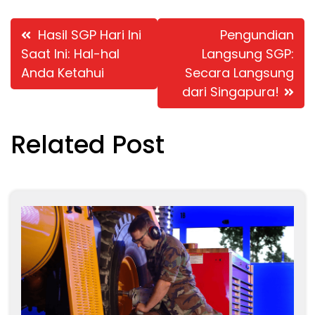
Post
Hasil SGP Hari Ini
Pengundian
navigation
Saat Ini: Hal-hal
Langsung SGP:
Anda Ketahui
Secara Langsung
dari Singapura!
Related Post