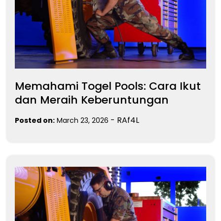
Memahami Togel Pools: Cara Ikut
dan Meraih Keberuntungan
-
RAf4L
Posted on:
March 23, 2026