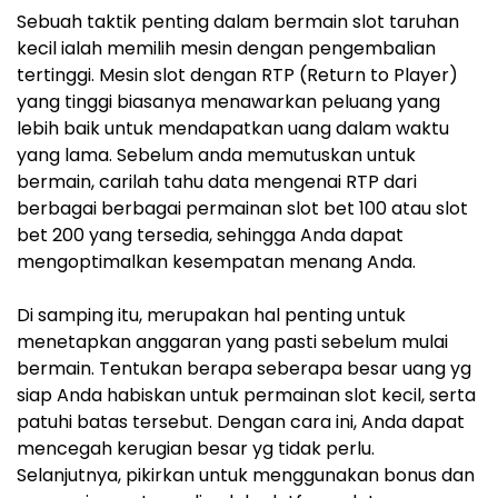
Sebuah taktik penting dalam bermain slot taruhan
kecil ialah memilih mesin dengan pengembalian
tertinggi. Mesin slot dengan RTP (Return to Player)
yang tinggi biasanya menawarkan peluang yang
lebih baik untuk mendapatkan uang dalam waktu
yang lama. Sebelum anda memutuskan untuk
bermain, carilah tahu data mengenai RTP dari
berbagai berbagai permainan slot bet 100 atau slot
bet 200 yang tersedia, sehingga Anda dapat
mengoptimalkan kesempatan menang Anda.
Di samping itu, merupakan hal penting untuk
menetapkan anggaran yang pasti sebelum mulai
bermain. Tentukan berapa seberapa besar uang yg
siap Anda habiskan untuk permainan slot kecil, serta
patuhi batas tersebut. Dengan cara ini, Anda dapat
mencegah kerugian besar yg tidak perlu.
Selanjutnya, pikirkan untuk menggunakan bonus dan