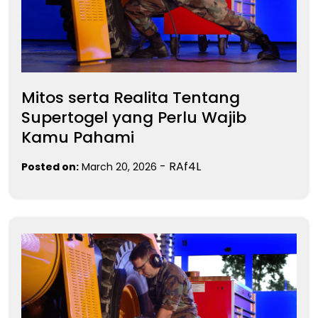
Mitos serta Realita Tentang
Supertogel yang Perlu Wajib
Kamu Pahami
-
RAf4L
Posted on:
March 20, 2026