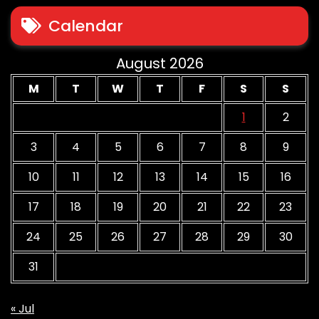
Calendar
August 2026
M
T
W
T
F
S
S
1
2
3
4
5
6
7
8
9
10
11
12
13
14
15
16
17
18
19
20
21
22
23
24
25
26
27
28
29
30
31
« Jul