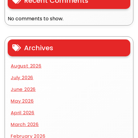
Recent Comments
No comments to show.
Archives
August 2026
July 2026
June 2026
May 2026
April 2026
March 2026
February 2026