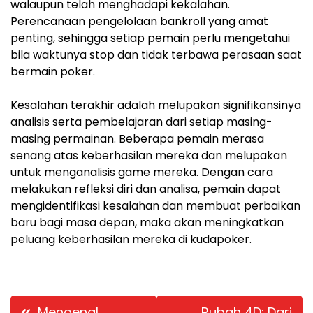
walaupun telah menghadapi kekalahan.
Perencanaan pengelolaan bankroll yang amat
penting, sehingga setiap pemain perlu mengetahui
bila waktunya stop dan tidak terbawa perasaan saat
bermain poker.
Kesalahan terakhir adalah melupakan signifikansinya
analisis serta pembelajaran dari setiap masing-
masing permainan. Beberapa pemain merasa
senang atas keberhasilan mereka dan melupakan
untuk menganalisis game mereka. Dengan cara
melakukan refleksi diri dan analisa, pemain dapat
mengidentifikasi kesalahan dan membuat perbaikan
baru bagi masa depan, maka akan meningkatkan
peluang keberhasilan mereka di kudapoker.
Post
Mengenal
Rubah 4D: Dari