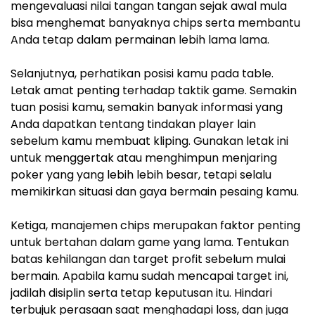
mengevaluasi nilai tangan tangan sejak awal mula
bisa menghemat banyaknya chips serta membantu
Anda tetap dalam permainan lebih lama lama.
Selanjutnya, perhatikan posisi kamu pada table.
Letak amat penting terhadap taktik game. Semakin
tuan posisi kamu, semakin banyak informasi yang
Anda dapatkan tentang tindakan player lain
sebelum kamu membuat kliping. Gunakan letak ini
untuk menggertak atau menghimpun menjaring
poker yang yang lebih lebih besar, tetapi selalu
memikirkan situasi dan gaya bermain pesaing kamu.
Ketiga, manajemen chips merupakan faktor penting
untuk bertahan dalam game yang lama. Tentukan
batas kehilangan dan target profit sebelum mulai
bermain. Apabila kamu sudah mencapai target ini,
jadilah disiplin serta tetap keputusan itu. Hindari
terbujuk perasaan saat menghadapi loss, dan juga