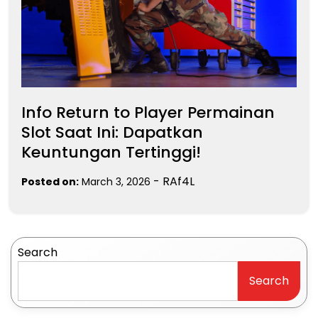
Info Return to Player Permainan
Slot Saat Ini: Dapatkan
Keuntungan Tertinggi!
-
RAf4L
Posted on:
March 3, 2026
Search
Search