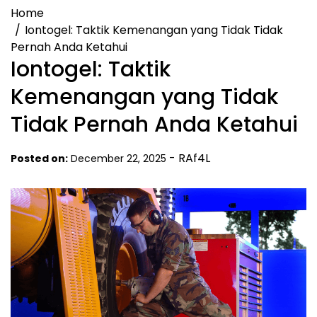
Home
Iontogel: Taktik Kemenangan yang Tidak Tidak
Pernah Anda Ketahui
Iontogel: Taktik
Kemenangan yang Tidak
Tidak Pernah Anda Ketahui
-
RAf4L
Posted on:
December 22, 2025