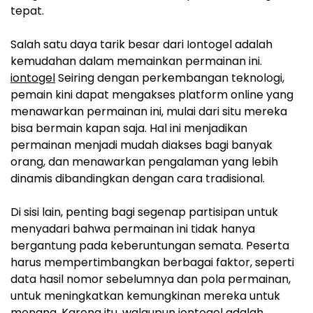
tepat.
Salah satu daya tarik besar dari Iontogel adalah
kemudahan dalam memainkan permainan ini.
iontogel
Seiring dengan perkembangan teknologi,
pemain kini dapat mengakses platform online yang
menawarkan permainan ini, mulai dari situ mereka
bisa bermain kapan saja. Hal ini menjadikan
permainan menjadi mudah diakses bagi banyak
orang, dan menawarkan pengalaman yang lebih
dinamis dibandingkan dengan cara tradisional.
Di sisi lain, penting bagi segenap partisipan untuk
menyadari bahwa permainan ini tidak hanya
bergantung pada keberuntungan semata. Peserta
harus mempertimbangkan berbagai faktor, seperti
data hasil nomor sebelumnya dan pola permainan,
untuk meningkatkan kemungkinan mereka untuk
menang. Karena itu, walaupun iontogel adalah