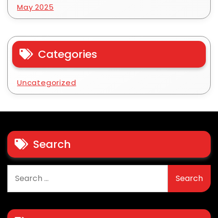
May 2025
Categories
Uncategorized
Search
Search
for: