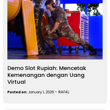
Demo Slot Rupiah: Mencetak
Kemenangan dengan Uang
Virtual
-
RAf4L
Posted on:
January 1, 2026