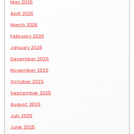
May 2026
April 2026
March 2026
February 2026
January 2026
December 2025
November 2025
October 2025
September 2025
August 2025
July 2025
June 2025