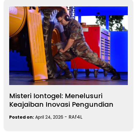
Misteri Iontogel: Menelusuri
Keajaiban Inovasi Pengundian
-
RAf4L
Posted on:
April 24, 2026