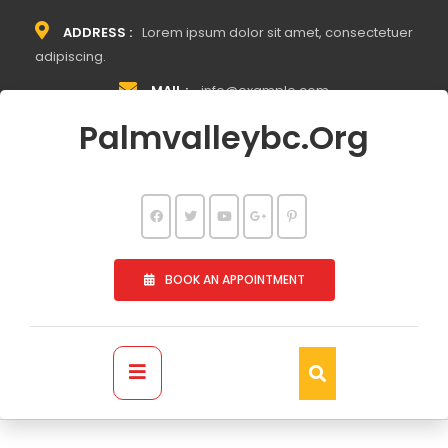
Skip
to
ADDRESS :
Lorem ipsum dolor sit amet, consectetuer
content
adipiscing.
MAIL :
info@example.com
Palmvalleybc.org
BOOK AN APPOINTMENT
Primary
Menu