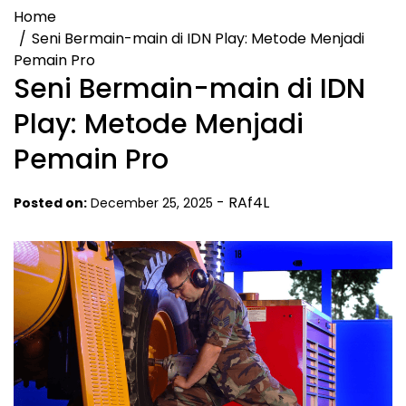
Home
Seni Bermain-main di IDN Play: Metode Menjadi
Pemain Pro
Seni Bermain-main di IDN
Play: Metode Menjadi
Pemain Pro
-
RAf4L
Posted on:
December 25, 2025