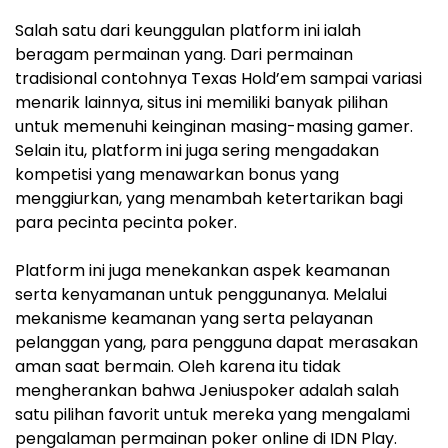
Salah satu dari keunggulan platform ini ialah
beragam permainan yang. Dari permainan
tradisional contohnya Texas Hold’em sampai variasi
menarik lainnya, situs ini memiliki banyak pilihan
untuk memenuhi keinginan masing-masing gamer.
Selain itu, platform ini juga sering mengadakan
kompetisi yang menawarkan bonus yang
menggiurkan, yang menambah ketertarikan bagi
para pecinta pecinta poker.
Platform ini juga menekankan aspek keamanan
serta kenyamanan untuk penggunanya. Melalui
mekanisme keamanan yang serta pelayanan
pelanggan yang, para pengguna dapat merasakan
aman saat bermain. Oleh karena itu tidak
mengherankan bahwa Jeniuspoker adalah salah
satu pilihan favorit untuk mereka yang mengalami
pengalaman permainan poker online di IDN Play.