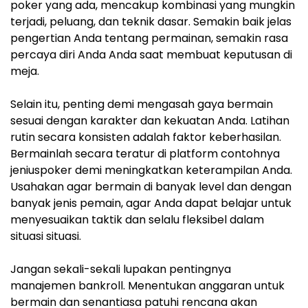
poker yang ada, mencakup kombinasi yang mungkin
terjadi, peluang, dan teknik dasar. Semakin baik jelas
pengertian Anda tentang permainan, semakin rasa
percaya diri Anda Anda saat membuat keputusan di
meja.
Selain itu, penting demi mengasah gaya bermain
sesuai dengan karakter dan kekuatan Anda. Latihan
rutin secara konsisten adalah faktor keberhasilan.
Bermainlah secara teratur di platform contohnya
jeniuspoker demi meningkatkan keterampilan Anda.
Usahakan agar bermain di banyak level dan dengan
banyak jenis pemain, agar Anda dapat belajar untuk
menyesuaikan taktik dan selalu fleksibel dalam
situasi situasi.
Jangan sekali-sekali lupakan pentingnya
manajemen bankroll. Menentukan anggaran untuk
bermain dan senantiasa patuhi rencana akan