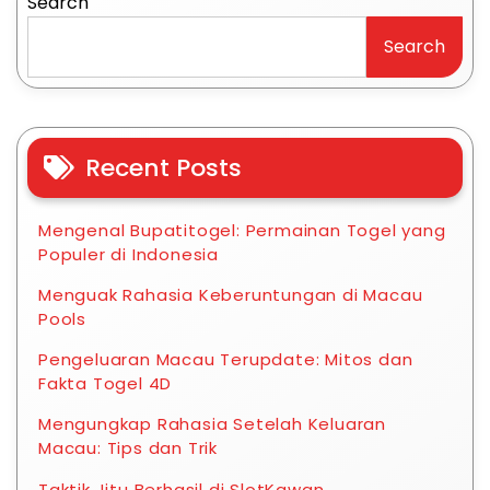
Search
Search
Recent Posts
Mengenal Bupatitogel: Permainan Togel yang
Populer di Indonesia
Menguak Rahasia Keberuntungan di Macau
Pools
Pengeluaran Macau Terupdate: Mitos dan
Fakta Togel 4D
Mengungkap Rahasia Setelah Keluaran
Macau: Tips dan Trik
Taktik Jitu Berhasil di SlotKawan