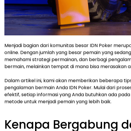
Menjadi bagian dari komunitas besar IDN Poker merup
online. Dengan jumlah yang besar pemain yang seda
memahami strategi permainan, dan berbagi pengalam
bermain, melainkan tempat di mana bisa merasakan 
Dalam artikel ini, kami akan memberikan beberapa ti
pengalaman bermain Anda IDN Poker. Mulai dari proses
efektif, setiap informasi yang Anda butuhkan ada pada a
metode untuk menjadi pemain yang lebih baik.
Kenapa Bergabung d