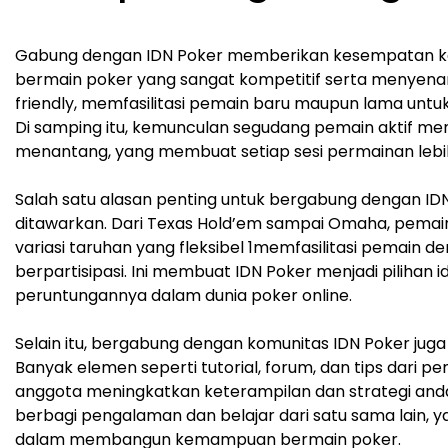
Gabung dengan IDN Poker memberikan kesempatan k
bermain poker yang sangat kompetitif serta menyena
friendly, memfasilitasi pemain baru maupun lama un
Di samping itu, kemunculan segudang pemain aktif me
menantang, yang membuat setiap sesi permainan lebi
Salah satu alasan penting untuk bergabung dengan ID
ditawarkan. Dari Texas Hold’em sampai Omaha, pemain 
variasi taruhan yang fleksibel 1memfasilitasi pemain 
berpartisipasi. Ini membuat IDN Poker menjadi pilihan 
peruntungannya dalam dunia poker online.
Selain itu, bergabung dengan komunitas IDN Poker ju
Banyak elemen seperti tutorial, forum, dan tips dar
anggota meningkatkan keterampilan dan strategi anda
berbagi pengalaman dan belajar dari satu sama lain,
dalam membangun kemampuan bermain poker.