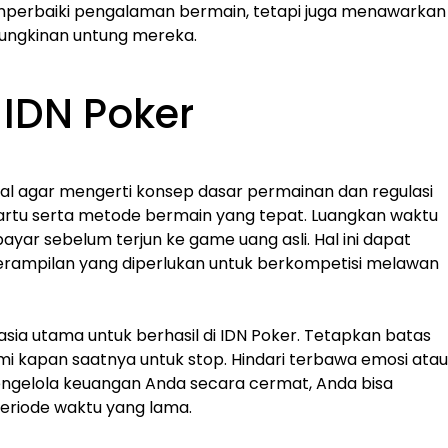
mperbaiki pengalaman bermain, tetapi juga menawarkan
mungkinan untung mereka.
IDN Poker
al agar mengerti konsep dasar permainan dan regulasi
rtu serta metode bermain yang tepat. Luangkan waktu
ayar sebelum terjun ke game uang asli. Hal ini dapat
rampilan yang diperlukan untuk berkompetisi melawan
asia utama untuk berhasil di IDN Poker. Tetapkan batas
mi kapan saatnya untuk stop. Hindari terbawa emosi atau
engelola keuangan Anda secara cermat, Anda bisa
eriode waktu yang lama.