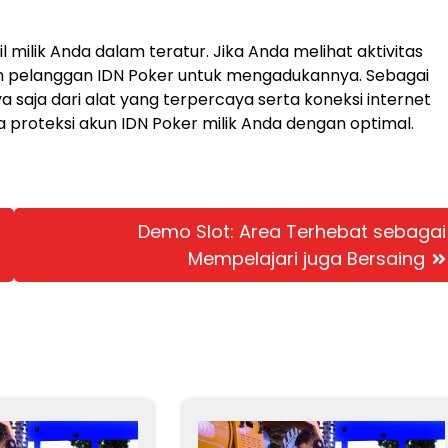
 milik Anda dalam teratur. Jika Anda melihat aktivitas
an pelanggan IDN Poker untuk mengadukannya. Sebagai
saja dari alat yang terpercaya serta koneksi internet
 proteksi akun IDN Poker milik Anda dengan optimal.
Demo Slot: Area Terhebat sebagai
Mempelajari juga Bersaing