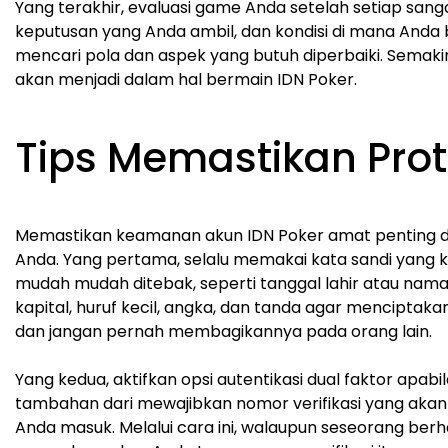
Yang terakhir, evaluasi game Anda setelah setiap san
keputusan yang Anda ambil, dan kondisi di mana Anda 
mencari pola dan aspek yang butuh diperbaiki. Semaki
akan menjadi dalam hal bermain IDN Poker.
Tips Memastikan Prote
Memastikan keamanan akun IDN Poker amat penting d
Anda. Yang pertama, selalu memakai kata sandi yang 
mudah mudah ditebak, seperti tanggal lahir atau nama
kapital, huruf kecil, angka, dan tanda agar menciptak
dan jangan pernah membagikannya pada orang lain.
Yang kedua, aktifkan opsi autentikasi dual faktor apabil
tambahan dari mewajibkan nomor verifikasi yang akan dik
Anda masuk. Melalui cara ini, walaupun seseorang berha