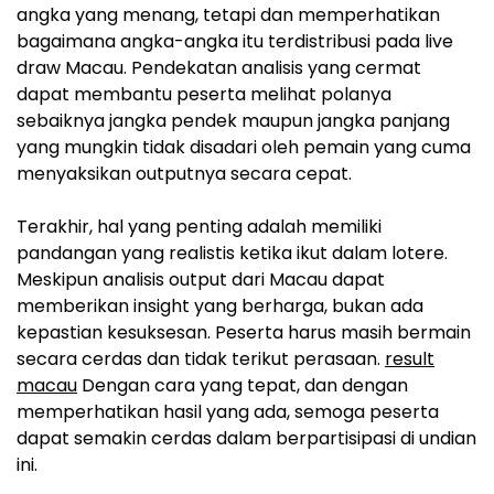
angka yang menang, tetapi dan memperhatikan
bagaimana angka-angka itu terdistribusi pada live
draw Macau. Pendekatan analisis yang cermat
dapat membantu peserta melihat polanya
sebaiknya jangka pendek maupun jangka panjang
yang mungkin tidak disadari oleh pemain yang cuma
menyaksikan outputnya secara cepat.
Terakhir, hal yang penting adalah memiliki
pandangan yang realistis ketika ikut dalam lotere.
Meskipun analisis output dari Macau dapat
memberikan insight yang berharga, bukan ada
kepastian kesuksesan. Peserta harus masih bermain
secara cerdas dan tidak terikut perasaan.
result
macau
Dengan cara yang tepat, dan dengan
memperhatikan hasil yang ada, semoga peserta
dapat semakin cerdas dalam berpartisipasi di undian
ini.