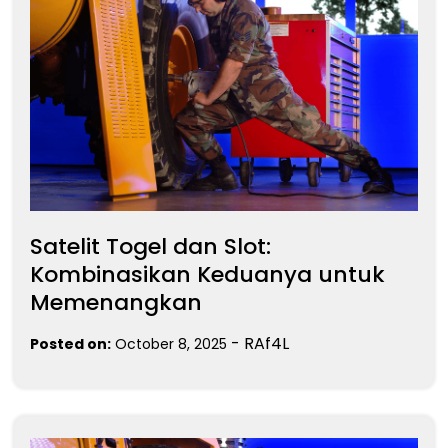
Satelit Togel dan Slot:
Kombinasikan Keduanya untuk
Memenangkan
-
RAf4L
Posted on:
October 8, 2025