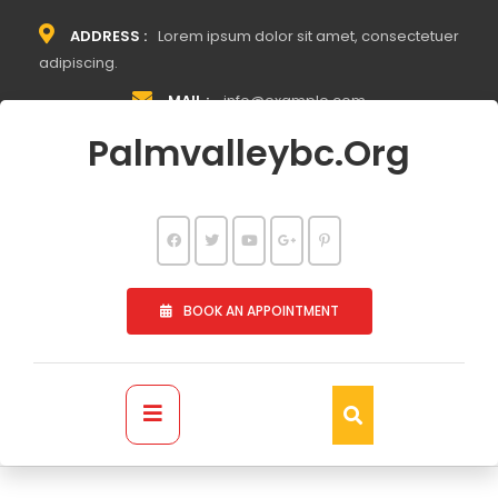
Skip
to
ADDRESS :
Lorem ipsum dolor sit amet, consectetuer
content
adipiscing.
MAIL :
info@example.com
Palmvalleybc.org
BOOK AN APPOINTMENT
Primary
Menu