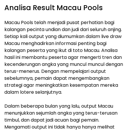
Analisa Result Macau Pools
Macau Pools telah menjadi pusat perhatian bagi
kalangan pecinta undian dan judi dari seluruh anjing.
Setiap kali output yang diumumkan dalam live draw
Macau menghadirkan informasi penting bagi
kalangan peserta yang ikut di toto Macau. Analisa
hasil ini membantu peserta agar mengerti tren dan
kecenderungan angka yang muncul muncul dengan
terus-menerus. Dengan mempelajari output
sebelumnya, pemain dapat mengembangkan
strategi agar meningkatkan kesempatan mereka
dalam lotere selanjutnya.
Dalam beberapa bulan yang lalu, output Macau
menunjukkan sejumlah angka yang terus-terusan
timbul, dan dapat jadi acuan bagi pemain.
Mengamati output ini tidak hanya hanya melihat