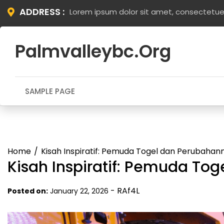
Skip
ADDRESS :
Lorem ipsum dolor sit amet, consectetuer
to
content
Palmvalleybc.org
SAMPLE PAGE
Home
Kisah Inspiratif: Pemuda Togel dan Perubahan
Kisah Inspiratif: Pemuda To
-
RAf4L
Posted on:
January 22, 2026