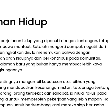
man Hidup
 perjalanan hidup yang dipenuhi dengan tantangan, tetap
awa manfaat. Setelah mengerti dampak negatif dari
 meningkatkan diri. Ia menemukan bahwa dengan
bah arah hidupnya dan berkontribusi pada komunitas.
alaman baru yang bukan hanya membuat lebih kaya
ingkungannya.
pentingnya mengambil keputusan atas pilihan yang
tang mendapatkan kesenangan instan, tetapi juga tentan
 orang-orang terdekat dan sahabat, ia mulai fokus pada
ng ia untuk memperoleh pekerjaan yang lebih mapan. Ha
mampuan untuk berkembang, asal mereka siap berusaha