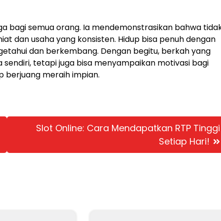
rga bagi semua orang. Ia mendemonstrasikan bahwa tida
iki niat dan usaha yang konsisten. Hidup bisa penuh dengan
engetahui dan berkembang. Dengan begitu, berkah yang
ya sendiri, tetapi juga bisa menyampaikan motivasi bagi
ap berjuang meraih impian.
Slot Online: Cara Mendapatkan RTP Tinggi
Setiap Hari!