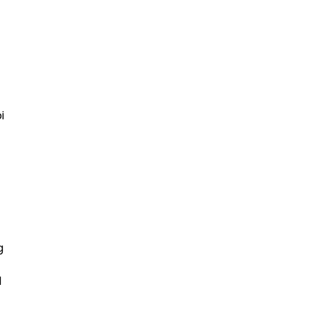
i
g
l