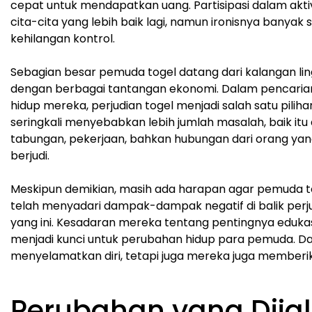
cepat untuk mendapatkan uang. Partisipasi dalam aktivi
cita-cita yang lebih baik lagi, namun ironisnya banyak 
kehilangan kontrol.
Sebagian besar pemuda togel datang dari kalangan l
dengan berbagai tantangan ekonomi. Dalam pencarian
hidup mereka, perjudian togel menjadi salah satu piliha
seringkali menyebabkan lebih jumlah masalah, baik itu 
tabungan, pekerjaan, bahkan hubungan dari orang ya
berjudi.
Meskipun demikian, masih ada harapan agar pemuda to
telah menyadari dampak-dampak negatif di balik perjud
yang ini. Kesadaran mereka tentang pentingnya edukas
menjadi kunci untuk perubahan hidup para pemuda. Da
menyelamatkan diri, tetapi juga mereka juga memberikan
Perubahan yang Dijal