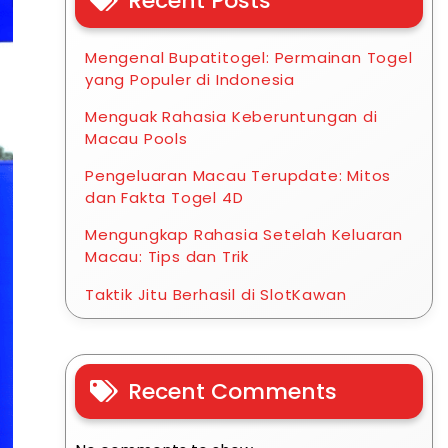
Recent Posts
Mengenal Bupatitogel: Permainan Togel
yang Populer di Indonesia
Menguak Rahasia Keberuntungan di
Macau Pools
Pengeluaran Macau Terupdate: Mitos
dan Fakta Togel 4D
Mengungkap Rahasia Setelah Keluaran
Macau: Tips dan Trik
Taktik Jitu Berhasil di SlotKawan
Recent Comments