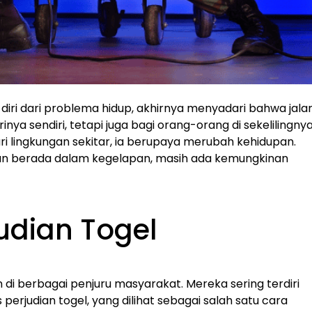
diri dari problema hidup, akhirnya menyadari bahwa jala
nya sendiri, tetapi juga bagi orang-orang di sekelilingnya
i lingkungan sekitar, ia berupaya merubah kehidupan.
 berada dalam kegelapan, masih ada kemungkinan
udian Togel
i berbagai penjuru masyarakat. Mereka sering terdiri
erjudian togel, yang dilihat sebagai salah satu cara