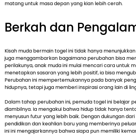
matang untuk masa depan yang kian lebih cerah.
Berkah dan Pengala
Kisah muda bermain togel ini tidak hanya menunjukkan
juga menggambarkan bagaimana perubahan bisa memb
perilakunya, anak muda ini mulai mencari cara untuk
menetapkan sasaran yang lebih positif, ia bisa mengu
Perubahan ini mempertemukannya pada banyak peng
hidupnya, tetapi juga memberi inspirasi orang lain di l
Dalam tahap perubahan ini, pemuda togel ini belajar 
diambilnya. Ia mengakui bahwa hidup tidak hanya ten
menyusun futur yang lebih baik. Dengan dukungan dari
pendidikan dan keahlian baru yang memberinya pelua
ini ini mengajarkannya bahwa siapa pun memiliki ke