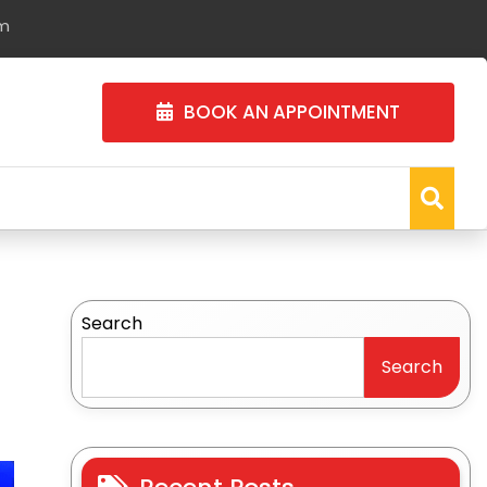
m
BOOK AN APPOINTMENT
Search
Search