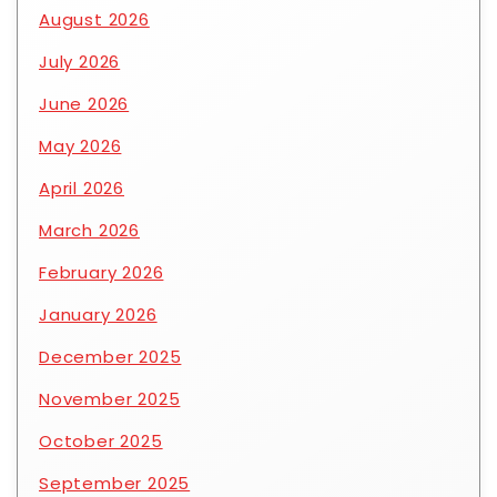
August 2026
July 2026
June 2026
May 2026
April 2026
March 2026
February 2026
January 2026
December 2025
November 2025
October 2025
September 2025