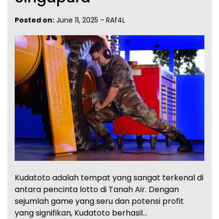
Posted on:
June 11, 2025
-
RAf4L
Kudatoto adalah tempat yang sangat terkenal di
antara pencinta lotto di Tanah Air. Dengan
sejumlah game yang seru dan potensi profit
yang signifikan, Kudatoto berhasil…