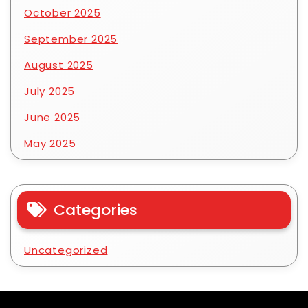
October 2025
September 2025
August 2025
July 2025
June 2025
May 2025
Categories
Uncategorized