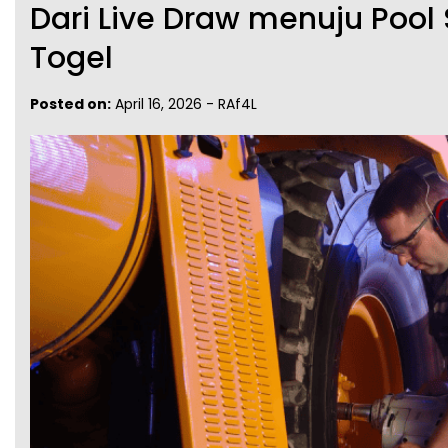
Dari Live Draw menuju Pool 
Togel
Posted on:
April 16, 2026
-
RAf4L