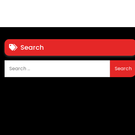
Search
Search
for: