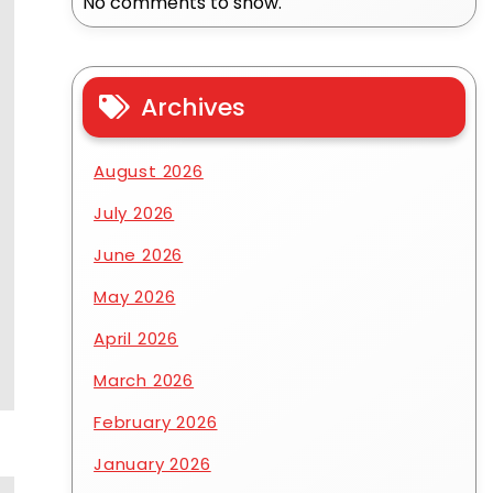
No comments to show.
Archives
August 2026
July 2026
June 2026
May 2026
April 2026
March 2026
February 2026
January 2026