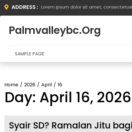
Skip
ADDRESS :
Lorem ipsum dolor sit amet, consectetuer
to
content
Palmvalleybc.org
SAMPLE PAGE
Home
2026
April
16
Day:
April 16, 2026
Syair SD? Ramalan Jitu bag