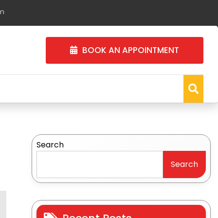
m
BOOK AN APPOINTMENT
Search
Search