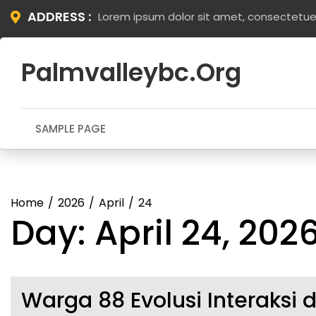
Skip
ADDRESS :
Lorem ipsum dolor sit amet, consectetuer
to
content
Palmvalleybc.org
SAMPLE PAGE
Home
2026
April
24
Day:
April 24, 202
Warga 88 Evolusi Interaksi d