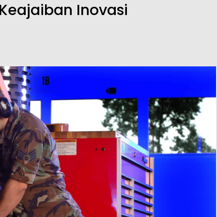
 Keajaiban Inovasi