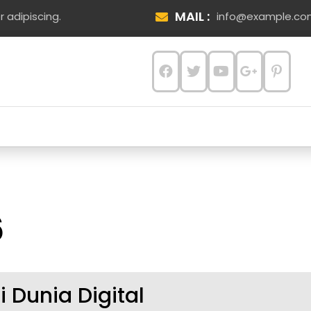
MAIL :
 adipiscing.
info@example.co
6
i Dunia Digital