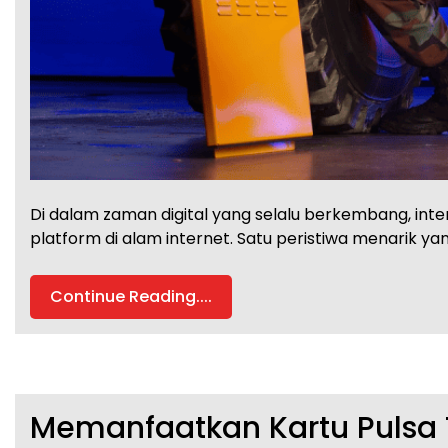
Di dalam zaman digital yang selalu berkembang, inte
platform di alam internet. Satu peristiwa menarik ya
Continue Reading....
Memanfaatkan Kartu Pulsa T