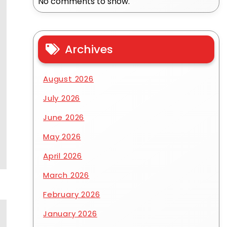
No comments to show.
Archives
August 2026
July 2026
June 2026
May 2026
April 2026
March 2026
February 2026
January 2026