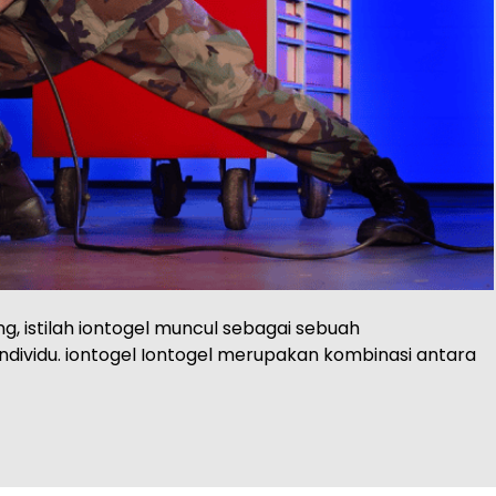
 istilah iontogel muncul sebagai sebuah
vidu. iontogel Iontogel merupakan kombinasi antara