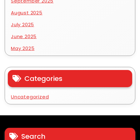
September 2025
August 2025
July 2025
June 2025
May 2025
Categories
Uncategorized
Search