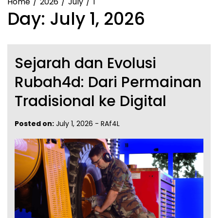
Home
2026
July
1
Day:
July 1, 2026
Sejarah dan Evolusi
Rubah4d: Dari Permainan
Tradisional ke Digital
Posted on:
July 1, 2026
-
RAf4L