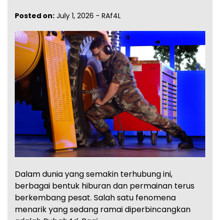
Posted on:
July 1, 2026
-
RAf4L
Dalam dunia yang semakin terhubung ini,
berbagai bentuk hiburan dan permainan terus
berkembang pesat. Salah satu fenomena
menarik yang sedang ramai diperbincangkan