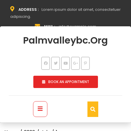
Skip
to
ADDRESS :
Lorem ipsum dolor sit amet, consectetuer
content
adipiscing.
MAIL :
info@example.com
Palmvalleybc.org
BOOK AN APPOINTMENT
Primary
Menu