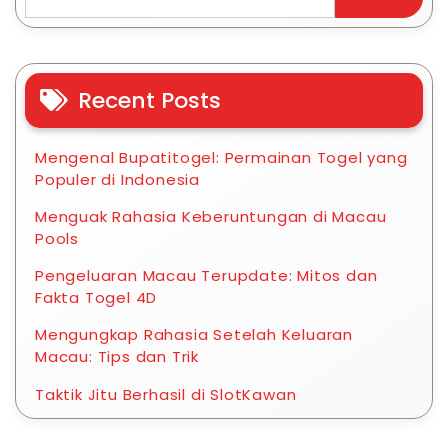
Recent Posts
Mengenal Bupatitogel: Permainan Togel yang
Populer di Indonesia
Menguak Rahasia Keberuntungan di Macau
Pools
Pengeluaran Macau Terupdate: Mitos dan
Fakta Togel 4D
Mengungkap Rahasia Setelah Keluaran
Macau: Tips dan Trik
Taktik Jitu Berhasil di SlotKawan