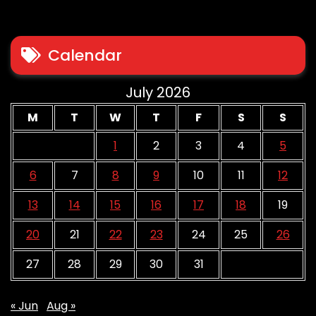
Calendar
July 2026
M
T
W
T
F
S
S
1
2
3
4
5
6
7
8
9
10
11
12
13
14
15
16
17
18
19
20
21
22
23
24
25
26
27
28
29
30
31
« Jun
Aug »