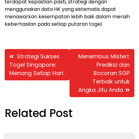
terdapat kepastian pasti, strategi dengan
menggunakan data HK yang sistematis dapat
menawarkan kesempatan lebih baik dalam meraih
keberhasilan pada setiap putaran togel.
Post
Strategi Sukses
Menembus Misteri:
navigation
Togel Singapore:
Prediksi dan
Menang Setiap Hari
Bocoran SGP
Terbaik untuk
Angka Jitu Anda
Related Post