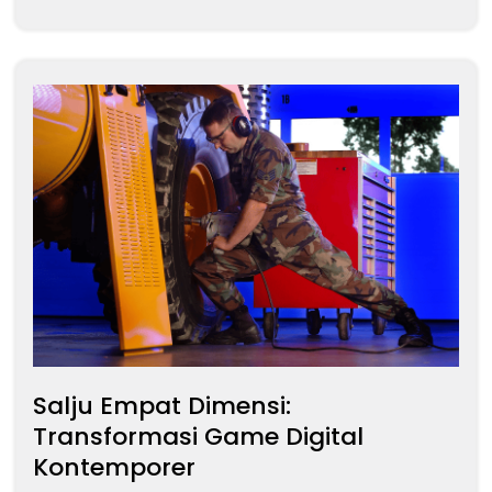
Salju Empat Dimensi:
Transformasi Game Digital
Kontemporer