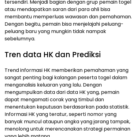
tersendiri. Menjadi bagian dengan grup pemain togel
atau mendapatkan saran dari para ahli bisa
membantu memperluas wawasan dan pemahaman.
Dengan begitu, pemain bisa menjelajahi peluang-
peluang baru yang mungkin tidak nampak
sebelumnya.
Tren data HK dan Prediksi
Trend informasi HK memberikan pemahaman yang
sangat penting bagi kalangan peserta togel dalam
menganalisis keluaran yang lalu. Dengan
mengumpulkan data dari data HK yang, pemain
dapat mengamati corak yang timbul dan
menentukan keputusan berdasarkan pada statistik.
Informasi HK yang teratur, seperti nomor yang
banyak muncul ataupun angka yang jarang tampak,
menolong untuk merencanakan strategi permainan
yang lebih matang.