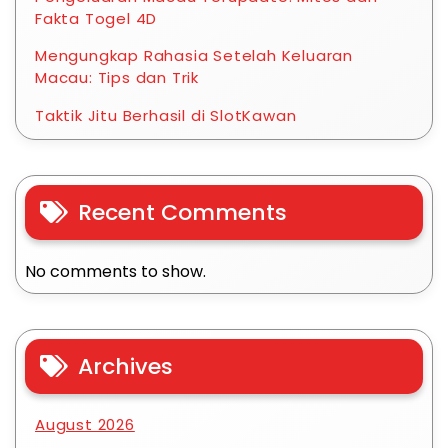
Fakta Togel 4D
Mengungkap Rahasia Setelah Keluaran
Macau: Tips dan Trik
Taktik Jitu Berhasil di SlotKawan
Recent Comments
No comments to show.
Archives
August 2026