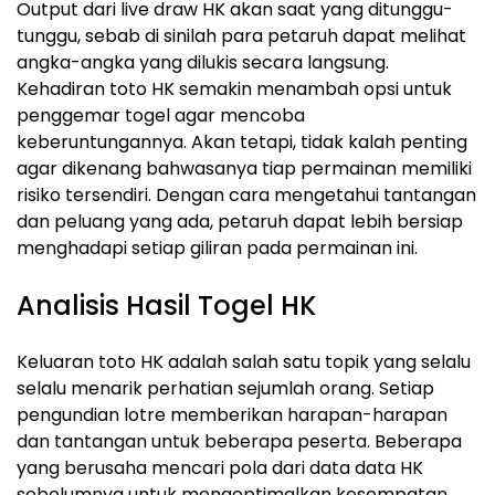
Output dari live draw HK akan saat yang ditunggu-
tunggu, sebab di sinilah para petaruh dapat melihat
angka-angka yang dilukis secara langsung.
Kehadiran toto HK semakin menambah opsi untuk
penggemar togel agar mencoba
keberuntungannya. Akan tetapi, tidak kalah penting
agar dikenang bahwasanya tiap permainan memiliki
risiko tersendiri. Dengan cara mengetahui tantangan
dan peluang yang ada, petaruh dapat lebih bersiap
menghadapi setiap giliran pada permainan ini.
Analisis Hasil Togel HK
Keluaran toto HK adalah salah satu topik yang selalu
selalu menarik perhatian sejumlah orang. Setiap
pengundian lotre memberikan harapan-harapan
dan tantangan untuk beberapa peserta. Beberapa
yang berusaha mencari pola dari data data HK
sebelumnya untuk mengoptimalkan kesempatan