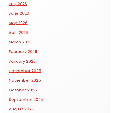
July 2026
June 2026
May 2026
April 2026
March 2026
February 2026
January 2026
December 2025
November 2025
October 2025
September 2025
August 2025