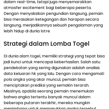
dalam real-time, tetapi juga menyemarakkan
atmosfer excitement bagi beberapa peserta.
Dengan menyaksikan pengundian langsung, pemain
bisa merasakan ketegangan dan harapan secara
langsung, menjadikannya sebuah pengalaman yang
lebih hidup di dunia lotre.
Strategi dalam Lomba Togel
Di dunia alam togel, memiliki strategi yang tepat bisa
jadi kunci untuk mencapai keberhasilan. Salah satu
pendekatan yang sering digunakan adalah analisis
data keluaran hk yang lalu. Dengan cara mengamati
pola angka yang akar muncul, pemain bisa
menciptakan prediksi yang semakin terarah.
Misalnya, apabila seorang pemain menemukan
bahwa angka tertentu banyak muncul dalam
beberapa putaran terakhir, mereka mungkin
menimbang untuk memasukkan angka tersebut