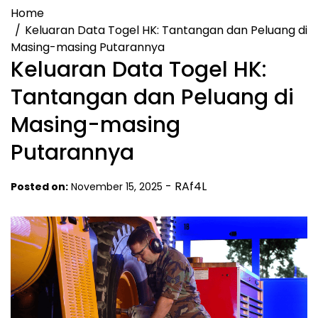
Home
Keluaran Data Togel HK: Tantangan dan Peluang di
Masing-masing Putarannya
Keluaran Data Togel HK:
Tantangan dan Peluang di
Masing-masing
Putarannya
-
RAf4L
Posted on:
November 15, 2025