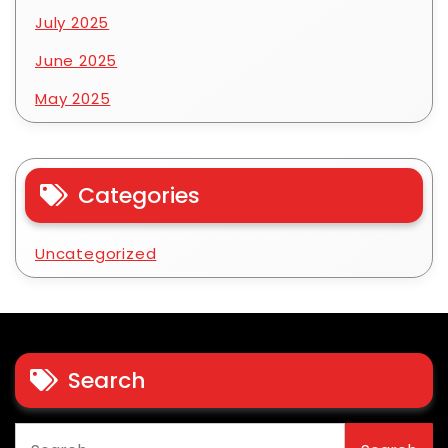
July 2025
June 2025
May 2025
Categories
Uncategorized
Search
Search