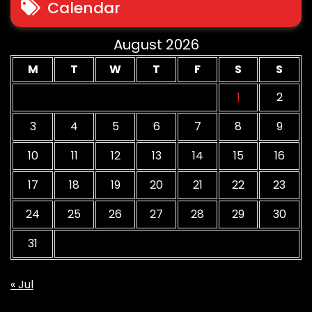
Calendar
August 2026
M
T
W
T
F
S
S
1
2
3
4
5
6
7
8
9
10
11
12
13
14
15
16
17
18
19
20
21
22
23
24
25
26
27
28
29
30
31
« Jul