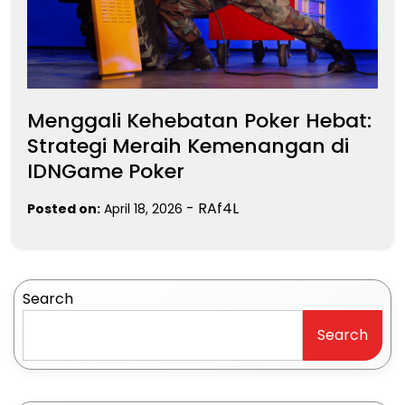
Menggali Kehebatan Poker Hebat:
Strategi Meraih Kemenangan di
IDNGame Poker
-
RAf4L
Posted on:
April 18, 2026
Search
Search