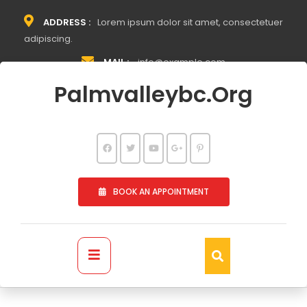
Skip
to
ADDRESS :
Lorem ipsum dolor sit amet, consectetuer
content
adipiscing.
MAIL :
info@example.com
Palmvalleybc.org
BOOK AN APPOINTMENT
Primary
Menu