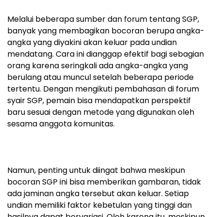
Melalui beberapa sumber dan forum tentang SGP,
banyak yang membagikan bocoran berupa angka-
angka yang diyakini akan keluar pada undian
mendatang. Cara ini dianggap efektif bagi sebagian
orang karena seringkali ada angka-angka yang
berulang atau muncul setelah beberapa periode
tertentu. Dengan mengikuti pembahasan di forum
syair SGP, pemain bisa mendapatkan perspektif
baru sesuai dengan metode yang digunakan oleh
sesama anggota komunitas.
Namun, penting untuk diingat bahwa meskipun
bocoran SGP ini bisa memberikan gambaran, tidak
ada jaminan angka tersebut akan keluar. Setiap
undian memiliki faktor kebetulan yang tinggi dan
hasilnya dapat bervariasi. Oleh karena itu, meskipun