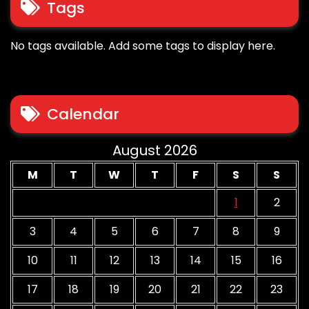
Tags
No tags available. Add some tags to display here.
Calendar
August 2026
M
T
W
T
F
S
S
1
2
3
4
5
6
7
8
9
10
11
12
13
14
15
16
17
18
19
20
21
22
23