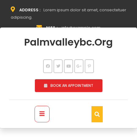
Skip
to
ADDRESS :
Lorem ipsum dolor sit amet, consectetuer
content
adipiscing.
MAIL :
info@example.com
Palmvalleybc.org
BOOK AN APPOINTMENT
Primary
Menu