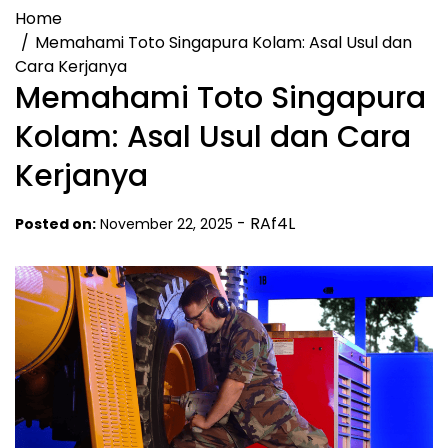
Home
Memahami Toto Singapura Kolam: Asal Usul dan
Cara Kerjanya
Memahami Toto Singapura
Kolam: Asal Usul dan Cara
Kerjanya
-
RAf4L
Posted on:
November 22, 2025