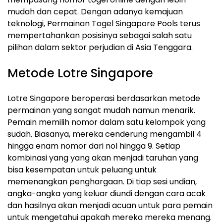
mudah dan cepat. Dengan adanya kemajuan
teknologi, Permainan Togel Singapore Pools terus
mempertahankan posisinya sebagai salah satu
pilihan dalam sektor perjudian di Asia Tenggara.
Metode Lotre Singapore
Lotre Singapore beroperasi berdasarkan metode
permainan yang sangat mudah namun menarik.
Pemain memilih nomor dalam satu kelompok yang
sudah. Biasanya, mereka cenderung mengambil 4
hingga enam nomor dari nol hingga 9. Setiap
kombinasi yang yang akan menjadi taruhan yang
bisa kesempatan untuk peluang untuk
memenangkan penghargaan. Di tiap sesi undian,
angka-angka yang keluar diundi dengan cara acak
dan hasilnya akan menjadi acuan untuk para pemain
untuk mengetahui apakah mereka mereka menang.