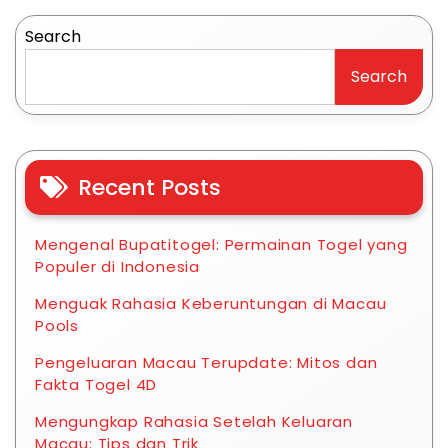
Search
Search
Recent Posts
Mengenal Bupatitogel: Permainan Togel yang
Populer di Indonesia
Menguak Rahasia Keberuntungan di Macau
Pools
Pengeluaran Macau Terupdate: Mitos dan
Fakta Togel 4D
Mengungkap Rahasia Setelah Keluaran
Macau: Tips dan Trik