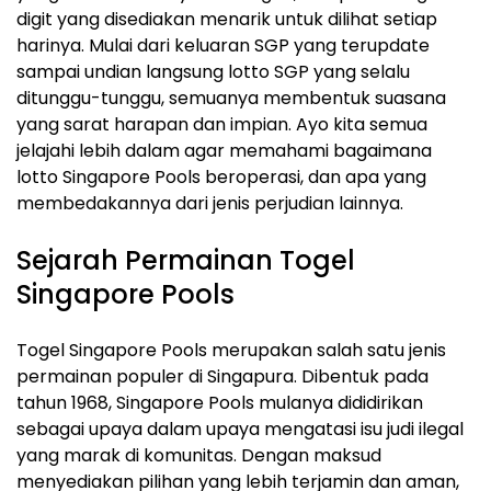
digit yang disediakan menarik untuk dilihat setiap
harinya. Mulai dari keluaran SGP yang terupdate
sampai undian langsung lotto SGP yang selalu
ditunggu-tunggu, semuanya membentuk suasana
yang sarat harapan dan impian. Ayo kita semua
jelajahi lebih dalam agar memahami bagaimana
lotto Singapore Pools beroperasi, dan apa yang
membedakannya dari jenis perjudian lainnya.
Sejarah Permainan Togel
Singapore Pools
Togel Singapore Pools merupakan salah satu jenis
permainan populer di Singapura. Dibentuk pada
tahun 1968, Singapore Pools mulanya dididirikan
sebagai upaya dalam upaya mengatasi isu judi ilegal
yang marak di komunitas. Dengan maksud
menyediakan pilihan yang lebih terjamin dan aman,