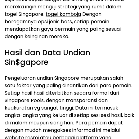
mereka ingin menguji strategi yang rumit dalam
togel Singapore.
togel kamboja
Dengan
beragamnya opsi jenis bets, setiap pemain
mendapatkan gaya bermain yang paling sesuai
dengan keinginan mereka.
Hasil dan Data Undian
Sin$gapore
Pengeluaran undian Singapore merupakan salah
satu faktor yang paling dinantikan dari para pemain.
Setiap hasil hasil diterbitkan secara formal dari
Singapore Pools, dengan transparansi dan
keakuratan yg sangat tinggi. Data ini termasuk
angka-angka yang keluar di setiap sesi sesi hasil, baik
di malam maupun siang hari. Para pemain dapat
dengan mudah mengakses informasi ini melalui
website resmi atau berbagai platform yang