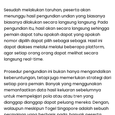
Sesudah melakukan taruhan, peserta akan
menunggu hasil pengundian undian yang biasanya
biasanya dilakukan secara langsung langsung. Pada
pengundian itu, hasil akan secara langsung sehingga
pemain dapat tahu apakah dapat yang apakah
nomor dipilih dapat pilih sebagai sebagai. Hasil ini
dapat diakses melalui melalui beberapa platform,
agar setiap orang orang dapat melihat secara
langsung real-time.
Prosedur pengundian ini bukan hanya mengandalkan
keberuntungan, tetapi juga memerlukan strategi dari
setiap para pemain. Banyak yang menggunakan
memanfaatkan data hasil keluaran sebelumnya
untuk mempelajari pola atau atau tren yang
dianggap dianggap dapat peluang mereka. Dengan,
walaupun meskipun Togel Singapore adalah sebuah
permainan yang berbasis pada, banyak peserta