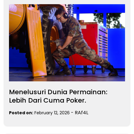
Menelusuri Dunia Permainan:
Lebih Dari Cuma Poker.
-
RAf4L
Posted on:
February 12, 2026