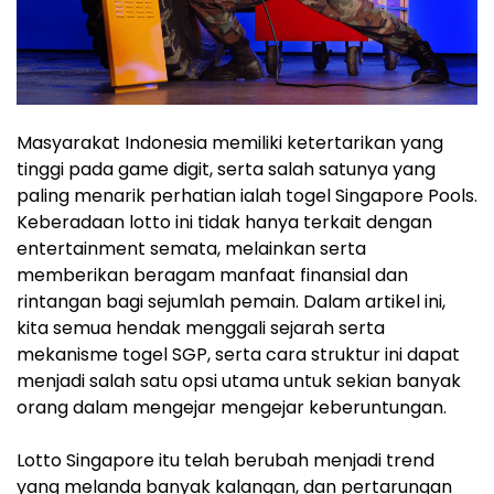
Masyarakat Indonesia memiliki ketertarikan yang
tinggi pada game digit, serta salah satunya yang
paling menarik perhatian ialah togel Singapore Pools.
Keberadaan lotto ini tidak hanya terkait dengan
entertainment semata, melainkan serta
memberikan beragam manfaat finansial dan
rintangan bagi sejumlah pemain. Dalam artikel ini,
kita semua hendak menggali sejarah serta
mekanisme togel SGP, serta cara struktur ini dapat
menjadi salah satu opsi utama untuk sekian banyak
orang dalam mengejar mengejar keberuntungan.
Lotto Singapore itu telah berubah menjadi trend
yang melanda banyak kalangan, dan pertarungan