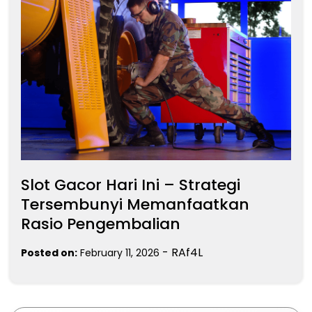
Slot Gacor Hari Ini – Strategi
Tersembunyi Memanfaatkan
Rasio Pengembalian
-
RAf4L
Posted on:
February 11, 2026