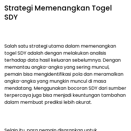
Strategi Memenangkan Togel
SDY
Salah satu strategi utama dalam memenangkan
togel SDY adalah dengan melakukan analisis
terhadap data hasil keluaran sebelumnya. Dengan
memantau angka-angka yang sering muncul,
pemain bisa mengidentifikasi pola dan meramalkan
angka-angka yang mungkin muncul di masa
mendatang. Menggunakan bocoran SDY dari sumber
terpercaya juga bisa menjadi keuntungan tambahan
dalam membuat prediksi lebih akurat.
Selain itu, para pemain disarankan untuk