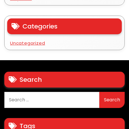
Categories
Uncategorized
Search
Search
for:
Tags