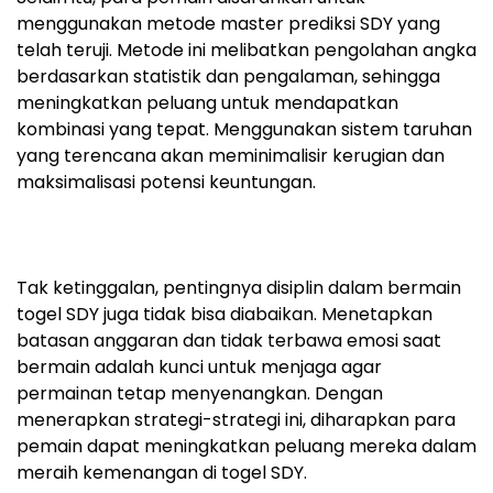
menggunakan metode master prediksi SDY yang
telah teruji. Metode ini melibatkan pengolahan angka
berdasarkan statistik dan pengalaman, sehingga
meningkatkan peluang untuk mendapatkan
kombinasi yang tepat. Menggunakan sistem taruhan
yang terencana akan meminimalisir kerugian dan
maksimalisasi potensi keuntungan.
Tak ketinggalan, pentingnya disiplin dalam bermain
togel SDY juga tidak bisa diabaikan. Menetapkan
batasan anggaran dan tidak terbawa emosi saat
bermain adalah kunci untuk menjaga agar
permainan tetap menyenangkan. Dengan
menerapkan strategi-strategi ini, diharapkan para
pemain dapat meningkatkan peluang mereka dalam
meraih kemenangan di togel SDY.